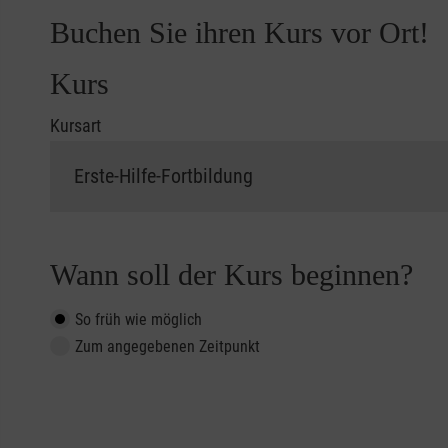
Buchen Sie ihren Kurs vor Ort!
Kurs
Kursart
Wann soll der Kurs beginnen?
So früh wie möglich
Zum angegebenen Zeitpunkt