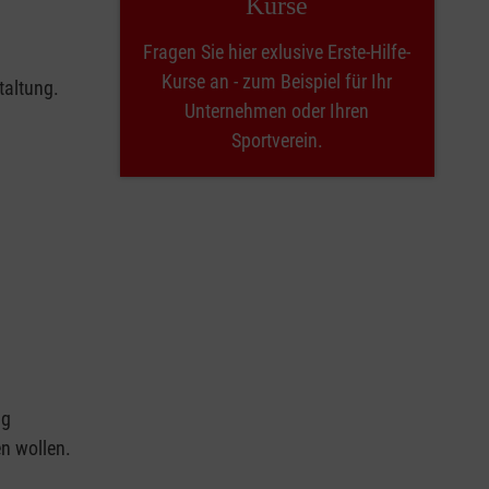
Kurse
Fragen Sie hier exlusive Erste-Hilfe-
Kurse an - zum Beispiel für Ihr
taltung.
Unternehmen oder Ihren
Sportverein.
ng
en wollen.