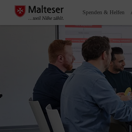
Spenden & Helfen