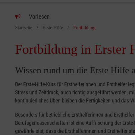
Vorlesen
Startseite
Erste Hilfe
Fortbildung
Fortbildung in Erster 
Wissen rund um die Erste Hilfe a
Der Erste-Hilfe-Kurs für Ersthelferinnen und Ersthelfer le
Stress und Zeitdruck, auch richtig ausgeführt werden, 
kontinuierliches Üben bleiben die Fertigkeiten und das Wi
Besonders für betriebliche Ersthelferinnen und Ersthelf
Berufsgenossenschaften ist eine Auffrischung der Erste-
gewährleistet, dass die Ersthelferinnen und Ersthelfer s