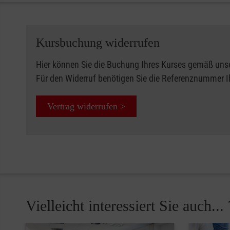
Kursbuchung widerrufen
Hier können Sie die Buchung Ihres Kurses gemäß uns
Für den Widerruf benötigen Sie die Referenznummer 
Vertrag widerrufen >
Vielleicht interessiert Sie auch... 