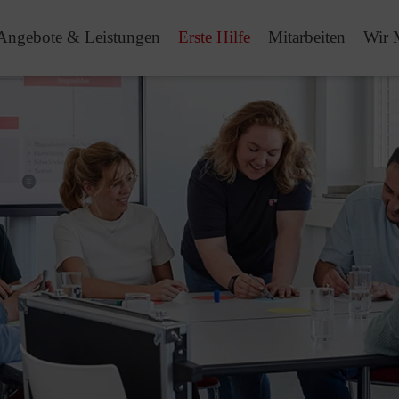
Angebote & Leistungen
Erste Hilfe
Mitarbeiten
Wir 