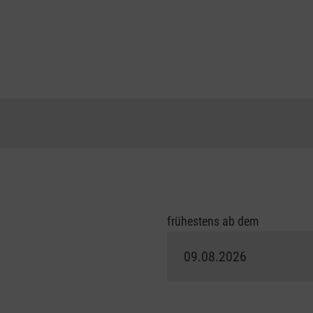
frühestens ab dem