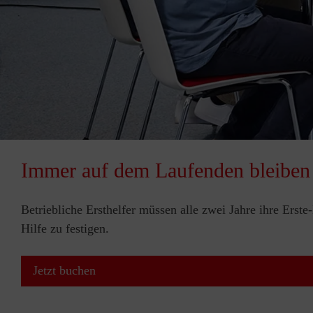
Immer auf dem Laufenden bleiben
Betriebliche Ersthelfer müssen alle zwei Jahre ihre Erst
Hilfe zu festigen.
Jetzt buchen