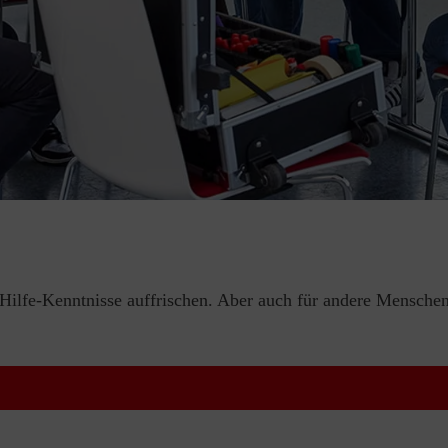
e-Hilfe-Kenntnisse auffrischen. Aber auch für andere Menschen