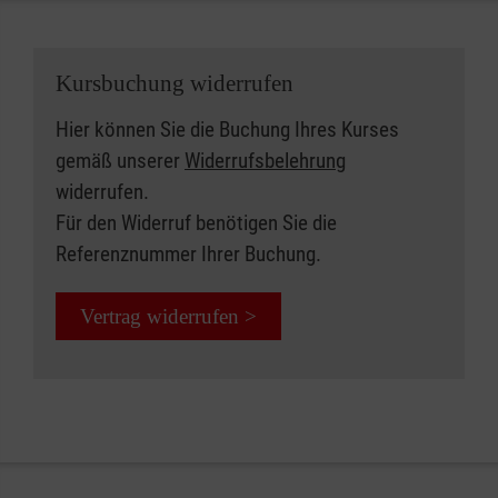
Kursbuchung widerrufen
Hier können Sie die Buchung Ihres Kurses
gemäß unserer
Widerrufsbelehrung
widerrufen.
Für den Widerruf benötigen Sie die
Referenznummer Ihrer Buchung.
Vertrag widerrufen >