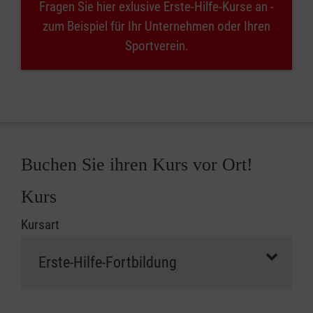
Fragen Sie hier exlusive Erste-Hilfe-Kurse an -
zum Beispiel für Ihr Unternehmen oder Ihren
Sportverein.
Buchen Sie ihren Kurs vor Ort!
Kurs
Kursart