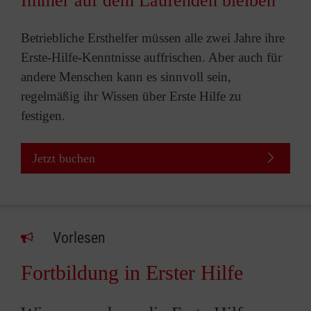
Immer auf dem Laufenden bleiben
Betriebliche Ersthelfer müssen alle zwei Jahre ihre
Erste-Hilfe-Kenntnisse auffrischen. Aber auch für
andere Menschen kann es sinnvoll sein,
regelmäßig ihr Wissen über Erste Hilfe zu
festigen.
Jetzt buchen
Vorlesen
Fortbildung in Erster Hilfe