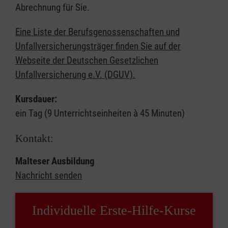
Abrechnung für Sie.
Eine Liste der Berufsgenossenschaften und
Unfallversicherungsträger finden Sie auf der
Webseite der Deutschen Gesetzlichen
Unfallversicherung e.V. (DGUV).
Kursdauer:
ein Tag (9 Unterrichtseinheiten à 45 Minuten)
Kontakt:
Malteser Ausbildung
Nachricht senden
Individuelle Erste-Hilfe-Kurse