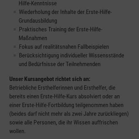
Hilfe-Kenntnisse
Wiederholung der Inhalte der Erste-Hilfe-
Grundausbildung
Praktisches Training der Erste-Hilfe-
Maßnahmen
Fokus auf realitätsnahen Fallbeispielen
Berücksichtigung individueller Wissensstände
und Bedürfnisse der Teilnehmenden
Unser Kursangebot richtet sich an:
Betriebliche Ersthelferinnen und Ersthelfer, die
bereits einen Erste-Hilfe-Kurs absolviert oder an
einer Erste-Hilfe-Fortbildung teilgenommen haben
(beides darf nicht mehr als zwei Jahre zurückliegen)
sowie alle Personen, die ihr Wissen auffrischen
wollen.