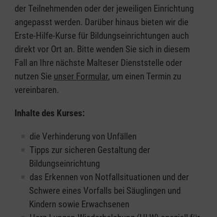
der Teilnehmenden oder der jeweiligen Einrichtung
angepasst werden. Darüber hinaus bieten wir die
Erste-Hilfe-Kurse für Bildungseinrichtungen auch
direkt vor Ort an. Bitte wenden Sie sich in diesem
Fall an Ihre nächste Malteser Dienststelle oder
nutzen Sie
unser Formular
, um einen Termin zu
vereinbaren.
Inhalte des Kurses:
die Verhinderung von Unfällen
Tipps zur sicheren Gestaltung der
Bildungseinrichtung
das Erkennen von Notfallsituationen und der
Schwere eines Vorfalls bei Säuglingen und
Kindern sowie Erwachsenen