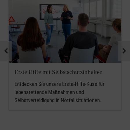
Erste Hilfe mit Selbstschutzinhalten
Entdecken Sie unsere Erste-Hilfe-Kuse für
lebensrettende Maßnahmen und
Selbstverteidigung in Notfallsituationen.