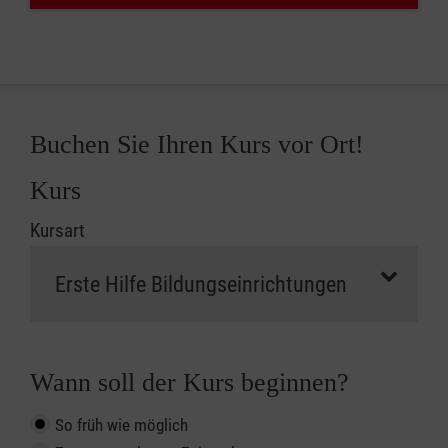
Buchen Sie Ihren Kurs vor Ort!
Kurs
Kursart
Wann soll der Kurs beginnen?
So früh wie möglich