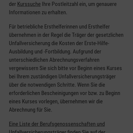
der
Kurssuche
Ihre Postleitzahl ein, um genauere
Informationen zu erhalten.
Für betriebliche Ersthelferinnen und Ersthelfer
übernehmen in der Regel die Träger der gesetzlichen
Unfallversicherung die Kosten der Erste-Hilfe-
Ausbildung und -Fortbildung. Aufgrund der
unterschiedlichen Abrechnungsverfahren
vergewissern Sie sich bitte vor Beginn eines Kurses
bei Ihrem zuständigen Unfallversicherungsträger
über die notwendigen Schritte. Wenn Sie die
erforderlichen Bescheinigungen vor bzw. zu Beginn
eines Kurses vorlegen, übernehmen wir die
Abrechnung für Sie.
Eine Liste der Berufsgenossenschaften und
Unfallversicherungsträger finden Sie auf der