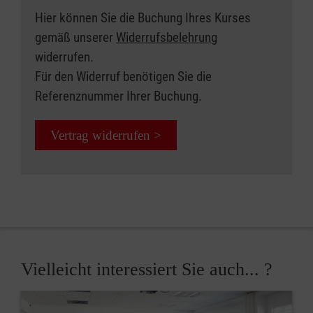
Hier können Sie die Buchung Ihres Kurses
gemäß unserer
Widerrufsbelehrung
widerrufen.
Für den Widerruf benötigen Sie die
Referenznummer Ihrer Buchung.
Vertrag widerrufen >
Vielleicht interessiert Sie auch... ?