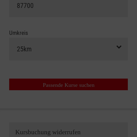
Umkreis
Passende Kurse suchen
Kursbuchung widerrufen