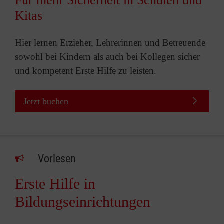
Für mehr Sicherheit in Schulen und
Kitas
Hier lernen Erzieher, Lehrerinnen und Betreuende
sowohl bei Kindern als auch bei Kollegen sicher
und kompetent Erste Hilfe zu leisten.
Jetzt buchen
Vorlesen
Erste Hilfe in
Bildungseinrichtungen