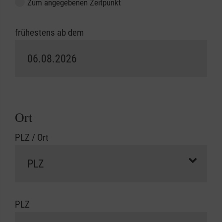
Zum angegebenen Zeitpunkt
frühestens ab dem
Ort
PLZ / Ort
PLZ