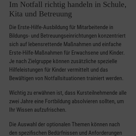
Im Notfall richtig handeln in Schule,
Kita und Betreuung
Die Erste-Hilfe-Ausbildung für Mitarbeitende in
Bildungs- und Betreuungseinrichtungen konzentriert
sich auf lebensrettende Maßnahmen und einfache
Erste-Hilfe-Maßnahmen für Erwachsene und Kinder.
Je nach Zielgruppe können zusätzliche spezielle
Hilfeleistungen für Kinder vermittelt und das
Bewältigen von Notfallsituationen trainiert werden.
Wichtig zu erwähnen ist, dass Kursteilnehmende alle
zwei Jahre eine Fortbildung absolvieren sollten, um
Ihr Wissen aufzufrischen.
Die Auswahl der optionalen Themen können nach
den spezifischen Bedürfnissen und Anforderungen