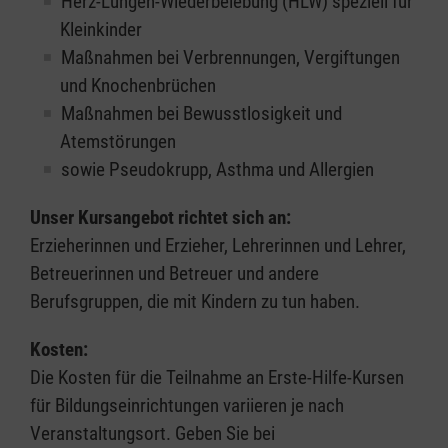
Herz-Lungen-Wiederbelebung (HLW) speziell für
Kleinkinder
Maßnahmen bei Verbrennungen, Vergiftungen
und Knochenbrüchen
Maßnahmen bei Bewusstlosigkeit und
Atemstörungen
sowie Pseudokrupp, Asthma und Allergien
Unser Kursangebot richtet sich an:
Erzieherinnen und Erzieher, Lehrerinnen und Lehrer,
Betreuerinnen und Betreuer und andere
Berufsgruppen, die mit Kindern zu tun haben.
Kosten:
Die Kosten für die Teilnahme an Erste-Hilfe-Kursen
für Bildungseinrichtungen variieren je nach
Veranstaltungsort. Geben Sie bei