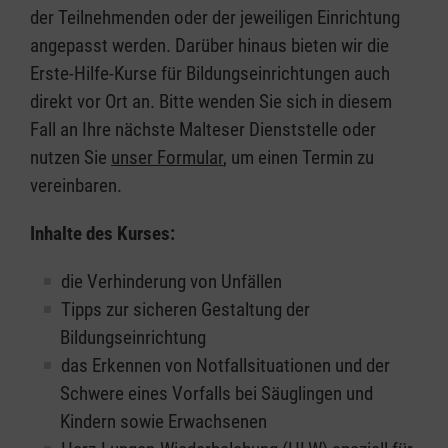
der Teilnehmenden oder der jeweiligen Einrichtung
angepasst werden. Darüber hinaus bieten wir die
Erste-Hilfe-Kurse für Bildungseinrichtungen auch
direkt vor Ort an. Bitte wenden Sie sich in diesem
Fall an Ihre nächste Malteser Dienststelle oder
nutzen Sie
unser Formular
, um einen Termin zu
vereinbaren.
Inhalte des Kurses:
die Verhinderung von Unfällen
Tipps zur sicheren Gestaltung der
Bildungseinrichtung
das Erkennen von Notfallsituationen und der
Schwere eines Vorfalls bei Säuglingen und
Kindern sowie Erwachsenen