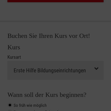
Buchen Sie Ihren Kurs vor Ort!
Kurs
Kursart
Wann soll der Kurs beginnen?
So früh wie möglich