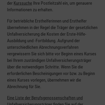
der
Kurssuche
Ihre Postleitzahl ein, um genauere
Informationen zu erhalten.
Für betriebliche Ersthelferinnen und Ersthelfer
übernehmen in der Regel die Träger der gesetzlichen
Unfallversicherung die Kosten der Erste-Hilfe-
Ausbildung und -Fortbildung. Aufgrund der
unterschiedlichen Abrechnungsverfahren
vergewissern Sie sich bitte vor Beginn eines Kurses
bei Ihrem zuständigen Unfallversicherungsträger
über die notwendigen Schritte. Wenn Sie die
erforderlichen Bescheinigungen vor bzw. zu Beginn
eines Kurses vorlegen, übernehmen wir die
Abrechnung für Sie.
Eine Liste der Berufsgenossenschaften und
Unfallversicherungsträger finden Sie auf der