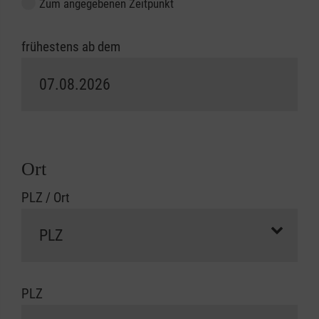
Zum angegebenen Zeitpunkt
frühestens ab dem
Ort
PLZ / Ort
PLZ