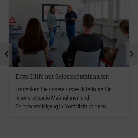
Erste Hilfe mit Selbstschutzinhalten
Entdecken Sie unsere Erste-Hilfe-Kuse für
lebensrettende Maßnahmen und
Selbstverteidigung in Notfallsituationen.