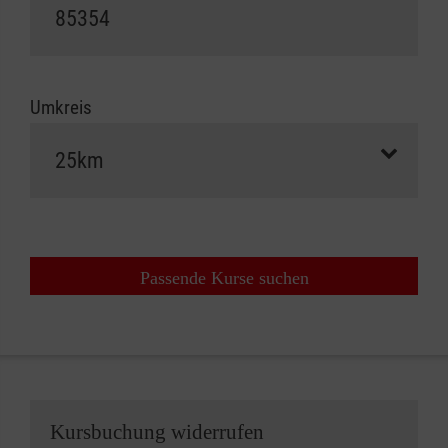
Umkreis
Passende Kurse suchen
Kursbuchung widerrufen