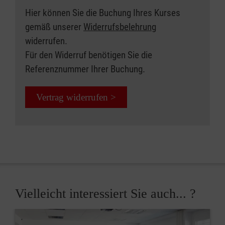
Hier können Sie die Buchung Ihres Kurses
gemäß unserer
Widerrufsbelehrung
widerrufen.
Für den Widerruf benötigen Sie die
Referenznummer Ihrer Buchung.
Vertrag widerrufen >
Vielleicht interessiert Sie auch... ?