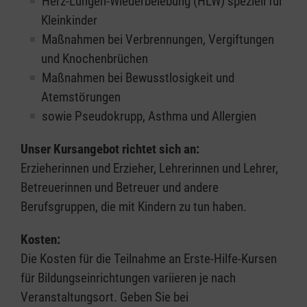
Herz-Lungen-Wiederbelebung (HLW) speziell für
Kleinkinder
Maßnahmen bei Verbrennungen, Vergiftungen
und Knochenbrüchen
Maßnahmen bei Bewusstlosigkeit und
Atemstörungen
sowie Pseudokrupp, Asthma und Allergien
Unser Kursangebot richtet sich an:
Erzieherinnen und Erzieher, Lehrerinnen und Lehrer,
Betreuerinnen und Betreuer und andere
Berufsgruppen, die mit Kindern zu tun haben.
Kosten:
Die Kosten für die Teilnahme an Erste-Hilfe-Kursen
für Bildungseinrichtungen variieren je nach
Veranstaltungsort. Geben Sie bei