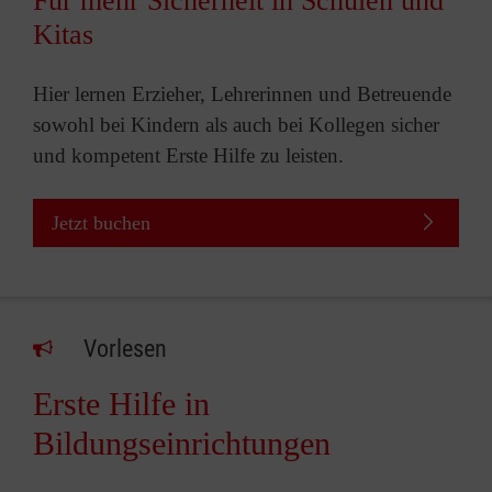
Für mehr Sicherheit in Schulen und
Kitas
Hier lernen Erzieher, Lehrerinnen und Betreuende
sowohl bei Kindern als auch bei Kollegen sicher
und kompetent Erste Hilfe zu leisten.
Jetzt buchen
Vorlesen
Erste Hilfe in
Bildungseinrichtungen