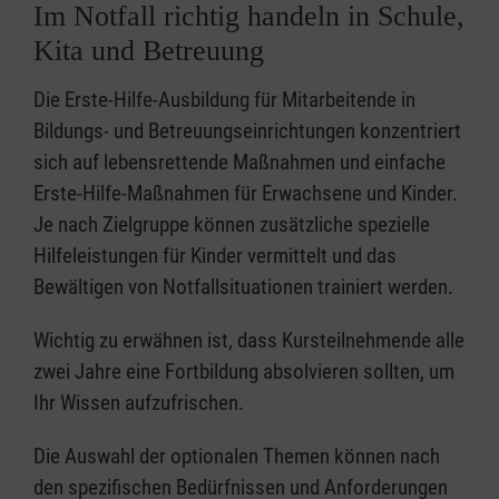
Im Notfall richtig handeln in Schule,
Kita und Betreuung
Die Erste-Hilfe-Ausbildung für Mitarbeitende in
Bildungs- und Betreuungseinrichtungen konzentriert
sich auf lebensrettende Maßnahmen und einfache
Erste-Hilfe-Maßnahmen für Erwachsene und Kinder.
Je nach Zielgruppe können zusätzliche spezielle
Hilfeleistungen für Kinder vermittelt und das
Bewältigen von Notfallsituationen trainiert werden.
Wichtig zu erwähnen ist, dass Kursteilnehmende alle
zwei Jahre eine Fortbildung absolvieren sollten, um
Ihr Wissen aufzufrischen.
Die Auswahl der optionalen Themen können nach
den spezifischen Bedürfnissen und Anforderungen