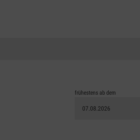
frühestens ab dem