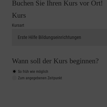
Buchen Sie Ihren Kurs vor Ort!
Kurs
Kursart
Wann soll der Kurs beginnen?
So früh wie möglich
Zum angegebenen Zeitpunkt