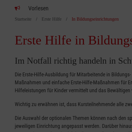
Vorlesen
Startseite
Erste Hilfe
In Bildungseinrichtungen
Erste Hilfe in Bildung
Im Notfall richtig handeln in Sc
Die Erste-Hilfe-Ausbildung für Mitarbeitende in Bildungs
Maßnahmen und einfache Erste-Hilfe-Maßnahmen für Erw
Hilfeleistungen für Kinder vermittelt und das Bewältigen 
Wichtig zu erwähnen ist, dass Kursteilnehmende alle zwe
Die Auswahl der optionalen Themen können nach den sp
jeweiligen Einrichtung angepasst werden. Darüber hinaus 