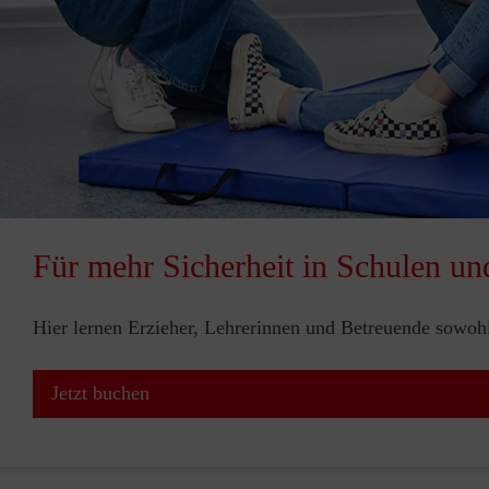
Für mehr Sicherheit in Schulen un
Hier lernen Erzieher, Lehrerinnen und Betreuende sowohl 
Jetzt buchen