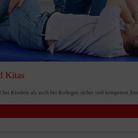
d Kitas
bei Kindern als auch bei Kollegen sicher und kompetent Erste