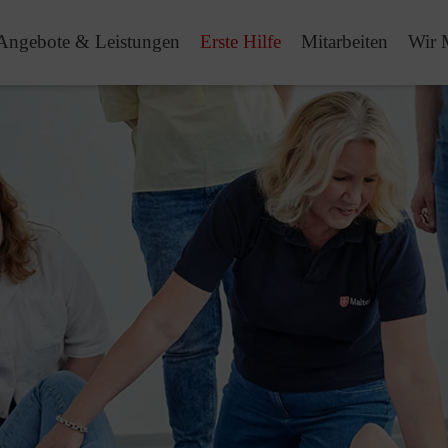
Angebote & Leistungen
Erste Hilfe
Mitarbeiten
Wir 