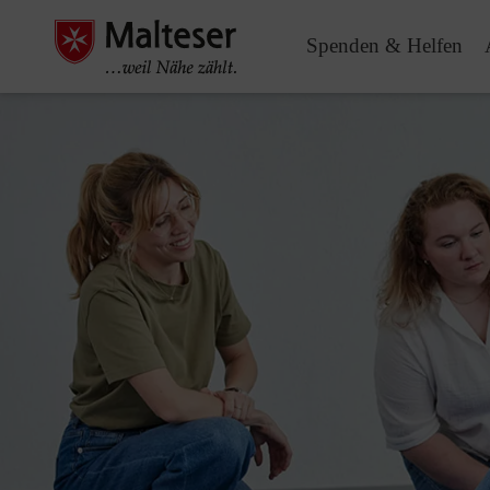
Spenden & Helfen