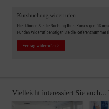
Kursbuchung widerrufen
Hier können Sie die Buchung Ihres Kurses gemäß uns
Für den Widerruf benötigen Sie die Referenznummer 
Vertrag widerrufen >
Vielleicht interessiert Sie auch... 
Pause