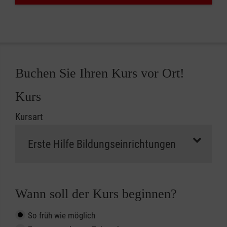
Buchen Sie Ihren Kurs vor Ort!
Kurs
Kursart
Wann soll der Kurs beginnen?
So früh wie möglich