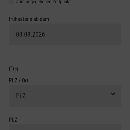
Zum angegebenen Zeitpunkt
frühestens ab dem
Ort
PLZ / Ort
PLZ