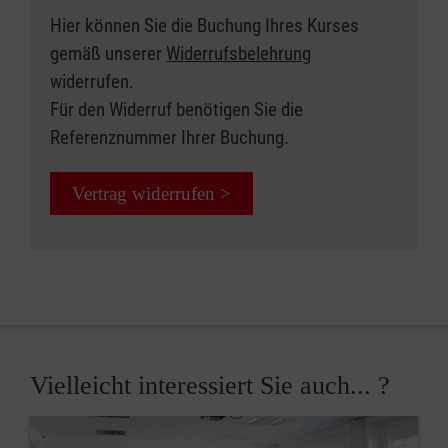
Hier können Sie die Buchung Ihres Kurses
gemäß unserer
Widerrufsbelehrung
widerrufen.
Für den Widerruf benötigen Sie die
Referenznummer Ihrer Buchung.
Vertrag widerrufen >
Vielleicht interessiert Sie auch... ?