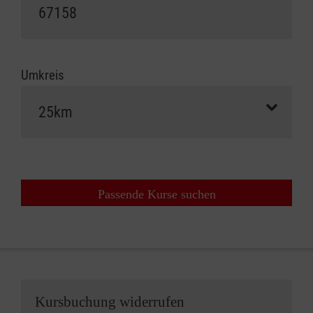
Umkreis
Passende Kurse suchen
Kursbuchung widerrufen