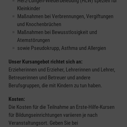
Herz-Lungen-Wiederbelebung (HLW) speziell für
Kleinkinder
Maßnahmen bei Verbrennungen, Vergiftungen
und Knochenbrüchen
Maßnahmen bei Bewusstlosigkeit und
Atemstörungen
sowie Pseudokrupp, Asthma und Allergien
Unser Kursangebot richtet sich an:
Erzieherinnen und Erzieher, Lehrerinnen und Lehrer,
Betreuerinnen und Betreuer und andere
Berufsgruppen, die mit Kindern zu tun haben.
Kosten:
Die Kosten für die Teilnahme an Erste-Hilfe-Kursen
für Bildungseinrichtungen variieren je nach
Veranstaltungsort. Geben Sie bei