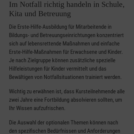
Im Notfall richtig handeln in Schule,
Kita und Betreuung
Die Erste-Hilfe-Ausbildung für Mitarbeitende in
Bildungs- und Betreuungseinrichtungen konzentriert
sich auf lebensrettende Maßnahmen und einfache
Erste-Hilfe-Maßnahmen für Erwachsene und Kinder.
Je nach Zielgruppe können zusätzliche spezielle
Hilfeleistungen für Kinder vermittelt und das
Bewältigen von Notfallsituationen trainiert werden.
Wichtig zu erwähnen ist, dass Kursteilnehmende alle
zwei Jahre eine Fortbildung absolvieren sollten, um
Ihr Wissen aufzufrischen.
Die Auswahl der optionalen Themen können nach
den spezifischen Bedürfnissen und Anforderungen