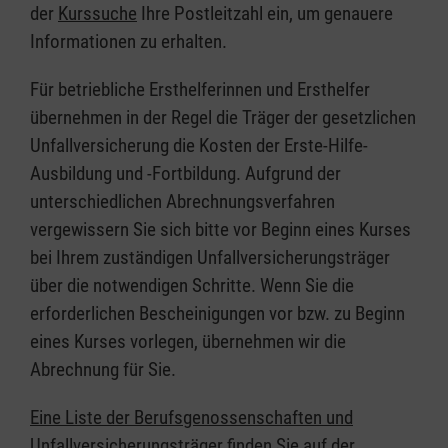
der
Kurssuche
Ihre Postleitzahl ein, um genauere
Informationen zu erhalten.
Für betriebliche Ersthelferinnen und Ersthelfer
übernehmen in der Regel die Träger der gesetzlichen
Unfallversicherung die Kosten der Erste-Hilfe-
Ausbildung und -Fortbildung. Aufgrund der
unterschiedlichen Abrechnungsverfahren
vergewissern Sie sich bitte vor Beginn eines Kurses
bei Ihrem zuständigen Unfallversicherungsträger
über die notwendigen Schritte. Wenn Sie die
erforderlichen Bescheinigungen vor bzw. zu Beginn
eines Kurses vorlegen, übernehmen wir die
Abrechnung für Sie.
Eine Liste der Berufsgenossenschaften und
Unfallversicherungsträger finden Sie auf der