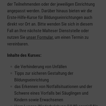
der Teilnehmenden oder der jeweiligen Einrichtung
angepasst werden. Darüber hinaus bieten wir die
Erste-Hilfe-Kurse für Bildungseinrichtungen auch
direkt vor Ort an. Bitte wenden Sie sich in diesem
Fall an Ihre nächste Malteser Dienststelle oder
nutzen Sie
unser Formular
, um einen Termin zu
vereinbaren.
Inhalte des Kurses:
die Verhinderung von Unfällen
Tipps zur sicheren Gestaltung der
Bildungseinrichtung
das Erkennen von Notfallsituationen und der
Schwere eines Vorfalls bei Säuglingen und
Kindern sowie Erwachsenen