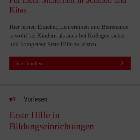
Für mehr Sicherheit in Schulen und
Kitas
Hier lernen Erzieher, Lehrerinnen und Betreuende
sowohl bei Kindern als auch bei Kollegen sicher
und kompetent Erste Hilfe zu leisten.
Jetzt buchen
Vorlesen
Erste Hilfe in
Bildungseinrichtungen