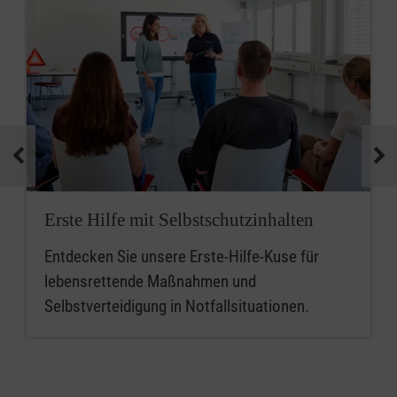
Erste Hilfe mit Selbstschutzinhalten
Entdecken Sie unsere Erste-Hilfe-Kuse für
lebensrettende Maßnahmen und
Selbstverteidigung in Notfallsituationen.