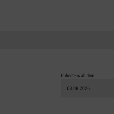
frühestens ab dem