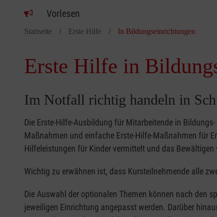
Vorlesen
Startseite
Erste Hilfe
In Bildungseinrichtungen
Erste Hilfe in Bildung
Im Notfall richtig handeln in Sc
Die Erste-Hilfe-Ausbildung für Mitarbeitende in Bildungs
Maßnahmen und einfache Erste-Hilfe-Maßnahmen für Erw
Hilfeleistungen für Kinder vermittelt und das Bewältigen 
Wichtig zu erwähnen ist, dass Kursteilnehmende alle zwe
Die Auswahl der optionalen Themen können nach den sp
jeweiligen Einrichtung angepasst werden. Darüber hinaus 