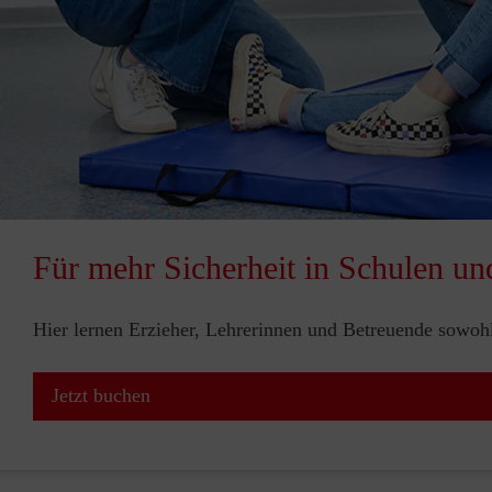
Für mehr Sicherheit in Schulen un
Hier lernen Erzieher, Lehrerinnen und Betreuende sowohl 
Jetzt buchen