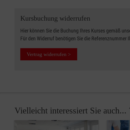
Kursbuchung widerrufen
Hier können Sie die Buchung Ihres Kurses gemäß uns
Für den Widerruf benötigen Sie die Referenznummer 
Vertrag widerrufen >
Vielleicht interessiert Sie auch... 
Pause