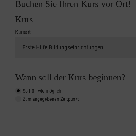
Buchen Sie Ihren Kurs vor Ort!
Kurs
Kursart
Wann soll der Kurs beginnen?
So früh wie möglich
Zum angegebenen Zeitpunkt