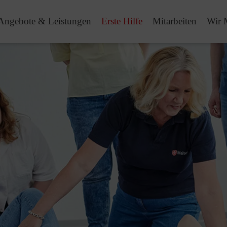
Angebote & Leistungen
Erste Hilfe
Mitarbeiten
Wir 