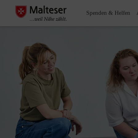
Spenden & Helfen