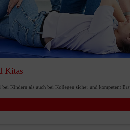
d Kitas
bei Kindern als auch bei Kollegen sicher und kompetent Erste