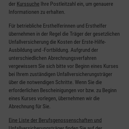
der
Kurssuche
Ihre Postleitzahl ein, um genauere
Informationen zu erhalten.
Für betriebliche Ersthelferinnen und Ersthelfer
übernehmen in der Regel die Träger der gesetzlichen
Unfallversicherung die Kosten der Erste-Hilfe-
Ausbildung und -Fortbildung. Aufgrund der
unterschiedlichen Abrechnungsverfahren
vergewissern Sie sich bitte vor Beginn eines Kurses
bei Ihrem zuständigen Unfallversicherungsträger
über die notwendigen Schritte. Wenn Sie die
erforderlichen Bescheinigungen vor bzw. zu Beginn
eines Kurses vorlegen, übernehmen wir die
Abrechnung für Sie.
Eine Liste der Berufsgenossenschaften und
Unfallversicherungsträger finden Sie auf der