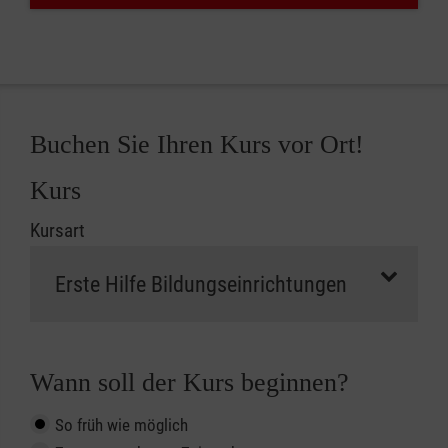
Buchen Sie Ihren Kurs vor Ort!
Kurs
Kursart
Wann soll der Kurs beginnen?
So früh wie möglich