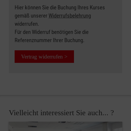
Hier können Sie die Buchung Ihres Kurses
gemäß unserer
Widerrufsbelehrung
widerrufen.
Für den Widerruf benötigen Sie die
Referenznummer Ihrer Buchung.
Vertrag widerrufen >
Vielleicht interessiert Sie auch... ?