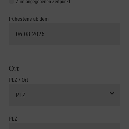
Zum angegebenen Zeitpunkt
frühestens ab dem
Ort
PLZ / Ort
PLZ