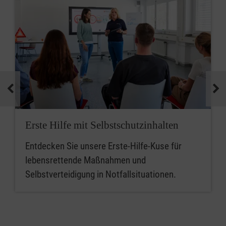
Erste Hilfe mit Selbstschutzinhalten
Entdecken Sie unsere Erste-Hilfe-Kuse für
lebensrettende Maßnahmen und
Selbstverteidigung in Notfallsituationen.