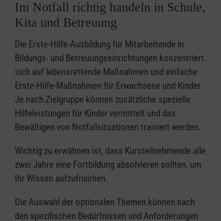
Im Notfall richtig handeln in Schule,
Kita und Betreuung
Die Erste-Hilfe-Ausbildung für Mitarbeitende in
Bildungs- und Betreuungseinrichtungen konzentriert
sich auf lebensrettende Maßnahmen und einfache
Erste-Hilfe-Maßnahmen für Erwachsene und Kinder.
Je nach Zielgruppe können zusätzliche spezielle
Hilfeleistungen für Kinder vermittelt und das
Bewältigen von Notfallsituationen trainiert werden.
Wichtig zu erwähnen ist, dass Kursteilnehmende alle
zwei Jahre eine Fortbildung absolvieren sollten, um
Ihr Wissen aufzufrischen.
Die Auswahl der optionalen Themen können nach
den spezifischen Bedürfnissen und Anforderungen