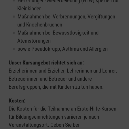
Herz-Lungen-Wiederbelebung (HLW) speziell für
Kleinkinder
Maßnahmen bei Verbrennungen, Vergiftungen
und Knochenbrüchen
Maßnahmen bei Bewusstlosigkeit und
Atemstörungen
sowie Pseudokrupp, Asthma und Allergien
Unser Kursangebot richtet sich an:
Erzieherinnen und Erzieher, Lehrerinnen und Lehrer,
Betreuerinnen und Betreuer und andere
Berufsgruppen, die mit Kindern zu tun haben.
Kosten:
Die Kosten für die Teilnahme an Erste-Hilfe-Kursen
für Bildungseinrichtungen variieren je nach
Veranstaltungsort. Geben Sie bei