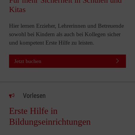
Für mehr Sicherheit in Schulen und
Kitas
Hier lernen Erzieher, Lehrerinnen und Betreuende
sowohl bei Kindern als auch bei Kollegen sicher
und kompetent Erste Hilfe zu leisten.
Jetzt buchen
Vorlesen
Erste Hilfe in
Bildungseinrichtungen