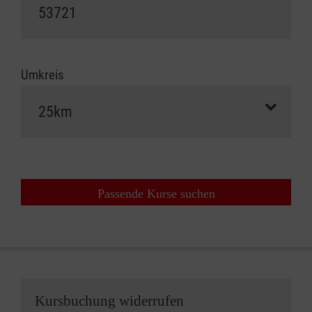
Umkreis
Passende Kurse suchen
Kursbuchung widerrufen