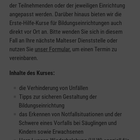
der Teilnehmenden oder der jeweiligen Einrichtung
angepasst werden. Darüber hinaus bieten wir die
Erste-Hilfe-Kurse für Bildungseinrichtungen auch
direkt vor Ort an. Bitte wenden Sie sich in diesem
Fall an Ihre nächste Malteser Dienststelle oder
nutzen Sie
unser Formular
, um einen Termin zu
vereinbaren.
Inhalte des Kurses:
die Verhinderung von Unfällen
Tipps zur sicheren Gestaltung der
Bildungseinrichtung
das Erkennen von Notfallsituationen und der
Schwere eines Vorfalls bei Säuglingen und
Kindern sowie Erwachsenen