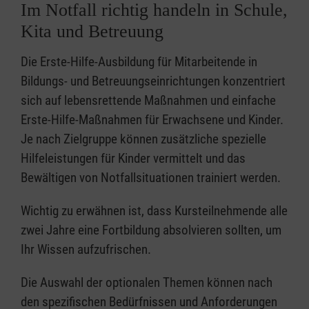
Im Notfall richtig handeln in Schule,
Kita und Betreuung
Die Erste-Hilfe-Ausbildung für Mitarbeitende in
Bildungs- und Betreuungseinrichtungen konzentriert
sich auf lebensrettende Maßnahmen und einfache
Erste-Hilfe-Maßnahmen für Erwachsene und Kinder.
Je nach Zielgruppe können zusätzliche spezielle
Hilfeleistungen für Kinder vermittelt und das
Bewältigen von Notfallsituationen trainiert werden.
Wichtig zu erwähnen ist, dass Kursteilnehmende alle
zwei Jahre eine Fortbildung absolvieren sollten, um
Ihr Wissen aufzufrischen.
Die Auswahl der optionalen Themen können nach
den spezifischen Bedürfnissen und Anforderungen