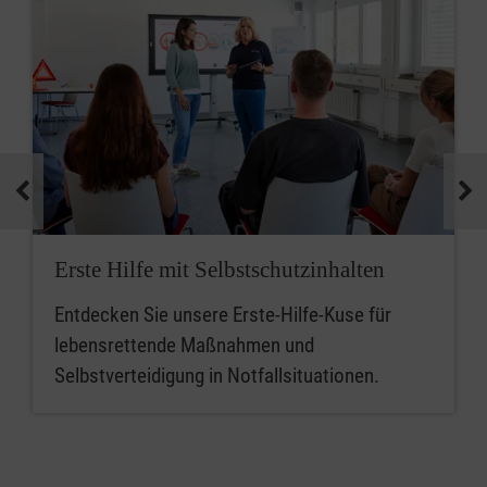
Erste Hilfe mit Selbstschutzinhalten
Entdecken Sie unsere Erste-Hilfe-Kuse für
lebensrettende Maßnahmen und
Selbstverteidigung in Notfallsituationen.