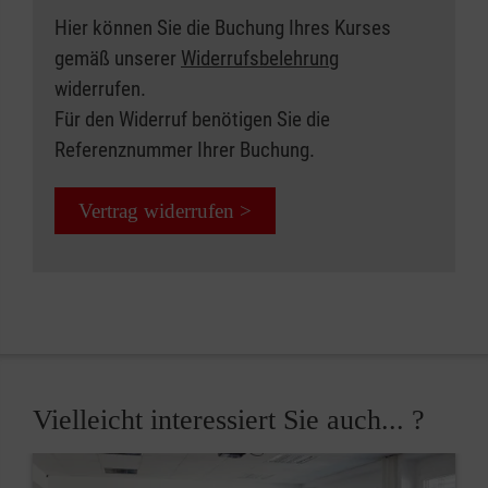
Hier können Sie die Buchung Ihres Kurses
gemäß unserer
Widerrufsbelehrung
widerrufen.
Für den Widerruf benötigen Sie die
Referenznummer Ihrer Buchung.
Vertrag widerrufen >
Vielleicht interessiert Sie auch... ?