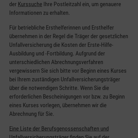
der
Kurssuche
Ihre Postleitzahl ein, um genauere
Informationen zu erhalten.
Für betriebliche Ersthelferinnen und Ersthelfer
übernehmen in der Regel die Träger der gesetzlichen
Unfallversicherung die Kosten der Erste-Hilfe-
Ausbildung und -Fortbildung. Aufgrund der
unterschiedlichen Abrechnungsverfahren
vergewissern Sie sich bitte vor Beginn eines Kurses
bei Ihrem zuständigen Unfallversicherungsträger
über die notwendigen Schritte. Wenn Sie die
erforderlichen Bescheinigungen vor bzw. zu Beginn
eines Kurses vorlegen, übernehmen wir die
Abrechnung für Sie.
Eine Liste der Berufsgenossenschaften und
Unfallversicherungsträger finden Sie auf der