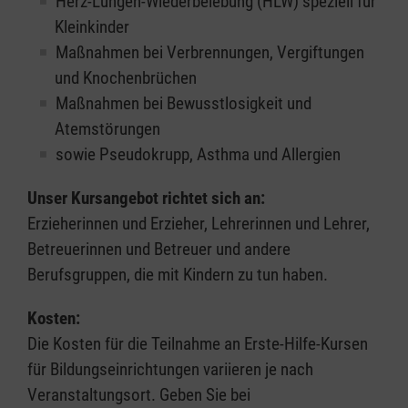
Herz-Lungen-Wiederbelebung (HLW) speziell für
Kleinkinder
Maßnahmen bei Verbrennungen, Vergiftungen
und Knochenbrüchen
Maßnahmen bei Bewusstlosigkeit und
Atemstörungen
sowie Pseudokrupp, Asthma und Allergien
Unser Kursangebot richtet sich an:
Erzieherinnen und Erzieher, Lehrerinnen und Lehrer,
Betreuerinnen und Betreuer und andere
Berufsgruppen, die mit Kindern zu tun haben.
Kosten:
Die Kosten für die Teilnahme an Erste-Hilfe-Kursen
für Bildungseinrichtungen variieren je nach
Veranstaltungsort. Geben Sie bei