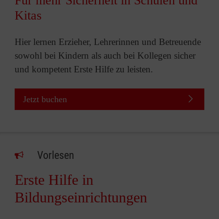
Für mehr Sicherheit in Schulen und
Kitas
Hier lernen Erzieher, Lehrerinnen und Betreuende
sowohl bei Kindern als auch bei Kollegen sicher
und kompetent Erste Hilfe zu leisten.
Jetzt buchen
Vorlesen
Erste Hilfe in
Bildungseinrichtungen