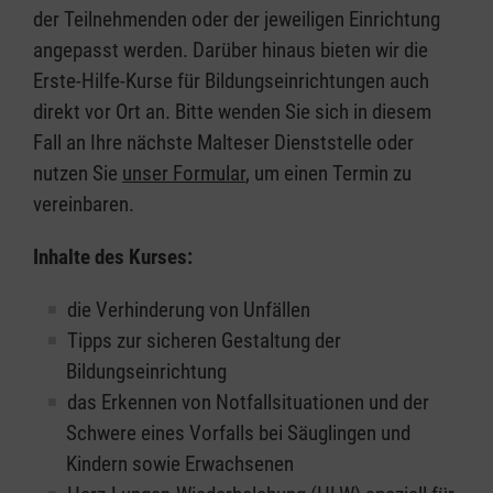
der Teilnehmenden oder der jeweiligen Einrichtung
angepasst werden. Darüber hinaus bieten wir die
Erste-Hilfe-Kurse für Bildungseinrichtungen auch
direkt vor Ort an. Bitte wenden Sie sich in diesem
Fall an Ihre nächste Malteser Dienststelle oder
nutzen Sie
unser Formular
, um einen Termin zu
vereinbaren.
Inhalte des Kurses:
die Verhinderung von Unfällen
Tipps zur sicheren Gestaltung der
Bildungseinrichtung
das Erkennen von Notfallsituationen und der
Schwere eines Vorfalls bei Säuglingen und
Kindern sowie Erwachsenen