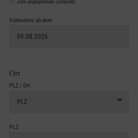
Zum angegebenen Zeitpunkt
frühestens ab dem
Ort
PLZ / Ort
PLZ