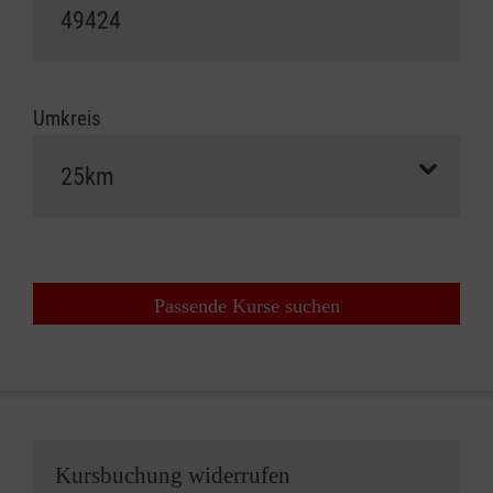
Umkreis
Passende Kurse suchen
Kursbuchung widerrufen