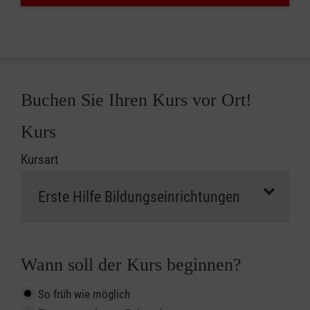
Buchen Sie Ihren Kurs vor Ort!
Kurs
Kursart
Wann soll der Kurs beginnen?
So früh wie möglich