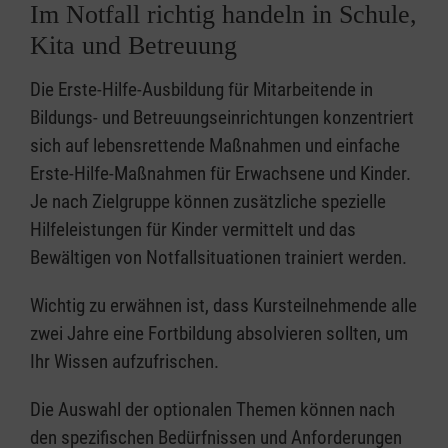
Im Notfall richtig handeln in Schule,
Kita und Betreuung
Die Erste-Hilfe-Ausbildung für Mitarbeitende in
Bildungs- und Betreuungseinrichtungen konzentriert
sich auf lebensrettende Maßnahmen und einfache
Erste-Hilfe-Maßnahmen für Erwachsene und Kinder.
Je nach Zielgruppe können zusätzliche spezielle
Hilfeleistungen für Kinder vermittelt und das
Bewältigen von Notfallsituationen trainiert werden.
Wichtig zu erwähnen ist, dass Kursteilnehmende alle
zwei Jahre eine Fortbildung absolvieren sollten, um
Ihr Wissen aufzufrischen.
Die Auswahl der optionalen Themen können nach
den spezifischen Bedürfnissen und Anforderungen