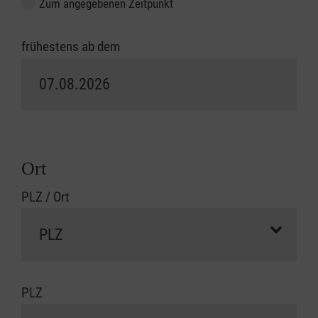
Zum angegebenen Zeitpunkt
frühestens ab dem
Ort
PLZ / Ort
PLZ