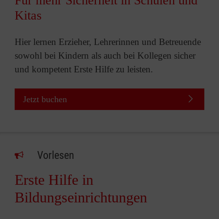
Für mehr Sicherheit in Schulen und
Kitas
Hier lernen Erzieher, Lehrerinnen und Betreuende
sowohl bei Kindern als auch bei Kollegen sicher
und kompetent Erste Hilfe zu leisten.
Jetzt buchen
Vorlesen
Erste Hilfe in
Bildungseinrichtungen