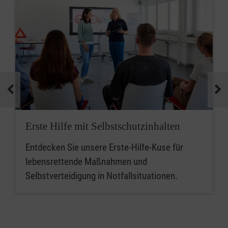
Erste Hilfe mit Selbstschutzinhalten
Entdecken Sie unsere Erste-Hilfe-Kuse für
lebensrettende Maßnahmen und
Selbstverteidigung in Notfallsituationen.