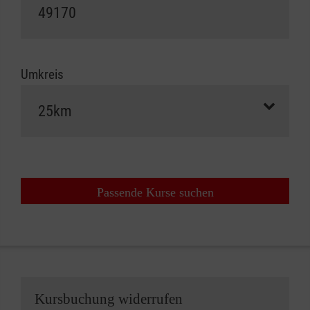
Umkreis
Passende Kurse suchen
Kursbuchung widerrufen