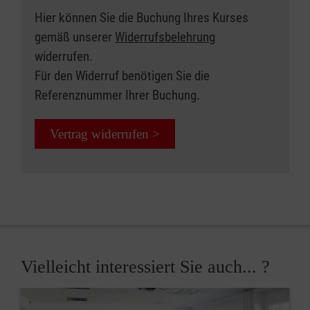
Hier können Sie die Buchung Ihres Kurses
gemäß unserer
Widerrufsbelehrung
widerrufen.
Für den Widerruf benötigen Sie die
Referenznummer Ihrer Buchung.
Vertrag widerrufen >
Vielleicht interessiert Sie auch... ?