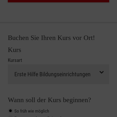
Buchen Sie Ihren Kurs vor Ort!
Kurs
Kursart
Wann soll der Kurs beginnen?
So früh wie möglich