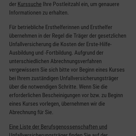
der
Kurssuche
Ihre Postleitzahl ein, um genauere
Informationen zu erhalten.
Für betriebliche Ersthelferinnen und Ersthelfer
übernehmen in der Regel die Träger der gesetzlichen
Unfallversicherung die Kosten der Erste-Hilfe-
Ausbildung und -Fortbildung. Aufgrund der
unterschiedlichen Abrechnungsverfahren
vergewissern Sie sich bitte vor Beginn eines Kurses
bei Ihrem zuständigen Unfallversicherungsträger
über die notwendigen Schritte. Wenn Sie die
erforderlichen Bescheinigungen vor bzw. zu Beginn
eines Kurses vorlegen, übernehmen wir die
Abrechnung für Sie.
Eine Liste der Berufsgenossenschaften und
Unfallversicherungsträger finden Sie auf der