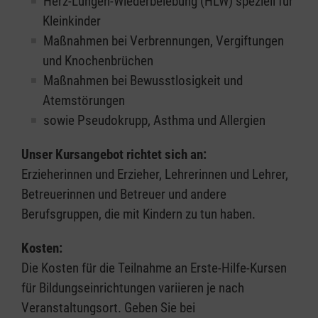
Herz-Lungen-Wiederbelebung (HLW) speziell für
Kleinkinder
Maßnahmen bei Verbrennungen, Vergiftungen
und Knochenbrüchen
Maßnahmen bei Bewusstlosigkeit und
Atemstörungen
sowie Pseudokrupp, Asthma und Allergien
Unser Kursangebot richtet sich an:
Erzieherinnen und Erzieher, Lehrerinnen und Lehrer,
Betreuerinnen und Betreuer und andere
Berufsgruppen, die mit Kindern zu tun haben.
Kosten:
Die Kosten für die Teilnahme an Erste-Hilfe-Kursen
für Bildungseinrichtungen variieren je nach
Veranstaltungsort. Geben Sie bei