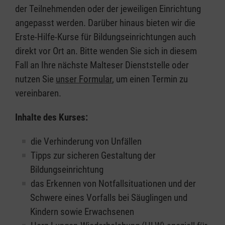
der Teilnehmenden oder der jeweiligen Einrichtung
angepasst werden. Darüber hinaus bieten wir die
Erste-Hilfe-Kurse für Bildungseinrichtungen auch
direkt vor Ort an. Bitte wenden Sie sich in diesem
Fall an Ihre nächste Malteser Dienststelle oder
nutzen Sie
unser Formular
, um einen Termin zu
vereinbaren.
Inhalte des Kurses:
die Verhinderung von Unfällen
Tipps zur sicheren Gestaltung der
Bildungseinrichtung
das Erkennen von Notfallsituationen und der
Schwere eines Vorfalls bei Säuglingen und
Kindern sowie Erwachsenen