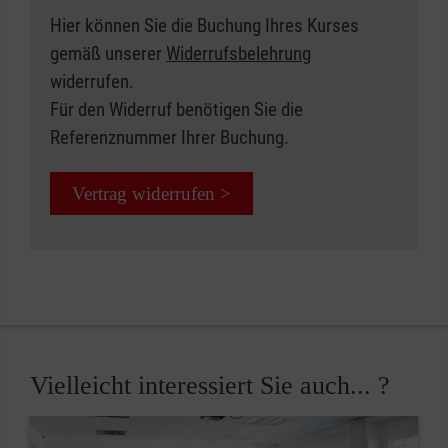
Hier können Sie die Buchung Ihres Kurses
gemäß unserer
Widerrufsbelehrung
widerrufen.
Für den Widerruf benötigen Sie die
Referenznummer Ihrer Buchung.
Vertrag widerrufen >
Vielleicht interessiert Sie auch... ?