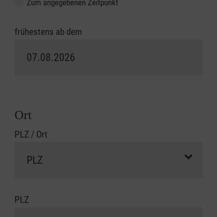
Zum angegebenen Zeitpunkt
frühestens ab dem
Ort
PLZ / Ort
PLZ