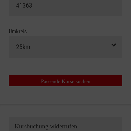
Umkreis
Passende Kurse suchen
Kursbuchung widerrufen