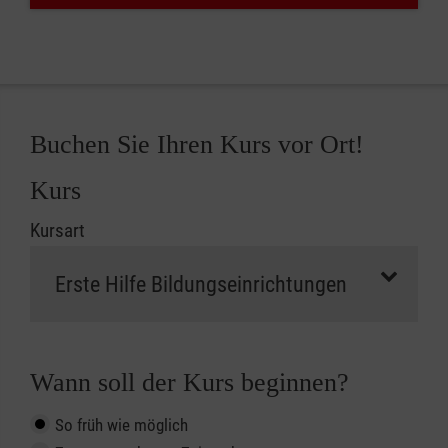
Buchen Sie Ihren Kurs vor Ort!
Kurs
Kursart
Wann soll der Kurs beginnen?
So früh wie möglich