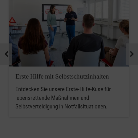
Erste Hilfe mit Selbstschutzinhalten
Entdecken Sie unsere Erste-Hilfe-Kuse für
lebensrettende Maßnahmen und
Selbstverteidigung in Notfallsituationen.