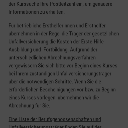
der
Kurssuche
Ihre Postleitzahl ein, um genauere
Informationen zu erhalten.
Für betriebliche Ersthelferinnen und Ersthelfer
übernehmen in der Regel die Träger der gesetzlichen
Unfallversicherung die Kosten der Erste-Hilfe-
Ausbildung und -Fortbildung. Aufgrund der
unterschiedlichen Abrechnungsverfahren
vergewissern Sie sich bitte vor Beginn eines Kurses
bei Ihrem zuständigen Unfallversicherungsträger
über die notwendigen Schritte. Wenn Sie die
erforderlichen Bescheinigungen vor bzw. zu Beginn
eines Kurses vorlegen, übernehmen wir die
Abrechnung für Sie.
Eine Liste der Berufsgenossenschaften und
Unfallversicherungsträger finden Sie auf der