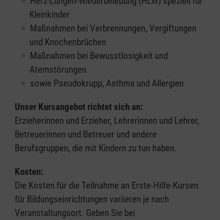
Herz-Lungen-Wiederbelebung (HLW) speziell für
Kleinkinder
Maßnahmen bei Verbrennungen, Vergiftungen
und Knochenbrüchen
Maßnahmen bei Bewusstlosigkeit und
Atemstörungen
sowie Pseudokrupp, Asthma und Allergien
Unser Kursangebot richtet sich an:
Erzieherinnen und Erzieher, Lehrerinnen und Lehrer,
Betreuerinnen und Betreuer und andere
Berufsgruppen, die mit Kindern zu tun haben.
Kosten:
Die Kosten für die Teilnahme an Erste-Hilfe-Kursen
für Bildungseinrichtungen variieren je nach
Veranstaltungsort. Geben Sie bei