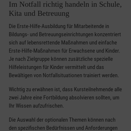
Im Notfall richtig handeln in Schule,
Kita und Betreuung
Die Erste-Hilfe-Ausbildung für Mitarbeitende in
Bildungs- und Betreuungseinrichtungen konzentriert
sich auf lebensrettende Maßnahmen und einfache
Erste-Hilfe-Maßnahmen für Erwachsene und Kinder.
Je nach Zielgruppe können zusätzliche spezielle
Hilfeleistungen für Kinder vermittelt und das
Bewältigen von Notfallsituationen trainiert werden.
Wichtig zu erwähnen ist, dass Kursteilnehmende alle
zwei Jahre eine Fortbildung absolvieren sollten, um
Ihr Wissen aufzufrischen.
Die Auswahl der optionalen Themen können nach
den spezifischen Bedürfnissen und Anforderungen