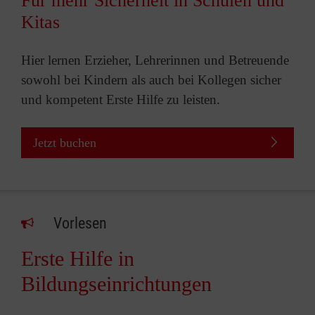
Für mehr Sicherheit in Schulen und
Kitas
Hier lernen Erzieher, Lehrerinnen und Betreuende
sowohl bei Kindern als auch bei Kollegen sicher
und kompetent Erste Hilfe zu leisten.
Jetzt buchen
Vorlesen
Erste Hilfe in
Bildungseinrichtungen