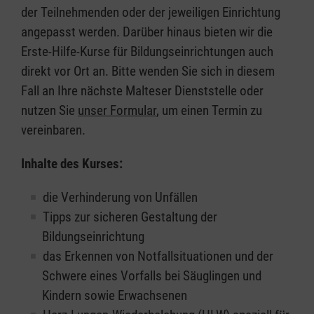
der Teilnehmenden oder der jeweiligen Einrichtung
angepasst werden. Darüber hinaus bieten wir die
Erste-Hilfe-Kurse für Bildungseinrichtungen auch
direkt vor Ort an. Bitte wenden Sie sich in diesem
Fall an Ihre nächste Malteser Dienststelle oder
nutzen Sie
unser Formular
, um einen Termin zu
vereinbaren.
Inhalte des Kurses:
die Verhinderung von Unfällen
Tipps zur sicheren Gestaltung der
Bildungseinrichtung
das Erkennen von Notfallsituationen und der
Schwere eines Vorfalls bei Säuglingen und
Kindern sowie Erwachsenen