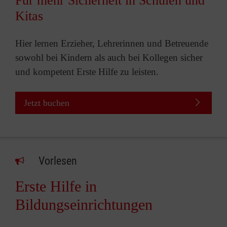
Für mehr Sicherheit in Schulen und
Kitas
Hier lernen Erzieher, Lehrerinnen und Betreuende
sowohl bei Kindern als auch bei Kollegen sicher
und kompetent Erste Hilfe zu leisten.
Jetzt buchen
Vorlesen
Erste Hilfe in
Bildungseinrichtungen