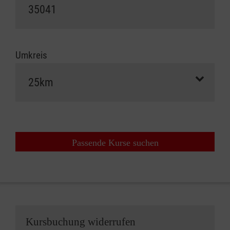
Umkreis
Passende Kurse suchen
Kursbuchung widerrufen