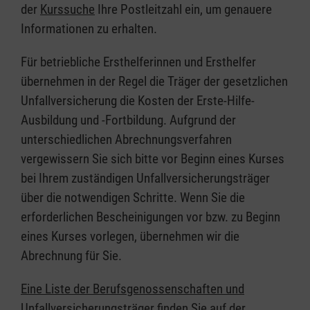
der
Kurssuche
Ihre Postleitzahl ein, um genauere
Informationen zu erhalten.
Für betriebliche Ersthelferinnen und Ersthelfer
übernehmen in der Regel die Träger der gesetzlichen
Unfallversicherung die Kosten der Erste-Hilfe-
Ausbildung und -Fortbildung. Aufgrund der
unterschiedlichen Abrechnungsverfahren
vergewissern Sie sich bitte vor Beginn eines Kurses
bei Ihrem zuständigen Unfallversicherungsträger
über die notwendigen Schritte. Wenn Sie die
erforderlichen Bescheinigungen vor bzw. zu Beginn
eines Kurses vorlegen, übernehmen wir die
Abrechnung für Sie.
Eine Liste der Berufsgenossenschaften und
Unfallversicherungsträger finden Sie auf der