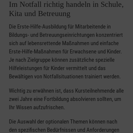
Im Notfall richtig handeln in Schule,
Kita und Betreuung
Die Erste-Hilfe-Ausbildung für Mitarbeitende in
Bildungs- und Betreuungseinrichtungen konzentriert
sich auf lebensrettende Maßnahmen und einfache
Erste-Hilfe-Maßnahmen für Erwachsene und Kinder.
Je nach Zielgruppe können zusätzliche spezielle
Hilfeleistungen für Kinder vermittelt und das
Bewältigen von Notfallsituationen trainiert werden.
Wichtig zu erwähnen ist, dass Kursteilnehmende alle
zwei Jahre eine Fortbildung absolvieren sollten, um
Ihr Wissen aufzufrischen.
Die Auswahl der optionalen Themen können nach
den spezifischen Bedürfnissen und Anforderungen