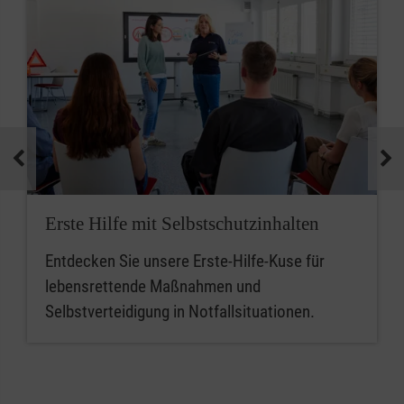
Erste Hilfe mit Selbstschutzinhalten
Entdecken Sie unsere Erste-Hilfe-Kuse für
lebensrettende Maßnahmen und
Selbstverteidigung in Notfallsituationen.