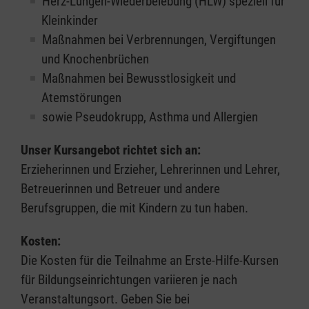
Herz-Lungen-Wiederbelebung (HLW) speziell für
Kleinkinder
Maßnahmen bei Verbrennungen, Vergiftungen
und Knochenbrüchen
Maßnahmen bei Bewusstlosigkeit und
Atemstörungen
sowie Pseudokrupp, Asthma und Allergien
Unser Kursangebot richtet sich an:
Erzieherinnen und Erzieher, Lehrerinnen und Lehrer,
Betreuerinnen und Betreuer und andere
Berufsgruppen, die mit Kindern zu tun haben.
Kosten:
Die Kosten für die Teilnahme an Erste-Hilfe-Kursen
für Bildungseinrichtungen variieren je nach
Veranstaltungsort. Geben Sie bei