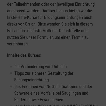
der Teilnehmenden oder der jeweiligen Einrichtung
angepasst werden. Darüber hinaus bieten wir die
Erste-Hilfe-Kurse für Bildungseinrichtungen auch
direkt vor Ort an. Bitte wenden Sie sich in diesem
Fall an Ihre nächste Malteser Dienststelle oder
nutzen Sie
unser Formular
, um einen Termin zu
vereinbaren.
Inhalte des Kurses:
die Verhinderung von Unfällen
Tipps zur sicheren Gestaltung der
Bildungseinrichtung
das Erkennen von Notfallsituationen und der
Schwere eines Vorfalls bei Säuglingen und
Kindern sowie Erwachsenen