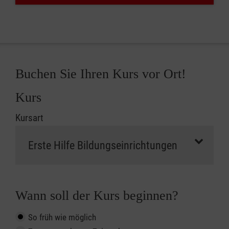
Buchen Sie Ihren Kurs vor Ort!
Kurs
Kursart
Wann soll der Kurs beginnen?
So früh wie möglich