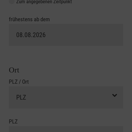
Zum angegebenen Zeitpunkt
frühestens ab dem
Ort
PLZ / Ort
PLZ