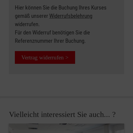
Hier können Sie die Buchung Ihres Kurses
gemäß unserer
Widerrufsbelehrung
widerrufen.
Für den Widerruf benötigen Sie die
Referenznummer Ihrer Buchung.
Vertrag widerrufen >
Vielleicht interessiert Sie auch... ?