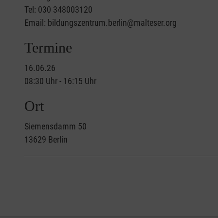
Tel: 030 348003120
Email: bildungszentrum.berlin@malteser.org
Termine
16.06.26
08:30 Uhr - 16:15 Uhr
Ort
Siemensdamm 50
13629
Berlin