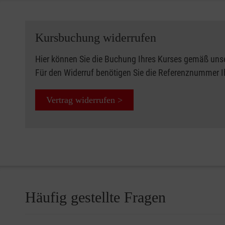
Kursbuchung widerrufen
Hier können Sie die Buchung Ihres Kurses gemäß uns
Für den Widerruf benötigen Sie die Referenznummer 
Vertrag widerrufen >
Häufig gestellte Fragen