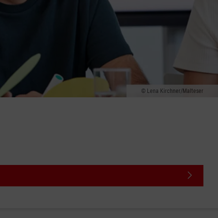
Lena Kirchner/Malteser