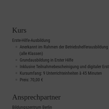
Kurs
Erste-Hilfe-Ausbildung
Anerkannt im Rahmen der Betriebshelferausbildung
(alle Klassen)
Grundausbildung in Erster Hilfe
Inklusive Teilnahmebescheinigung und digitaler Erst
Kursumfang: 9 Unterrichteinheiten à 45 Minuten
Preis:
70,00
€
Ansprechpartner
Bildungszentrum Berlin