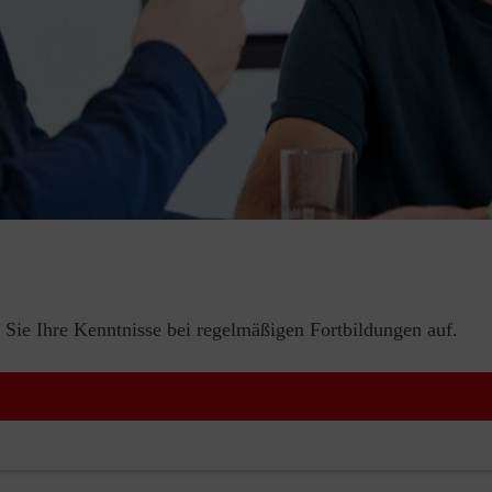
 Sie Ihre Kenntnisse bei regelmäßigen Fortbildungen auf.