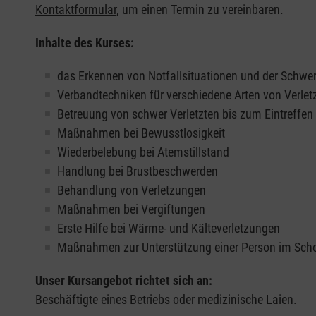
Kontaktformular
, um einen Termin zu vereinbaren.
Inhalte des Kurses:
das Erkennen von Notfallsituationen und der Schwer
Verbandtechniken für verschiedene Arten von Verle
Betreuung von schwer Verletzten bis zum Eintreffe
Maßnahmen bei Bewusstlosigkeit
Wiederbelebung bei Atemstillstand
Handlung bei Brustbeschwerden
Behandlung von Verletzungen
Maßnahmen bei Vergiftungen
Erste Hilfe bei Wärme- und Kälteverletzungen
Maßnahmen zur Unterstützung einer Person im Sch
Unser Kursangebot richtet sich an:
Beschäftigte eines Betriebs oder medizinische Laien.