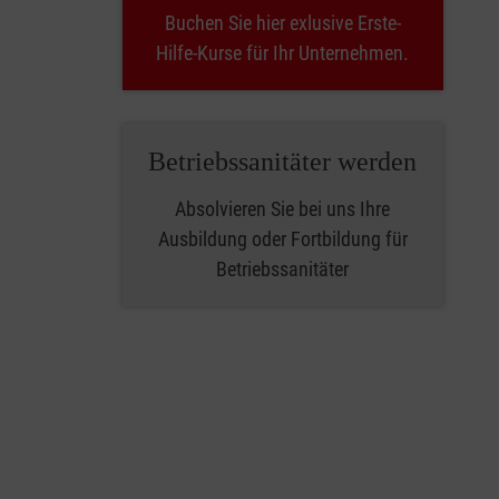
Buchen Sie hier exlusive Erste-
Hilfe-Kurse für Ihr Unternehmen.
Betriebssanitäter werden
Absolvieren Sie bei uns Ihre
Ausbildung oder Fortbildung für
Betriebssanitäter