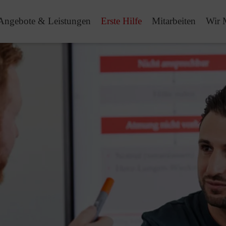
Angebote & Leistungen
Erste Hilfe
Mitarbeiten
Wir 