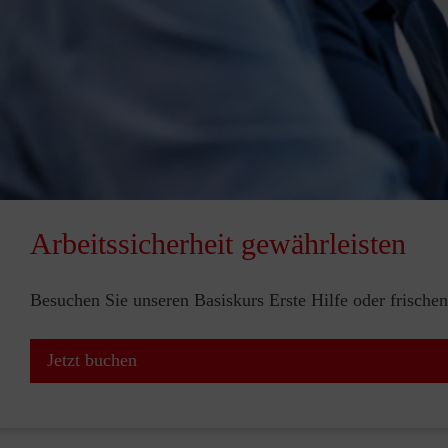
Arbeitssicherheit gewährleisten
Besuchen Sie unseren Basiskurs Erste Hilfe oder frischen
Jetzt buchen