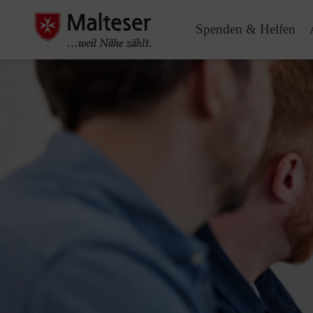
Spenden & Helfen