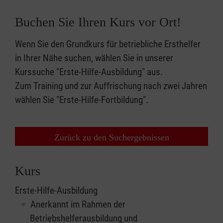
Buchen Sie Ihren Kurs vor Ort!
Wenn Sie den Grundkurs für betriebliche Ersthelfer
in Ihrer Nähe suchen, wählen Sie in unserer
Kurssuche "Erste-Hilfe-Ausbildung" aus.
Zum Training und zur Auffrischung nach zwei Jahren
wählen Sie "Erste-Hilfe-Fortbildung".
Zurück zu den Suchergebnissen
Kurs
Erste-Hilfe-Ausbildung
Anerkannt im Rahmen der
Betriebshelferausbildung und