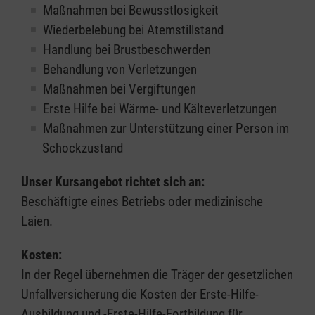
Maßnahmen bei Bewusstlosigkeit
Wiederbelebung bei Atemstillstand
Handlung bei Brustbeschwerden
Behandlung von Verletzungen
Maßnahmen bei Vergiftungen
Erste Hilfe bei Wärme- und Kälteverletzungen
Maßnahmen zur Unterstützung einer Person im
Schockzustand
Unser Kursangebot richtet sich an:
Beschäftigte eines Betriebs oder medizinische
Laien.
Kosten:
In der Regel übernehmen die Träger der gesetzlichen
Unfallversicherung die Kosten der Erste-Hilfe-
Ausbildung und -Erste-Hilfe-Fortbildung für