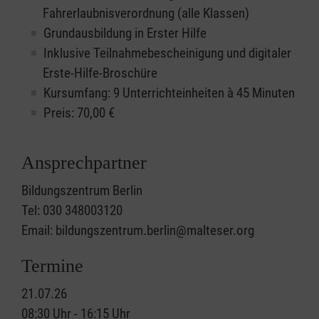
Fahrerlaubnisverordnung (alle Klassen)
Grundausbildung in Erster Hilfe
Inklusive Teilnahmebescheinigung und digitaler
Erste-Hilfe-Broschüre
Kursumfang: 9 Unterrichteinheiten à 45 Minuten
Preis:
70,00
€
Ansprechpartner
Bildungszentrum Berlin
Tel: 030 348003120
Email: bildungszentrum.berlin@malteser.org
Termine
21.07.26
08:30 Uhr - 16:15 Uhr