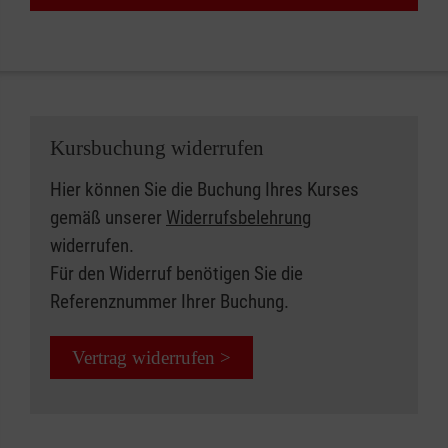
Kursbuchung widerrufen
Hier können Sie die Buchung Ihres Kurses
gemäß unserer
Widerrufsbelehrung
widerrufen.
Für den Widerruf benötigen Sie die
Referenznummer Ihrer Buchung.
Vertrag widerrufen >