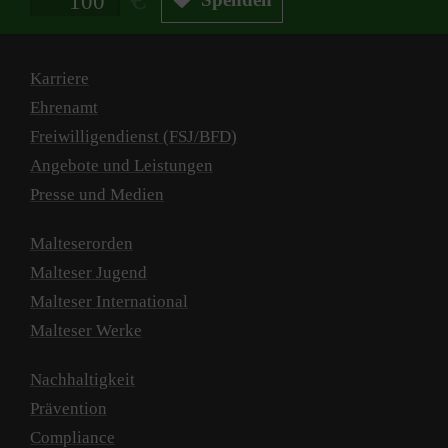
Karriere
Ehrenamt
Freiwilligendienst (FSJ/BFD)
Angebote und Leistungen
Presse und Medien
Malteserorden
Malteser Jugend
Malteser International
Malteser Werke
Nachhaltigkeit
Prävention
Compliance