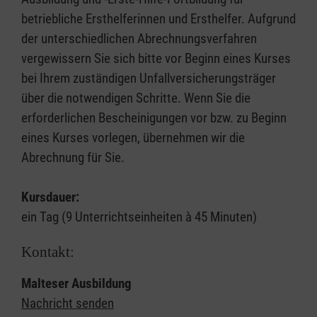
betriebliche Ersthelferinnen und Ersthelfer. Aufgrund
der unterschiedlichen Abrechnungsverfahren
vergewissern Sie sich bitte vor Beginn eines Kurses
bei Ihrem zuständigen Unfallversicherungsträger
über die notwendigen Schritte. Wenn Sie die
erforderlichen Bescheinigungen vor bzw. zu Beginn
eines Kurses vorlegen, übernehmen wir die
Abrechnung für Sie.
Kursdauer:
ein Tag (9 Unterrichtseinheiten à 45 Minuten)
Kontakt:
Malteser Ausbildung
Nachricht senden