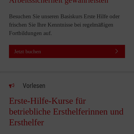
Arbeitssicherheit gewährleisten
Besuchen Sie unseren Basiskurs Erste Hilfe oder
frischen Sie Ihre Kenntnisse bei regelmäßigen
Fortbildungen auf.
Jetzt buchen
Vorlesen
Erste-Hilfe-Kurse für
betriebliche Ersthelferinnen und
Ersthelfer