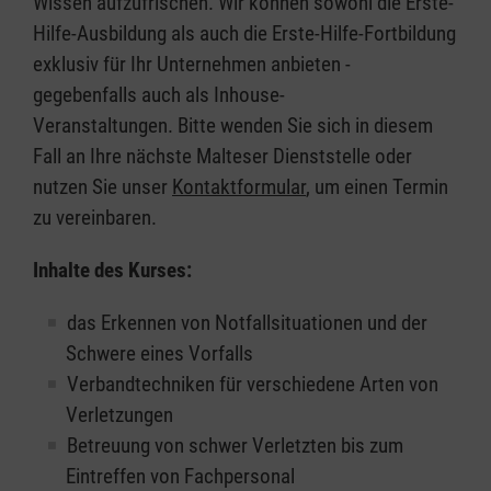
Wissen aufzufrischen. Wir können sowohl die Erste-
Hilfe-Ausbildung als auch die Erste-Hilfe-Fortbildung
exklusiv für Ihr Unternehmen anbieten -
gegebenfalls auch als Inhouse-
Veranstaltungen. Bitte wenden Sie sich in diesem
Fall an Ihre nächste Malteser Dienststelle oder
nutzen Sie unser
Kontaktformular
, um einen Termin
zu vereinbaren.
Inhalte des Kurses:
das Erkennen von Notfallsituationen und der
Schwere eines Vorfalls
Verbandtechniken für verschiedene Arten von
Verletzungen
Betreuung von schwer Verletzten bis zum
Eintreffen von Fachpersonal