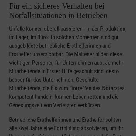
Für ein sicheres Verhalten bei
Notfallsituationen in Betrieben
Unfälle können überall passieren - in der Produktion,
im Lager, im Büro. In solchen Momenten sind gut
ausgebildete betriebliche Ersthelferinnen und
Ersthelfer unverzichtbar. Die Malteser bilden diese
wichtigen Personen für Unternehmen aus. Je mehr
Mitarbeitende in Erster Hilfe geschult sind, desto
besser für das Unternehmen. Geschulte
Mitarbeitende, die bis zum Eintreffen des Notarztes
kompetent handeln, können Leben retten und die
Genesungszeit von Verletzten verkürzen.
Betriebliche Ersthelferinnen und Ersthelfer sollten
alle zwei Jahre eine Fortbildung absolvieren, um ihr