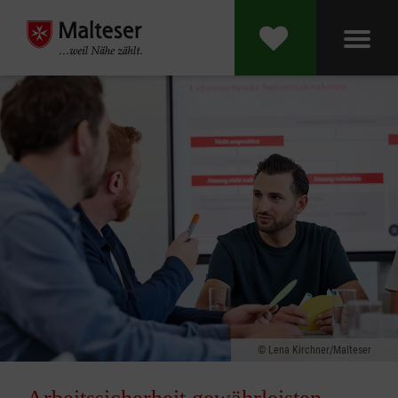
Lena Kirchner/Malteser