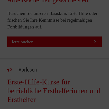
Arbeitssicherheit gewährleisten
Besuchen Sie unseren Basiskurs Erste Hilfe oder
frischen Sie Ihre Kenntnisse bei regelmäßigen
Fortbildungen auf.
Jetzt buchen
Vorlesen
Erste-Hilfe-Kurse für
betriebliche Ersthelferinnen und
Ersthelfer