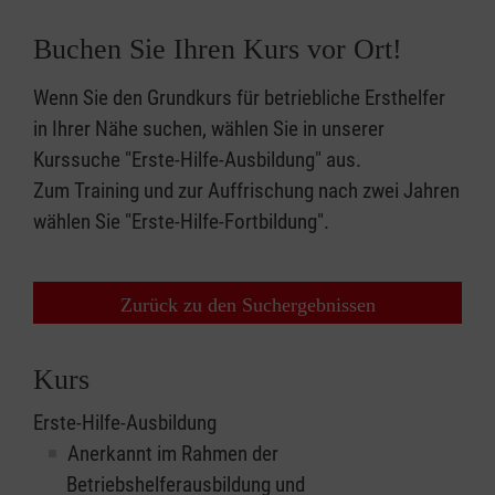
Buchen Sie Ihren Kurs vor Ort!
Wenn Sie den Grundkurs für betriebliche Ersthelfer
in Ihrer Nähe suchen, wählen Sie in unserer
Kurssuche "Erste-Hilfe-Ausbildung" aus.
Zum Training und zur Auffrischung nach zwei Jahren
wählen Sie "Erste-Hilfe-Fortbildung".
Zurück zu den Suchergebnissen
Kurs
Erste-Hilfe-Ausbildung
Anerkannt im Rahmen der
Betriebshelferausbildung und