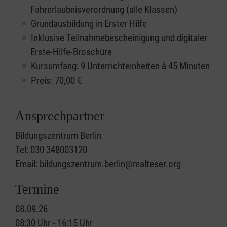
Fahrerlaubnisverordnung (alle Klassen)
Grundausbildung in Erster Hilfe
Inklusive Teilnahmebescheinigung und digitaler
Erste-Hilfe-Broschüre
Kursumfang: 9 Unterrichteinheiten à 45 Minuten
Preis:
70,00
€
Ansprechpartner
Bildungszentrum Berlin
Tel: 030 348003120
Email: bildungszentrum.berlin@malteser.org
Termine
08.09.26
08:30 Uhr - 16:15 Uhr