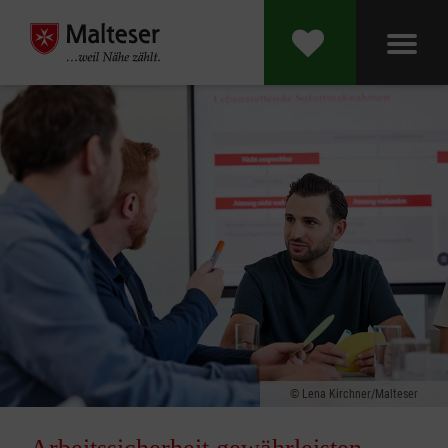
Lena Kirchner/Malteser