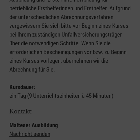
betriebliche Ersthelferinnen und Ersthelfer. Aufgrund
der unterschiedlichen Abrechnungsverfahren
vergewissern Sie sich bitte vor Beginn eines Kurses
bei Ihrem zuständigen Unfallversicherungsträger
über die notwendigen Schritte. Wenn Sie die
erforderlichen Bescheinigungen vor bzw. zu Beginn
eines Kurses vorlegen, übernehmen wir die
Abrechnung für Sie.
Kursdauer:
ein Tag (9 Unterrichtseinheiten à 45 Minuten)
Kontakt:
Malteser Ausbildung
Nachricht senden