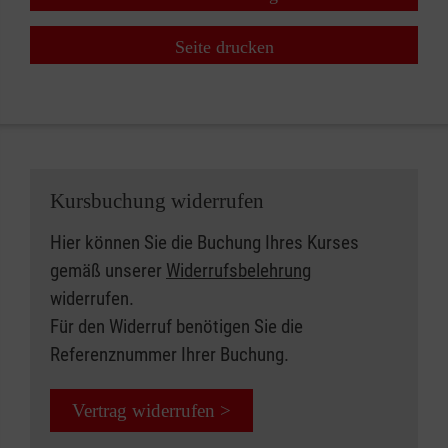
Seite drucken
Kursbuchung widerrufen
Hier können Sie die Buchung Ihres Kurses
gemäß unserer
Widerrufsbelehrung
widerrufen.
Für den Widerruf benötigen Sie die
Referenznummer Ihrer Buchung.
Vertrag widerrufen >