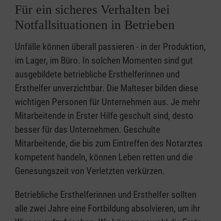
Für ein sicheres Verhalten bei
Notfallsituationen in Betrieben
Unfälle können überall passieren - in der Produktion,
im Lager, im Büro. In solchen Momenten sind gut
ausgebildete betriebliche Ersthelferinnen und
Ersthelfer unverzichtbar. Die Malteser bilden diese
wichtigen Personen für Unternehmen aus. Je mehr
Mitarbeitende in Erster Hilfe geschult sind, desto
besser für das Unternehmen. Geschulte
Mitarbeitende, die bis zum Eintreffen des Notarztes
kompetent handeln, können Leben retten und die
Genesungszeit von Verletzten verkürzen.
Betriebliche Ersthelferinnen und Ersthelfer sollten
alle zwei Jahre eine Fortbildung absolvieren, um ihr