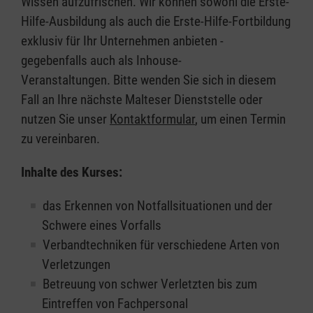
Wissen aufzufrischen. Wir können sowohl die Erste-
Hilfe-Ausbildung als auch die Erste-Hilfe-Fortbildung
exklusiv für Ihr Unternehmen anbieten -
gegebenfalls auch als Inhouse-
Veranstaltungen. Bitte wenden Sie sich in diesem
Fall an Ihre nächste Malteser Dienststelle oder
nutzen Sie unser
Kontaktformular
, um einen Termin
zu vereinbaren.
Inhalte des Kurses:
das Erkennen von Notfallsituationen und der
Schwere eines Vorfalls
Verbandtechniken für verschiedene Arten von
Verletzungen
Betreuung von schwer Verletzten bis zum
Eintreffen von Fachpersonal