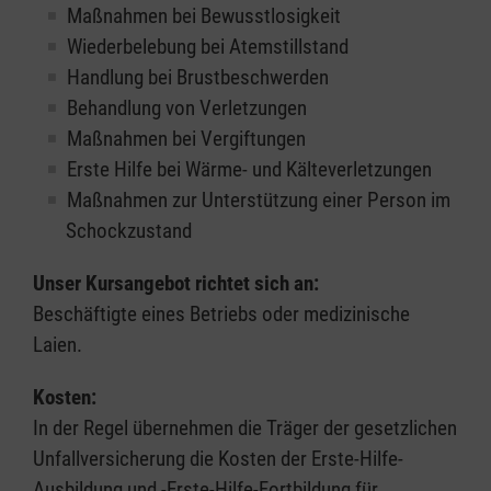
Maßnahmen bei Bewusstlosigkeit
Wiederbelebung bei Atemstillstand
Handlung bei Brustbeschwerden
Behandlung von Verletzungen
Maßnahmen bei Vergiftungen
Erste Hilfe bei Wärme- und Kälteverletzungen
Maßnahmen zur Unterstützung einer Person im
Schockzustand
Unser Kursangebot richtet sich an:
Beschäftigte eines Betriebs oder medizinische
Laien.
Kosten:
In der Regel übernehmen die Träger der gesetzlichen
Unfallversicherung die Kosten der Erste-Hilfe-
Ausbildung und -Erste-Hilfe-Fortbildung für