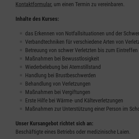
Kontaktformular
, um einen Termin zu vereinbaren.
Inhalte des Kurses:
das Erkennen von Notfallsituationen und der Schwer
Verbandtechniken für verschiedene Arten von Verle
Betreuung von schwer Verletzten bis zum Eintreffe
Maßnahmen bei Bewusstlosigkeit
Wiederbelebung bei Atemstillstand
Handlung bei Brustbeschwerden
Behandlung von Verletzungen
Maßnahmen bei Vergiftungen
Erste Hilfe bei Wärme- und Kälteverletzungen
Maßnahmen zur Unterstützung einer Person im Sch
Unser Kursangebot richtet sich an:
Beschäftigte eines Betriebs oder medizinische Laien.