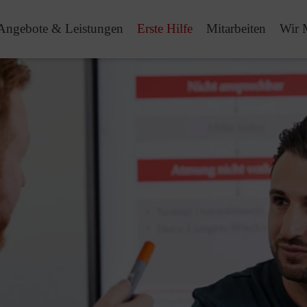
Angebote & Leistungen
Erste Hilfe
Mitarbeiten
Wir 