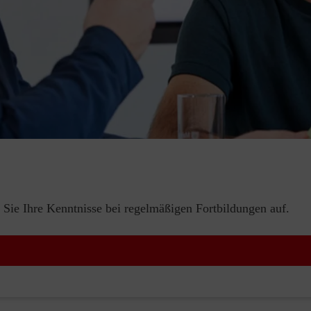
 Sie Ihre Kenntnisse bei regelmäßigen Fortbildungen auf.