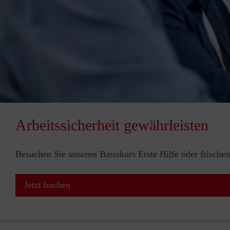
Arbeitssicherheit gewährleisten
Besuchen Sie unseren Basiskurs Erste Hilfe oder frischen
Jetzt buchen