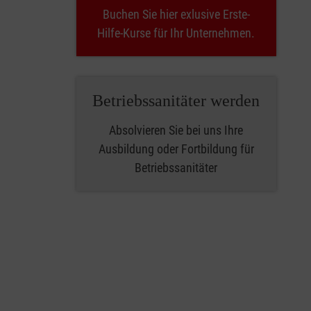
Buchen Sie hier exlusive Erste-
Hilfe-Kurse für Ihr Unternehmen.
Betriebssanitäter werden
Absolvieren Sie bei uns Ihre
Ausbildung oder Fortbildung für
Betriebssanitäter