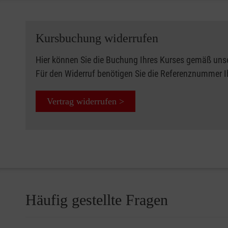
Kursbuchung widerrufen
Hier können Sie die Buchung Ihres Kurses gemäß uns
Für den Widerruf benötigen Sie die Referenznummer 
Vertrag widerrufen >
Häufig gestellte Fragen