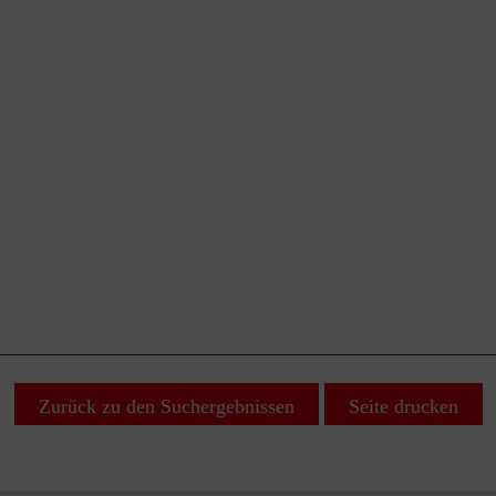
Zurück zu den Suchergebnissen
Seite drucken