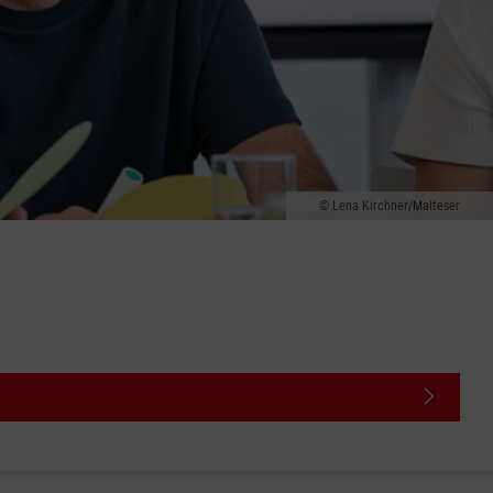
Lena Kirchner/Malteser