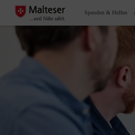
Spenden & Helfen