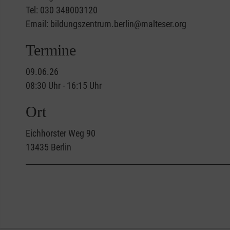
Tel: 030 348003120
Email: bildungszentrum.berlin@malteser.org
Termine
09.06.26
08:30 Uhr - 16:15 Uhr
Ort
Eichhorster Weg 90
13435
Berlin