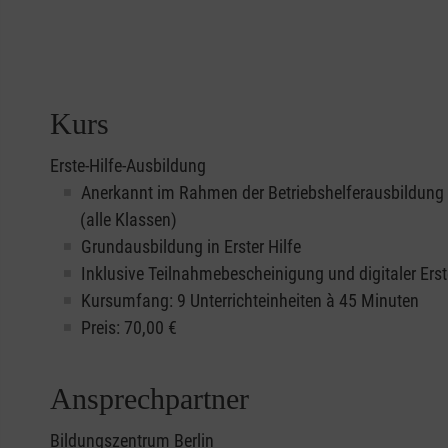
Kurs
Erste-Hilfe-Ausbildung
Anerkannt im Rahmen der Betriebshelferausbildung
(alle Klassen)
Grundausbildung in Erster Hilfe
Inklusive Teilnahmebescheinigung und digitaler Erst
Kursumfang: 9 Unterrichteinheiten à 45 Minuten
Preis:
70,00
€
Ansprechpartner
Bildungszentrum Berlin