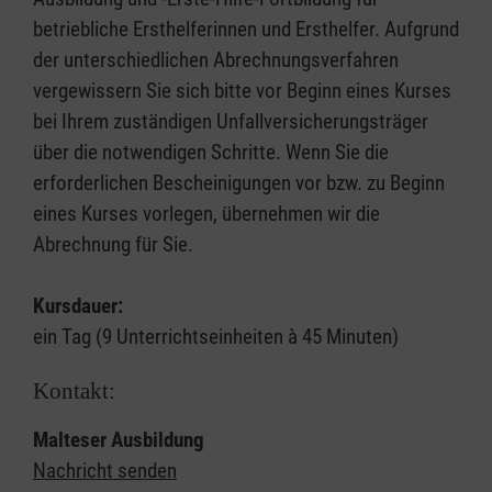
betriebliche Ersthelferinnen und Ersthelfer. Aufgrund
der unterschiedlichen Abrechnungsverfahren
vergewissern Sie sich bitte vor Beginn eines Kurses
bei Ihrem zuständigen Unfallversicherungsträger
über die notwendigen Schritte. Wenn Sie die
erforderlichen Bescheinigungen vor bzw. zu Beginn
eines Kurses vorlegen, übernehmen wir die
Abrechnung für Sie.
Kursdauer:
ein Tag (9 Unterrichtseinheiten à 45 Minuten)
Kontakt:
Malteser Ausbildung
Nachricht senden