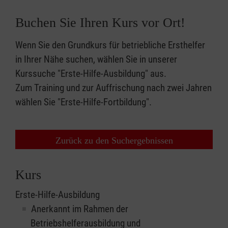
Buchen Sie Ihren Kurs vor Ort!
Wenn Sie den Grundkurs für betriebliche Ersthelfer
in Ihrer Nähe suchen, wählen Sie in unserer
Kurssuche "Erste-Hilfe-Ausbildung" aus.
Zum Training und zur Auffrischung nach zwei Jahren
wählen Sie "Erste-Hilfe-Fortbildung".
Zurück zu den Suchergebnissen
Kurs
Erste-Hilfe-Ausbildung
Anerkannt im Rahmen der
Betriebshelferausbildung und