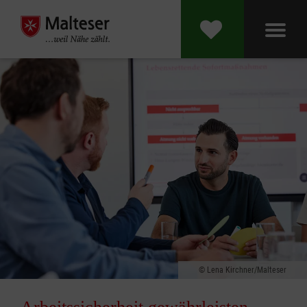
Lena Kirchner/Malteser