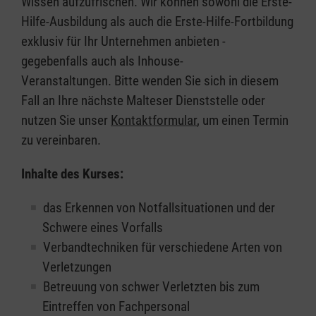
Wissen aufzufrischen. Wir können sowohl die Erste-
Hilfe-Ausbildung als auch die Erste-Hilfe-Fortbildung
exklusiv für Ihr Unternehmen anbieten -
gegebenfalls auch als Inhouse-
Veranstaltungen. Bitte wenden Sie sich in diesem
Fall an Ihre nächste Malteser Dienststelle oder
nutzen Sie unser
Kontaktformular
, um einen Termin
zu vereinbaren.
Inhalte des Kurses:
das Erkennen von Notfallsituationen und der
Schwere eines Vorfalls
Verbandtechniken für verschiedene Arten von
Verletzungen
Betreuung von schwer Verletzten bis zum
Eintreffen von Fachpersonal