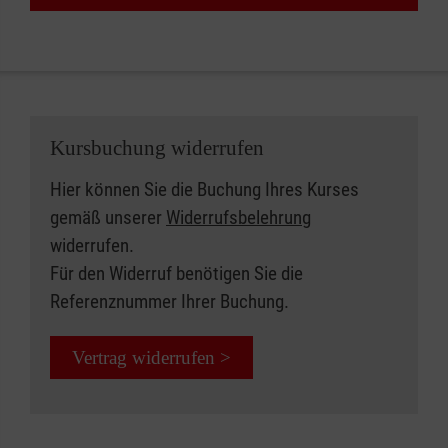
Kursbuchung widerrufen
Hier können Sie die Buchung Ihres Kurses
gemäß unserer
Widerrufsbelehrung
widerrufen.
Für den Widerruf benötigen Sie die
Referenznummer Ihrer Buchung.
Vertrag widerrufen >