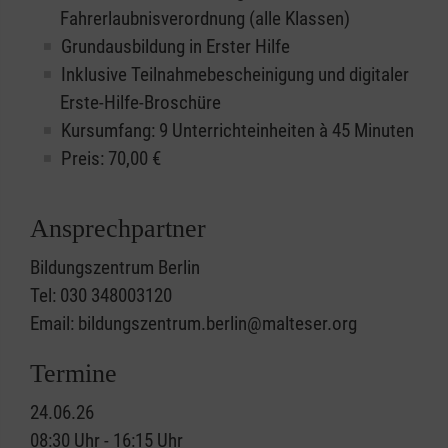
Fahrerlaubnisverordnung (alle Klassen)
Grundausbildung in Erster Hilfe
Inklusive Teilnahmebescheinigung und digitaler
Erste-Hilfe-Broschüre
Kursumfang: 9 Unterrichteinheiten à 45 Minuten
Preis:
70,00
€
Ansprechpartner
Bildungszentrum Berlin
Tel: 030 348003120
Email: bildungszentrum.berlin@malteser.org
Termine
24.06.26
08:30 Uhr - 16:15 Uhr