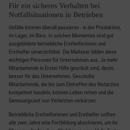
Für ein sicheres Verhalten bei
Notfallsituationen in Betrieben
Unfälle können überall passieren - in der Produktion,
im Lager, im Büro. In solchen Momenten sind gut
ausgebildete betriebliche Ersthelferinnen und
Ersthelfer unverzichtbar. Die Malteser bilden diese
wichtigen Personen für Unternehmen aus. Je mehr
Mitarbeitende in Erster Hilfe geschult sind, desto
besser für das Unternehmen. Geschulte
Mitarbeitende, die bis zum Eintreffen des Notarztes
kompetent handeln, können Leben retten und die
Genesungszeit von Verletzten verkürzen.
Betriebliche Ersthelferinnen und Ersthelfer sollten
alle zwei Jahre eine Fortbildung absolvieren, um ihr