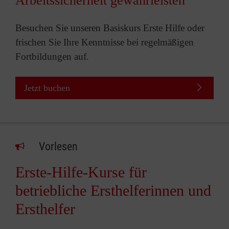
Arbeitssicherheit gewährleisten
Besuchen Sie unseren Basiskurs Erste Hilfe oder
frischen Sie Ihre Kenntnisse bei regelmäßigen
Fortbildungen auf.
Jetzt buchen
Vorlesen
Erste-Hilfe-Kurse für
betriebliche Ersthelferinnen und
Ersthelfer