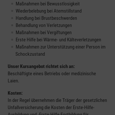
Maßnahmen bei Bewusstlosigkeit
Wiederbelebung bei Atemstillstand
Handlung bei Brustbeschwerden
Behandlung von Verletzungen
Maßnahmen bei Vergiftungen
Erste Hilfe bei Wärme- und Kälteverletzungen
Maßnahmen zur Unterstützung einer Person im
Schockzustand
Unser Kursangebot richtet sich an:
Beschäftigte eines Betriebs oder medizinische
Laien.
Kosten:
In der Regel übernehmen die Träger der gesetzlichen
Unfallversicherung die Kosten der Erste-Hilfe-
Ausbildung und -Erste-Hilfe-Fortbildung für