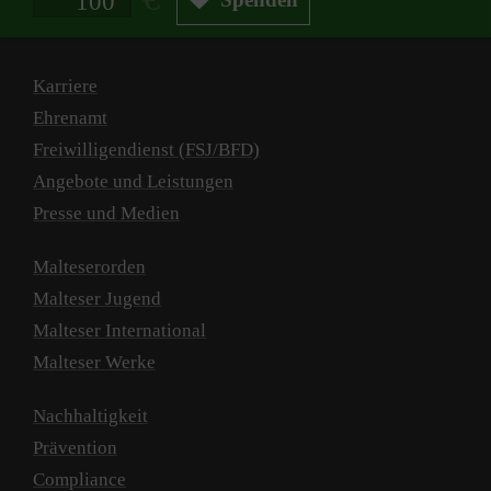
Karriere
Ehrenamt
Freiwilligendienst (FSJ/BFD)
Angebote und Leistungen
Presse und Medien
Malteserorden
Malteser Jugend
Malteser International
Malteser Werke
Nachhaltigkeit
Prävention
Compliance