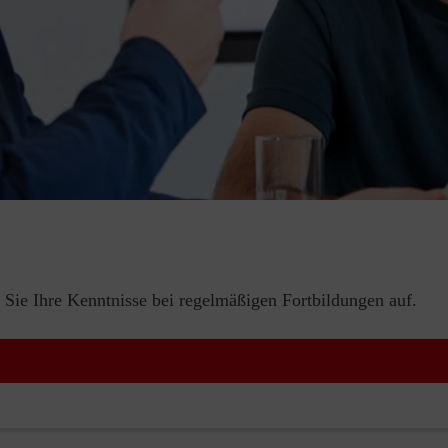
 Sie Ihre Kenntnisse bei regelmäßigen Fortbildungen auf.