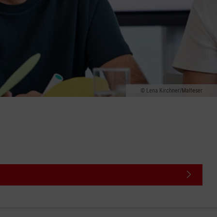
Lena Kirchner/Malteser