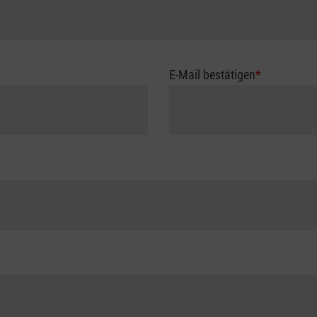
E-Mail bestätigen
*