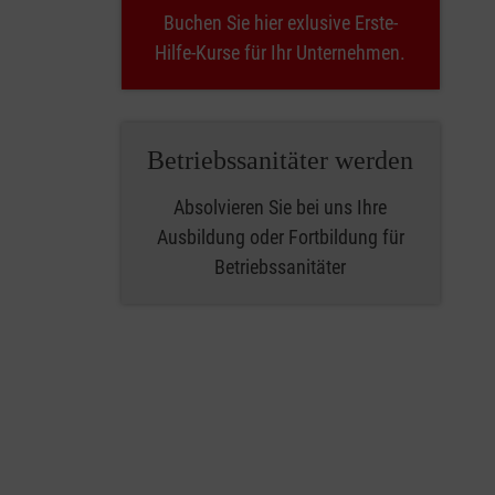
Buchen Sie hier exlusive Erste-
Hilfe-Kurse für Ihr Unternehmen.
Betriebssanitäter werden
Absolvieren Sie bei uns Ihre
Ausbildung oder Fortbildung für
Betriebssanitäter