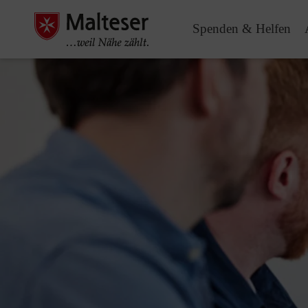
Spenden & Helfen