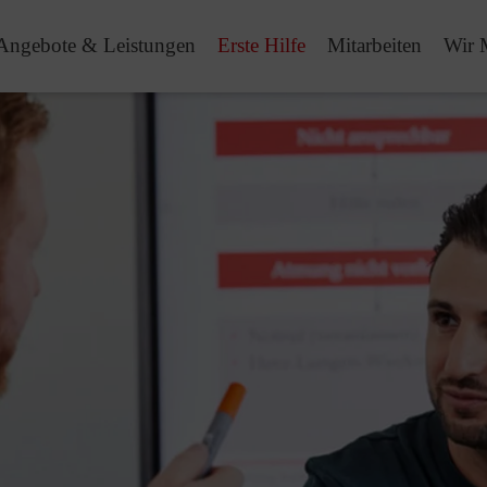
Angebote & Leistungen
Erste Hilfe
Mitarbeiten
Wir 