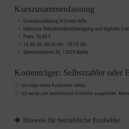
Kurszusammenfassung
Grundausbildung in Erster Hilfe
Inklusive Teilnahmebescheinigung und digitaler Erst
Preis: 70,00 €
16.06.26, 08:30 Uhr - 16:15 Uhr
Siemensdamm 50, 13629 Berlin
Kostenträger: Selbstzahler oder 
Ich trage meine Kurskosten selbst.
Ich werde zum betrieblichen Ersthelfer ausgebildet. Me
Hinweis für betriebliche Ersthelfer