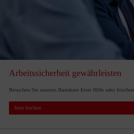
Arbeitssicherheit gewährleisten
Besuchen Sie unseren Basiskurs Erste Hilfe oder frischen
Jetzt buchen