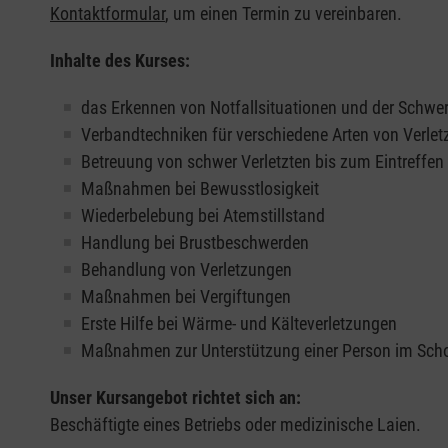
Kontaktformular
, um einen Termin zu vereinbaren.
Inhalte des Kurses:
das Erkennen von Notfallsituationen und der Schwer
Verbandtechniken für verschiedene Arten von Verle
Betreuung von schwer Verletzten bis zum Eintreffe
Maßnahmen bei Bewusstlosigkeit
Wiederbelebung bei Atemstillstand
Handlung bei Brustbeschwerden
Behandlung von Verletzungen
Maßnahmen bei Vergiftungen
Erste Hilfe bei Wärme- und Kälteverletzungen
Maßnahmen zur Unterstützung einer Person im Sch
Unser Kursangebot richtet sich an:
Beschäftigte eines Betriebs oder medizinische Laien.