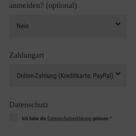
anmelden? (optional)
Zahlungart
Datenschutz
Ich habe die
Datenschutzerklärung
gelesen.
*