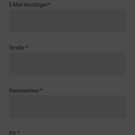
E-Mail bestätigen
*
Straße
*
Hausnummer
*
Plz
*