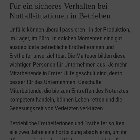
Für ein sicheres Verhalten bei
Notfallsituationen in Betrieben
Unfälle können überall passieren - in der Produktion,
im Lager, im Büro. In solchen Momenten sind gut
ausgebildete betriebliche Ersthelferinnen und
Ersthelfer unverzichtbar. Die Malteser bilden diese
wichtigen Personen für Unternehmen aus. Je mehr
Mitarbeitende in Erster Hilfe geschult sind, desto
besser für das Unternehmen. Geschulte
Mitarbeitende, die bis zum Eintreffen des Notarztes
kompetent handeln, können Leben retten und die
Genesungszeit von Verletzten verkürzen.
Betriebliche Ersthelferinnen und Ersthelfer sollten
alle zwei Jahre eine Fortbildung absolvieren, um ihr