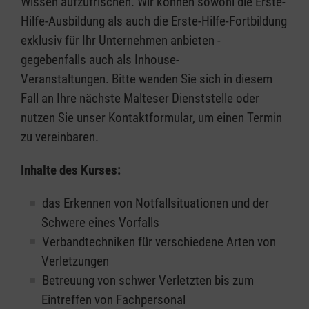
Wissen aufzufrischen. Wir können sowohl die Erste-
Hilfe-Ausbildung als auch die Erste-Hilfe-Fortbildung
exklusiv für Ihr Unternehmen anbieten -
gegebenfalls auch als Inhouse-
Veranstaltungen. Bitte wenden Sie sich in diesem
Fall an Ihre nächste Malteser Dienststelle oder
nutzen Sie unser
Kontaktformular
, um einen Termin
zu vereinbaren.
Inhalte des Kurses:
das Erkennen von Notfallsituationen und der
Schwere eines Vorfalls
Verbandtechniken für verschiedene Arten von
Verletzungen
Betreuung von schwer Verletzten bis zum
Eintreffen von Fachpersonal