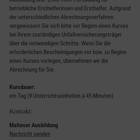
betriebliche Ersthelferinnen und Ersthelfer. Aufgrund
der unterschiedlichen Abrechnungsverfahren
vergewissern Sie sich bitte vor Beginn eines Kurses
bei Ihrem zuständigen Unfallversicherungsträger
über die notwendigen Schritte. Wenn Sie die
erforderlichen Bescheinigungen vor bzw. zu Beginn
eines Kurses vorlegen, übernehmen wir die
Abrechnung für Sie.
Kursdauer:
ein Tag (9 Unterrichtseinheiten à 45 Minuten)
Kontakt:
Malteser Ausbildung
Nachricht senden