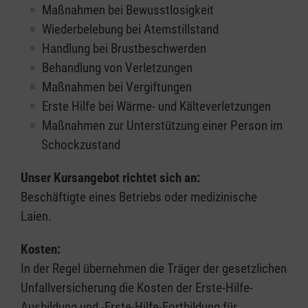
Maßnahmen bei Bewusstlosigkeit
Wiederbelebung bei Atemstillstand
Handlung bei Brustbeschwerden
Behandlung von Verletzungen
Maßnahmen bei Vergiftungen
Erste Hilfe bei Wärme- und Kälteverletzungen
Maßnahmen zur Unterstützung einer Person im
Schockzustand
Unser Kursangebot richtet sich an:
Beschäftigte eines Betriebs oder medizinische
Laien.
Kosten:
In der Regel übernehmen die Träger der gesetzlichen
Unfallversicherung die Kosten der Erste-Hilfe-
Ausbildung und -Erste-Hilfe-Fortbildung für