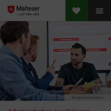
Lena Kirchner/Malteser