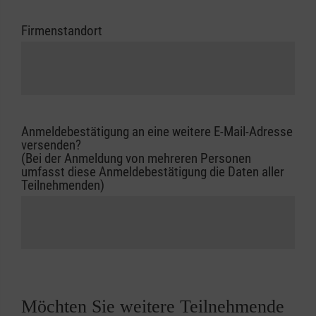
Firmenstandort
Anmeldebestätigung an eine weitere E-Mail-Adresse
versenden?
(Bei der Anmeldung von mehreren Personen
umfasst diese Anmeldebestätigung die Daten aller
Teilnehmenden)
Möchten Sie weitere Teilnehmende