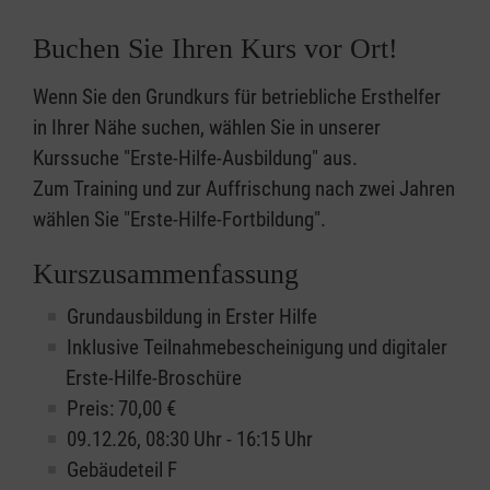
Buchen Sie Ihren Kurs vor Ort!
Wenn Sie den Grundkurs für betriebliche Ersthelfer
in Ihrer Nähe suchen, wählen Sie in unserer
Kurssuche "Erste-Hilfe-Ausbildung" aus.
Zum Training und zur Auffrischung nach zwei Jahren
wählen Sie "Erste-Hilfe-Fortbildung".
Kurszusammenfassung
Grundausbildung in Erster Hilfe
Inklusive Teilnahmebescheinigung und digitaler
Erste-Hilfe-Broschüre
Preis: 70,00 €
09.12.26, 08:30 Uhr - 16:15 Uhr
Gebäudeteil F