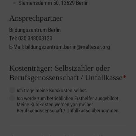
Siemensdamm 50, 13629 Berlin
Ansprechpartner
Bildungszentrum Berlin
Tel: 030 348003120
E-Mail: bildungszentrum.berlin@malteser.org
Kostenträger: Selbstzahler oder
Berufsgenossenschaft / Unfallkasse
*
Ich trage meine Kurskosten selbst.
Ich werde zum betrieblichen Ersthelfer ausgebildet.
Meine Kurskosten werden von meiner
Berufsgenossenschaft / Unfallkasse übernommen.