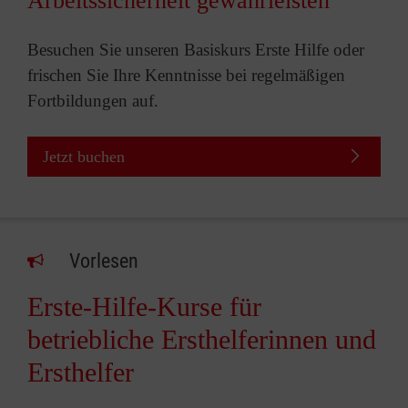
Arbeitssicherheit gewährleisten
Besuchen Sie unseren Basiskurs Erste Hilfe oder
frischen Sie Ihre Kenntnisse bei regelmäßigen
Fortbildungen auf.
Jetzt buchen
Vorlesen
Erste-Hilfe-Kurse für
betriebliche Ersthelferinnen und
Ersthelfer