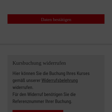
Daten bestätigen
Kursbuchung widerrufen
Hier können Sie die Buchung Ihres Kurses
gemäß unserer
Widerrufsbelehrung
widerrufen.
Für den Widerruf benötigen Sie die
Referenznummer Ihrer Buchung.