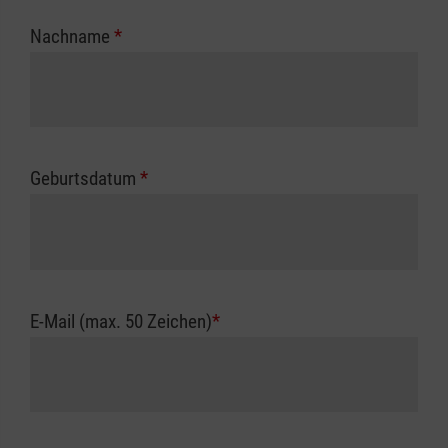
Nachname
*
Geburtsdatum
*
E-Mail (max. 50 Zeichen)
*