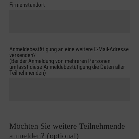
Firmenstandort
Anmeldebestätigung an eine weitere E-Mail-Adresse
versenden?
(Bei der Anmeldung von mehreren Personen
umfasst diese Anmeldebestätigung die Daten aller
Teilnehmenden)
Möchten Sie weitere Teilnehmende
anmelden? (optional)