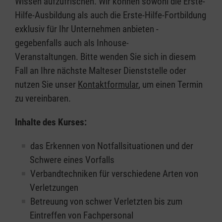
Wissen aufzufrischen. Wir können sowohl die Erste-
Hilfe-Ausbildung als auch die Erste-Hilfe-Fortbildung
exklusiv für Ihr Unternehmen anbieten -
gegebenfalls auch als Inhouse-
Veranstaltungen. Bitte wenden Sie sich in diesem
Fall an Ihre nächste Malteser Dienststelle oder
nutzen Sie unser
Kontaktformular
, um einen Termin
zu vereinbaren.
Inhalte des Kurses:
das Erkennen von Notfallsituationen und der
Schwere eines Vorfalls
Verbandtechniken für verschiedene Arten von
Verletzungen
Betreuung von schwer Verletzten bis zum
Eintreffen von Fachpersonal