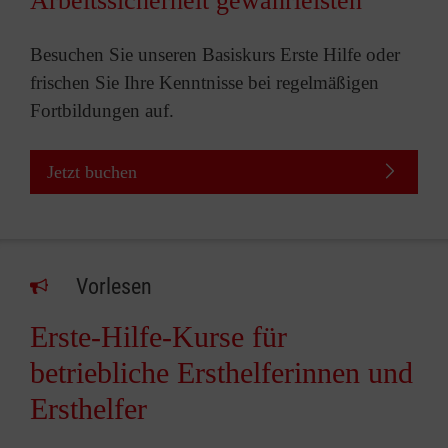
Arbeitssicherheit gewährleisten
Besuchen Sie unseren Basiskurs Erste Hilfe oder
frischen Sie Ihre Kenntnisse bei regelmäßigen
Fortbildungen auf.
Jetzt buchen
Vorlesen
Erste-Hilfe-Kurse für
betriebliche Ersthelferinnen und
Ersthelfer