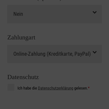
Zahlungart
Datenschutz
Ich habe die
Datenschutzerklärung
gelesen.
*