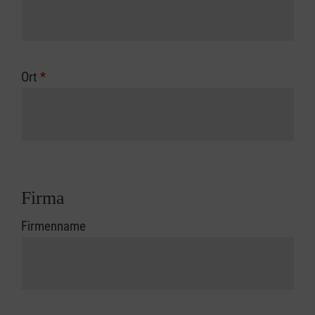
Ort
*
Firma
Firmenname