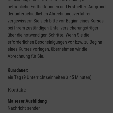
betriebliche Ersthelferinnen und Ersthelfer. Aufgrund
der unterschiedlichen Abrechnungsverfahren
vergewissern Sie sich bitte vor Beginn eines Kurses
bei Ihrem zuständigen Unfallversicherungsträger
über die notwendigen Schritte. Wenn Sie die
erforderlichen Bescheinigungen vor bzw. zu Beginn
eines Kurses vorlegen, übernehmen wir die
Abrechnung für Sie.
Kursdauer:
ein Tag (9 Unterrichtseinheiten à 45 Minuten)
Kontakt:
Malteser Ausbildung
Nachricht senden