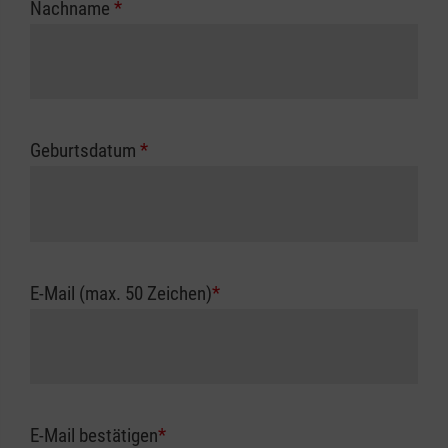
Nachname
*
Geburtsdatum
*
E-Mail (max. 50 Zeichen)
*
E-Mail bestätigen
*