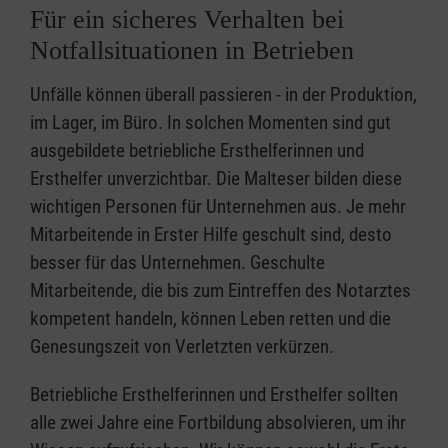
Für ein sicheres Verhalten bei
Notfallsituationen in Betrieben
Unfälle können überall passieren - in der Produktion,
im Lager, im Büro. In solchen Momenten sind gut
ausgebildete betriebliche Ersthelferinnen und
Ersthelfer unverzichtbar. Die Malteser bilden diese
wichtigen Personen für Unternehmen aus. Je mehr
Mitarbeitende in Erster Hilfe geschult sind, desto
besser für das Unternehmen. Geschulte
Mitarbeitende, die bis zum Eintreffen des Notarztes
kompetent handeln, können Leben retten und die
Genesungszeit von Verletzten verkürzen.
Betriebliche Ersthelferinnen und Ersthelfer sollten
alle zwei Jahre eine Fortbildung absolvieren, um ihr