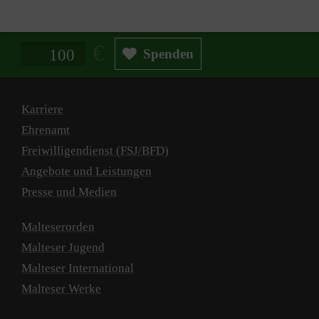
Spendenbetrag in Euro
Spenden
Karriere
Ehrenamt
Freiwilligendienst (FSJ/BFD)
Angebote und Leistungen
Presse und Medien
Malteserorden
Malteser Jugend
Malteser International
Malteser Werke