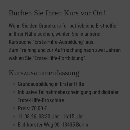
Buchen Sie Ihren Kurs vor Ort!
Wenn Sie den Grundkurs für betriebliche Ersthelfer
in Ihrer Nähe suchen, wählen Sie in unserer
Kurssuche "Erste-Hilfe-Ausbildung" aus.
Zum Training und zur Auffrischung nach zwei Jahren
wählen Sie "Erste-Hilfe-Fortbildung".
Kurszusammenfassung
Grundausbildung in Erster Hilfe
Inklusive Teilnahmebescheinigung und digitaler
Erste-Hilfe-Broschüre
Preis: 70,00 €
11.08.26, 08:30 Uhr - 16:15 Uhr
Eichhorster Weg 90, 13435 Berlin