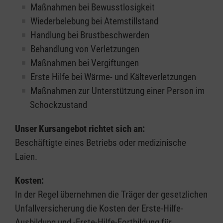
Maßnahmen bei Bewusstlosigkeit
Wiederbelebung bei Atemstillstand
Handlung bei Brustbeschwerden
Behandlung von Verletzungen
Maßnahmen bei Vergiftungen
Erste Hilfe bei Wärme- und Kälteverletzungen
Maßnahmen zur Unterstützung einer Person im
Schockzustand
Unser Kursangebot richtet sich an:
Beschäftigte eines Betriebs oder medizinische
Laien.
Kosten:
In der Regel übernehmen die Träger der gesetzlichen
Unfallversicherung die Kosten der Erste-Hilfe-
Ausbildung und -Erste-Hilfe-Fortbildung für