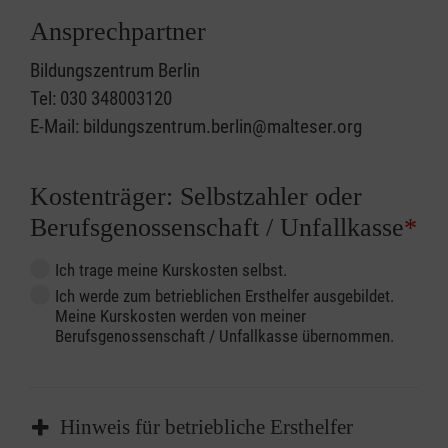
Ansprechpartner
Bildungszentrum Berlin
Tel: 030 348003120
E-Mail: bildungszentrum.berlin@malteser.org
Kostenträger: Selbstzahler oder
Berufsgenossenschaft / Unfallkasse
*
Ich trage meine Kurskosten selbst.
Ich werde zum betrieblichen Ersthelfer ausgebildet.
Meine Kurskosten werden von meiner
Berufsgenossenschaft / Unfallkasse übernommen.
Hinweis für betriebliche Ersthelfer