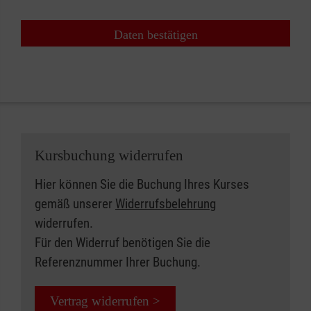
Daten bestätigen
Kursbuchung widerrufen
Hier können Sie die Buchung Ihres Kurses
gemäß unserer
Widerrufsbelehrung
widerrufen.
Für den Widerruf benötigen Sie die
Referenznummer Ihrer Buchung.
Vertrag widerrufen >