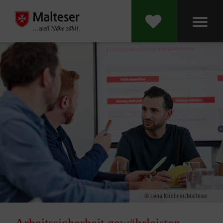
Lena Kirchner/Malteser