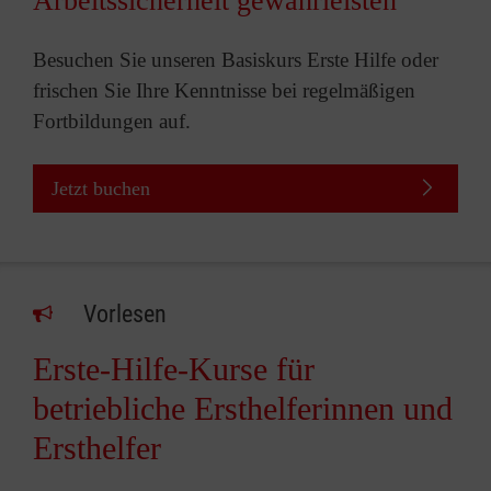
Arbeitssicherheit gewährleisten
Besuchen Sie unseren Basiskurs Erste Hilfe oder
frischen Sie Ihre Kenntnisse bei regelmäßigen
Fortbildungen auf.
Jetzt buchen
Vorlesen
Erste-Hilfe-Kurse für
betriebliche Ersthelferinnen und
Ersthelfer