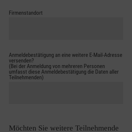
Firmenstandort
Anmeldebestätigung an eine weitere E-Mail-Adresse
versenden?
(Bei der Anmeldung von mehreren Personen
umfasst diese Anmeldebestätigung die Daten aller
Teilnehmenden)
Möchten Sie weitere Teilnehmende