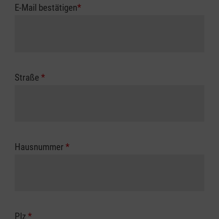
E-Mail bestätigen
*
Straße
*
Hausnummer
*
Plz
*