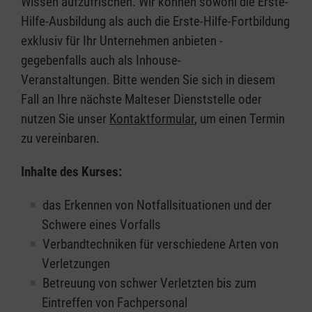
Wissen aufzufrischen. Wir können sowohl die Erste-
Hilfe-Ausbildung als auch die Erste-Hilfe-Fortbildung
exklusiv für Ihr Unternehmen anbieten -
gegebenfalls auch als Inhouse-
Veranstaltungen. Bitte wenden Sie sich in diesem
Fall an Ihre nächste Malteser Dienststelle oder
nutzen Sie unser
Kontaktformular
, um einen Termin
zu vereinbaren.
Inhalte des Kurses:
das Erkennen von Notfallsituationen und der
Schwere eines Vorfalls
Verbandtechniken für verschiedene Arten von
Verletzungen
Betreuung von schwer Verletzten bis zum
Eintreffen von Fachpersonal