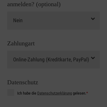
anmelden? (optional)
Zahlungart
Datenschutz
Ich habe die
Datenschutzerklärung
gelesen.
*