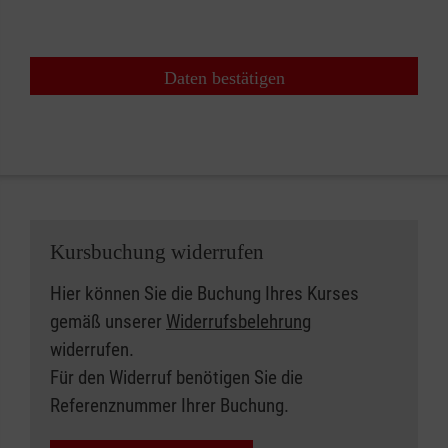
Daten bestätigen
Kursbuchung widerrufen
Hier können Sie die Buchung Ihres Kurses
gemäß unserer
Widerrufsbelehrung
widerrufen.
Für den Widerruf benötigen Sie die
Referenznummer Ihrer Buchung.