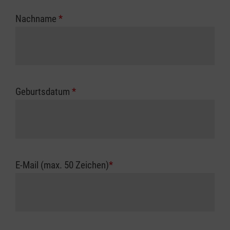
Nachname
*
Geburtsdatum
*
E-Mail (max. 50 Zeichen)
*