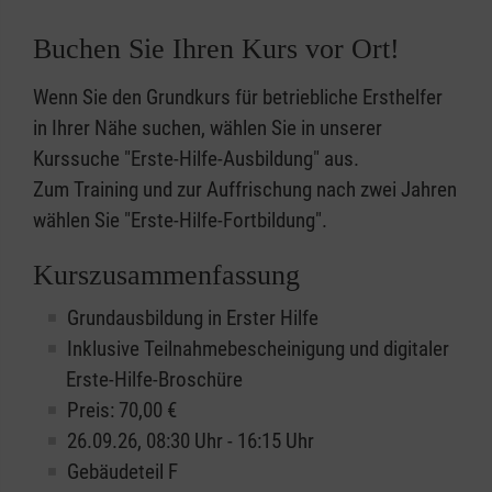
Buchen Sie Ihren Kurs vor Ort!
Wenn Sie den Grundkurs für betriebliche Ersthelfer
in Ihrer Nähe suchen, wählen Sie in unserer
Kurssuche "Erste-Hilfe-Ausbildung" aus.
Zum Training und zur Auffrischung nach zwei Jahren
wählen Sie "Erste-Hilfe-Fortbildung".
Kurszusammenfassung
Grundausbildung in Erster Hilfe
Inklusive Teilnahmebescheinigung und digitaler
Erste-Hilfe-Broschüre
Preis: 70,00 €
26.09.26, 08:30 Uhr - 16:15 Uhr
Gebäudeteil F