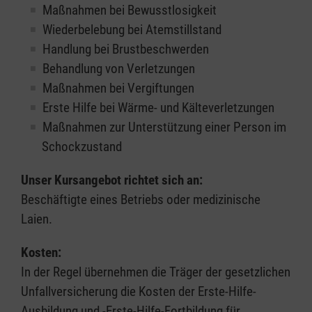
Maßnahmen bei Bewusstlosigkeit
Wiederbelebung bei Atemstillstand
Handlung bei Brustbeschwerden
Behandlung von Verletzungen
Maßnahmen bei Vergiftungen
Erste Hilfe bei Wärme- und Kälteverletzungen
Maßnahmen zur Unterstützung einer Person im
Schockzustand
Unser Kursangebot richtet sich an:
Beschäftigte eines Betriebs oder medizinische
Laien.
Kosten:
In der Regel übernehmen die Träger der gesetzlichen
Unfallversicherung die Kosten der Erste-Hilfe-
Ausbildung und -Erste-Hilfe-Fortbildung für