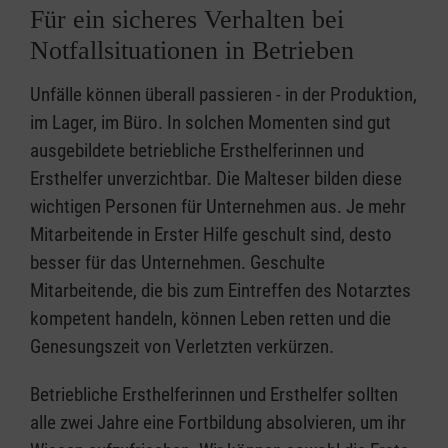
Für ein sicheres Verhalten bei
Notfallsituationen in Betrieben
Unfälle können überall passieren - in der Produktion,
im Lager, im Büro. In solchen Momenten sind gut
ausgebildete betriebliche Ersthelferinnen und
Ersthelfer unverzichtbar. Die Malteser bilden diese
wichtigen Personen für Unternehmen aus. Je mehr
Mitarbeitende in Erster Hilfe geschult sind, desto
besser für das Unternehmen. Geschulte
Mitarbeitende, die bis zum Eintreffen des Notarztes
kompetent handeln, können Leben retten und die
Genesungszeit von Verletzten verkürzen.
Betriebliche Ersthelferinnen und Ersthelfer sollten
alle zwei Jahre eine Fortbildung absolvieren, um ihr