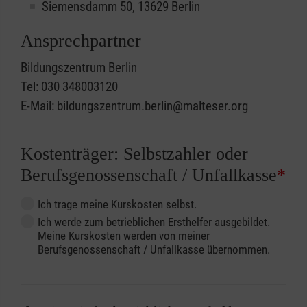
Siemensdamm 50, 13629 Berlin
Ansprechpartner
Bildungszentrum Berlin
Tel: 030 348003120
E-Mail: bildungszentrum.berlin@malteser.org
Kostenträger: Selbstzahler oder
Berufsgenossenschaft / Unfallkasse
*
Ich trage meine Kurskosten selbst.
Ich werde zum betrieblichen Ersthelfer ausgebildet.
Meine Kurskosten werden von meiner
Berufsgenossenschaft / Unfallkasse übernommen.