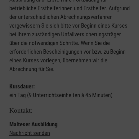
betriebliche Ersthelferinnen und Ersthelfer. Aufgrund
der unterschiedlichen Abrechnungsverfahren
vergewissern Sie sich bitte vor Beginn eines Kurses
bei Ihrem zuständigen Unfallversicherungsträger
über die notwendigen Schritte. Wenn Sie die
erforderlichen Bescheinigungen vor bzw. zu Beginn
eines Kurses vorlegen, übernehmen wir die
Abrechnung für Sie.
Kursdauer:
ein Tag (9 Unterrichtseinheiten à 45 Minuten)
Kontakt:
Malteser Ausbildung
Nachricht senden