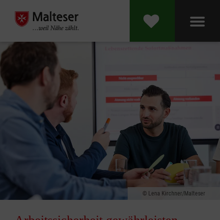
Lena Kirchner/Malteser