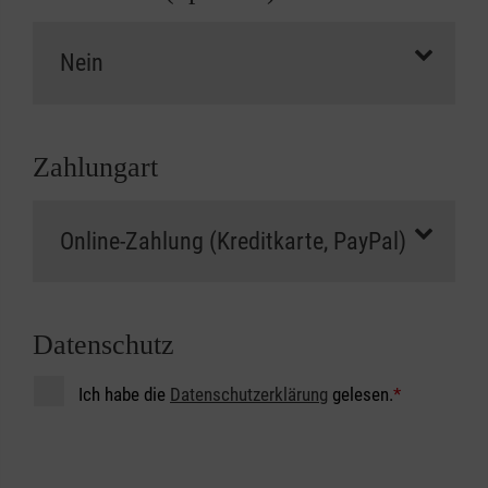
Zahlungart
Datenschutz
Ich habe die
Datenschutzerklärung
gelesen.
*