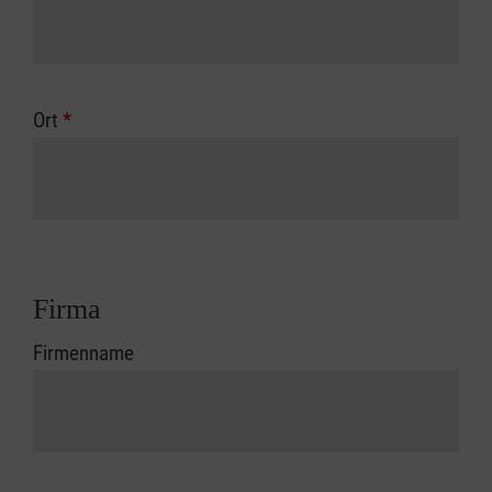
Ort
*
Firma
Firmenname