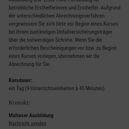
betriebliche Ersthelferinnen und Ersthelfer. Aufgrund
der unterschiedlichen Abrechnungsverfahren
vergewissern Sie sich bitte vor Beginn eines Kurses
bei Ihrem zuständigen Unfallversicherungsträger
über die notwendigen Schritte. Wenn Sie die
erforderlichen Bescheinigungen vor bzw. zu Beginn
eines Kurses vorlegen, übernehmen wir die
Abrechnung für Sie.
Kursdauer:
ein Tag (9 Unterrichtseinheiten à 45 Minuten)
Kontakt:
Malteser Ausbildung
Nachricht senden