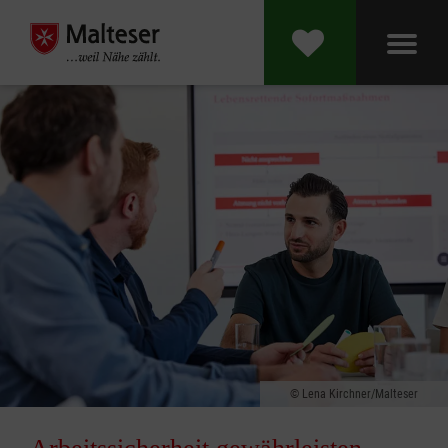
Lena Kirchner/Malteser