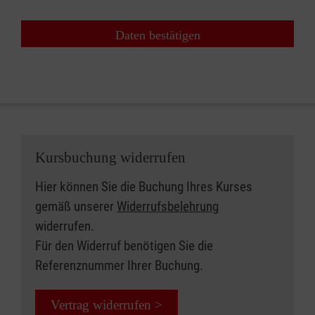
Daten bestätigen
Kursbuchung widerrufen
Hier können Sie die Buchung Ihres Kurses
gemäß unserer
Widerrufsbelehrung
widerrufen.
Für den Widerruf benötigen Sie die
Referenznummer Ihrer Buchung.
Vertrag widerrufen >