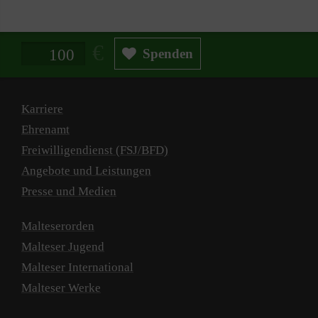
Spendenbetrag in Euro
Spenden
Karriere
Ehrenamt
Freiwilligendienst (FSJ/BFD)
Angebote und Leistungen
Presse und Medien
Malteserorden
Malteser Jugend
Malteser International
Malteser Werke