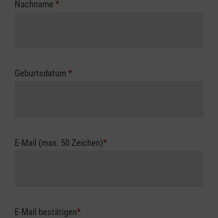
Nachname
*
Geburtsdatum
*
E-Mail (max. 50 Zeichen)
*
E-Mail bestätigen
*