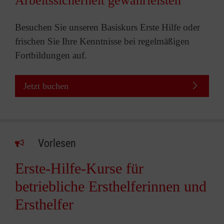
Arbeitssicherheit gewährleisten
Besuchen Sie unseren Basiskurs Erste Hilfe oder
frischen Sie Ihre Kenntnisse bei regelmäßigen
Fortbildungen auf.
Jetzt buchen
Vorlesen
Erste-Hilfe-Kurse für
betriebliche Ersthelferinnen und
Ersthelfer