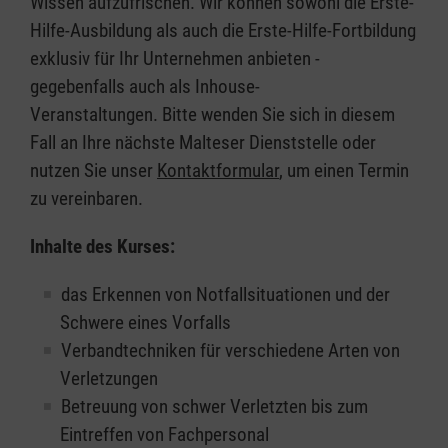
Wissen aufzufrischen. Wir können sowohl die Erste-
Hilfe-Ausbildung als auch die Erste-Hilfe-Fortbildung
exklusiv für Ihr Unternehmen anbieten -
gegebenfalls auch als Inhouse-
Veranstaltungen. Bitte wenden Sie sich in diesem
Fall an Ihre nächste Malteser Dienststelle oder
nutzen Sie unser
Kontaktformular
, um einen Termin
zu vereinbaren.
Inhalte des Kurses:
das Erkennen von Notfallsituationen und der
Schwere eines Vorfalls
Verbandtechniken für verschiedene Arten von
Verletzungen
Betreuung von schwer Verletzten bis zum
Eintreffen von Fachpersonal