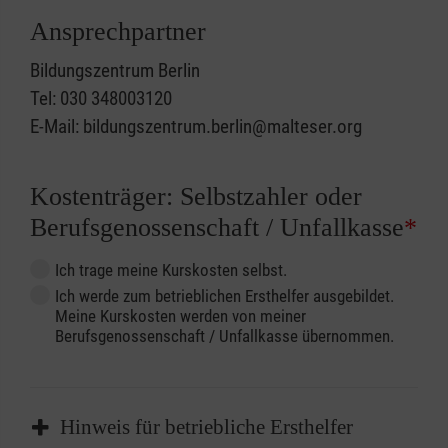
Ansprechpartner
Bildungszentrum Berlin
Tel: 030 348003120
E-Mail: bildungszentrum.berlin@malteser.org
Kostenträger: Selbstzahler oder
Berufsgenossenschaft / Unfallkasse
*
Ich trage meine Kurskosten selbst.
Ich werde zum betrieblichen Ersthelfer ausgebildet.
Meine Kurskosten werden von meiner
Berufsgenossenschaft / Unfallkasse übernommen.
Hinweis für betriebliche Ersthelfer