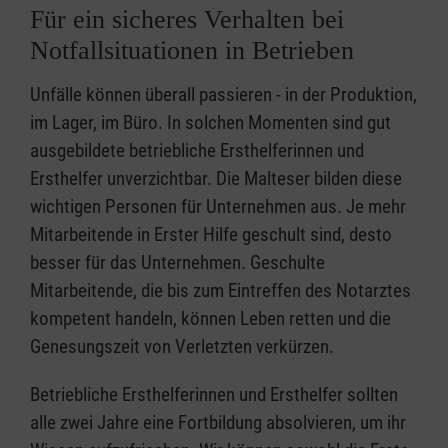
Für ein sicheres Verhalten bei
Notfallsituationen in Betrieben
Unfälle können überall passieren - in der Produktion,
im Lager, im Büro. In solchen Momenten sind gut
ausgebildete betriebliche Ersthelferinnen und
Ersthelfer unverzichtbar. Die Malteser bilden diese
wichtigen Personen für Unternehmen aus. Je mehr
Mitarbeitende in Erster Hilfe geschult sind, desto
besser für das Unternehmen. Geschulte
Mitarbeitende, die bis zum Eintreffen des Notarztes
kompetent handeln, können Leben retten und die
Genesungszeit von Verletzten verkürzen.
Betriebliche Ersthelferinnen und Ersthelfer sollten
alle zwei Jahre eine Fortbildung absolvieren, um ihr