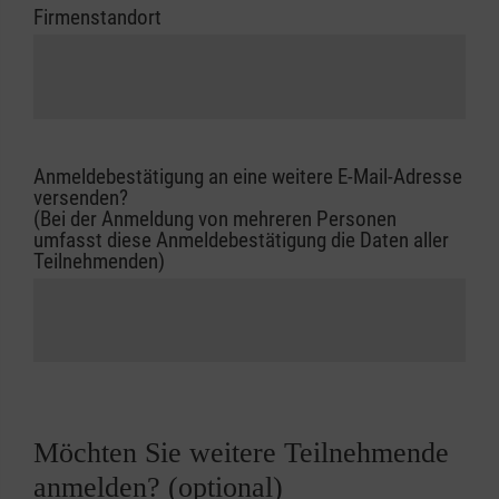
Firmenstandort
Anmeldebestätigung an eine weitere E-Mail-Adresse
versenden?
(Bei der Anmeldung von mehreren Personen
umfasst diese Anmeldebestätigung die Daten aller
Teilnehmenden)
Möchten Sie weitere Teilnehmende
anmelden? (optional)