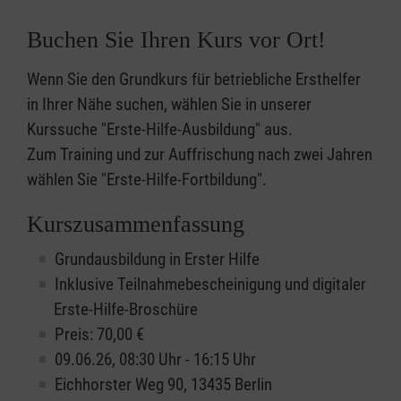
Buchen Sie Ihren Kurs vor Ort!
Wenn Sie den Grundkurs für betriebliche Ersthelfer
in Ihrer Nähe suchen, wählen Sie in unserer
Kurssuche "Erste-Hilfe-Ausbildung" aus.
Zum Training und zur Auffrischung nach zwei Jahren
wählen Sie "Erste-Hilfe-Fortbildung".
Kurszusammenfassung
Grundausbildung in Erster Hilfe
Inklusive Teilnahmebescheinigung und digitaler
Erste-Hilfe-Broschüre
Preis: 70,00 €
09.06.26, 08:30 Uhr - 16:15 Uhr
Eichhorster Weg 90, 13435 Berlin