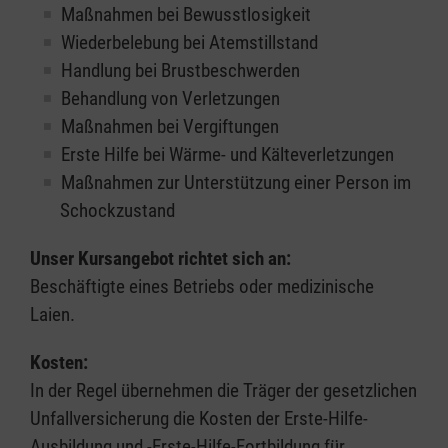
Maßnahmen bei Bewusstlosigkeit
Wiederbelebung bei Atemstillstand
Handlung bei Brustbeschwerden
Behandlung von Verletzungen
Maßnahmen bei Vergiftungen
Erste Hilfe bei Wärme- und Kälteverletzungen
Maßnahmen zur Unterstützung einer Person im
Schockzustand
Unser Kursangebot richtet sich an:
Beschäftigte eines Betriebs oder medizinische
Laien.
Kosten:
In der Regel übernehmen die Träger der gesetzlichen
Unfallversicherung die Kosten der Erste-Hilfe-
Ausbildung und -Erste-Hilfe-Fortbildung für