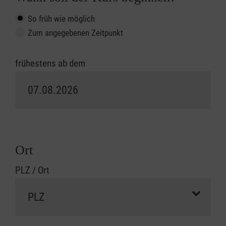
So früh wie möglich
Zum angegebenen Zeitpunkt
frühestens ab dem
Ort
PLZ / Ort