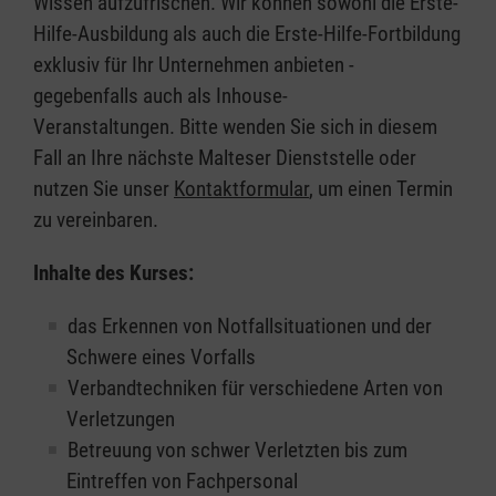
Wissen aufzufrischen. Wir können sowohl die Erste-
Hilfe-Ausbildung als auch die Erste-Hilfe-Fortbildung
exklusiv für Ihr Unternehmen anbieten -
gegebenfalls auch als Inhouse-
Veranstaltungen. Bitte wenden Sie sich in diesem
Fall an Ihre nächste Malteser Dienststelle oder
nutzen Sie unser
Kontaktformular
, um einen Termin
zu vereinbaren.
Inhalte des Kurses:
das Erkennen von Notfallsituationen und der
Schwere eines Vorfalls
Verbandtechniken für verschiedene Arten von
Verletzungen
Betreuung von schwer Verletzten bis zum
Eintreffen von Fachpersonal