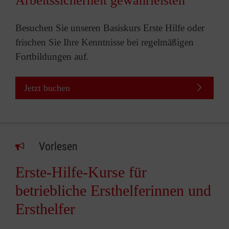
Arbeitssicherheit gewährleisten
Besuchen Sie unseren Basiskurs Erste Hilfe oder
frischen Sie Ihre Kenntnisse bei regelmäßigen
Fortbildungen auf.
Jetzt buchen
Vorlesen
Erste-Hilfe-Kurse für
betriebliche Ersthelferinnen und
Ersthelfer