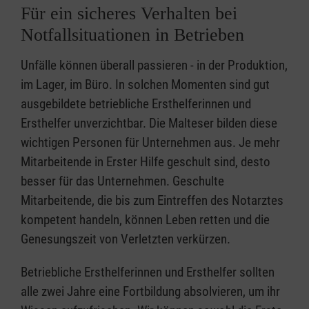
Für ein sicheres Verhalten bei
Notfallsituationen in Betrieben
Unfälle können überall passieren - in der Produktion,
im Lager, im Büro. In solchen Momenten sind gut
ausgebildete betriebliche Ersthelferinnen und
Ersthelfer unverzichtbar. Die Malteser bilden diese
wichtigen Personen für Unternehmen aus. Je mehr
Mitarbeitende in Erster Hilfe geschult sind, desto
besser für das Unternehmen. Geschulte
Mitarbeitende, die bis zum Eintreffen des Notarztes
kompetent handeln, können Leben retten und die
Genesungszeit von Verletzten verkürzen.
Betriebliche Ersthelferinnen und Ersthelfer sollten
alle zwei Jahre eine Fortbildung absolvieren, um ihr