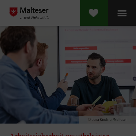
Lena Kirchner/Malteser