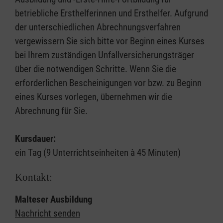
betriebliche Ersthelferinnen und Ersthelfer. Aufgrund
der unterschiedlichen Abrechnungsverfahren
vergewissern Sie sich bitte vor Beginn eines Kurses
bei Ihrem zuständigen Unfallversicherungsträger
über die notwendigen Schritte. Wenn Sie die
erforderlichen Bescheinigungen vor bzw. zu Beginn
eines Kurses vorlegen, übernehmen wir die
Abrechnung für Sie.
Kursdauer:
ein Tag (9 Unterrichtseinheiten à 45 Minuten)
Kontakt:
Malteser Ausbildung
Nachricht senden