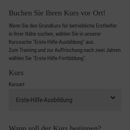
Buchen Sie Ihren Kurs vor Ort!
Wenn Sie den Grundkurs für betriebliche Ersthelfer
in Ihrer Nähe suchen, wählen Sie in unserer
Kurssuche "Erste-Hilfe-Ausbildung" aus.
Zum Training und zur Auffrischung nach zwei Jahren
wählen Sie "Erste-Hilfe-Fortbildung".
Kurs
Kursart
Wann soll der Kurs beginnen?