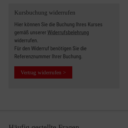
Kursbuchung widerrufen
Hier können Sie die Buchung Ihres Kurses
gemäß unserer
Widerrufsbelehrung
widerrufen.
Für den Widerruf benötigen Sie die
Referenznummer Ihrer Buchung.
Vertrag widerrufen >
Häufig gestellte Fragen