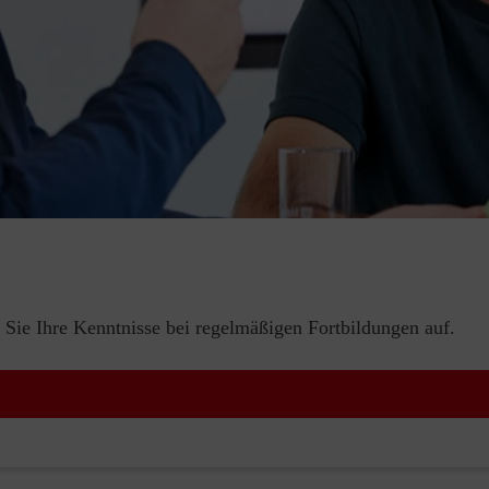
 Sie Ihre Kenntnisse bei regelmäßigen Fortbildungen auf.