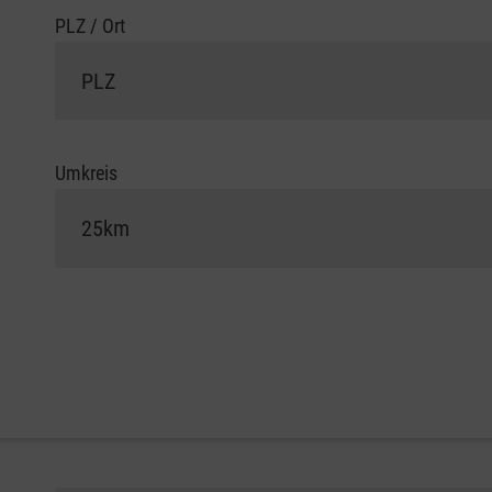
PLZ / Ort
Umkreis