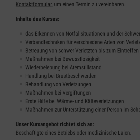
Kontaktformular
, um einen Termin zu vereinbaren.
Inhalte des Kurses:
das Erkennen von Notfallsituationen und der Schwer
Verbandtechniken für verschiedene Arten von Verle
Betreuung von schwer Verletzten bis zum Eintreffe
Maßnahmen bei Bewusstlosigkeit
Wiederbelebung bei Atemstillstand
Handlung bei Brustbeschwerden
Behandlung von Verletzungen
Maßnahmen bei Vergiftungen
Erste Hilfe bei Wärme- und Kälteverletzungen
Maßnahmen zur Unterstützung einer Person im Sch
Unser Kursangebot richtet sich an:
Beschäftigte eines Betriebs oder medizinische Laien.