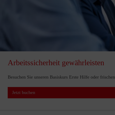
Arbeitssicherheit gewährleisten
Besuchen Sie unseren Basiskurs Erste Hilfe oder frischen
Jetzt buchen