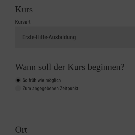
Kurs
Kursart
Wann soll der Kurs beginnen?
So früh wie möglich
Zum angegebenen Zeitpunkt
Ort