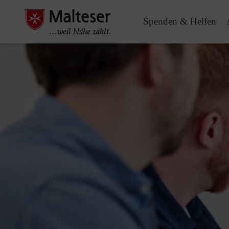
Spenden & Helfen