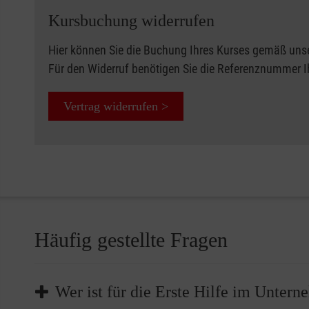
Kursbuchung widerrufen
Hier können Sie die Buchung Ihres Kurses gemäß uns
Für den Widerruf benötigen Sie die Referenznummer 
Vertrag widerrufen >
Häufig gestellte Fragen
Wer ist für die Erste Hilfe im Unter