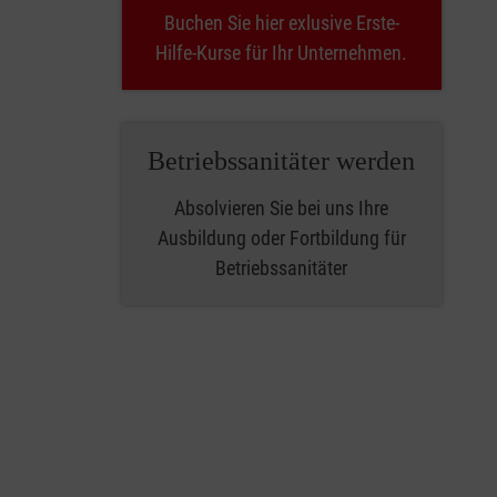
Buchen Sie hier exlusive Erste-
Hilfe-Kurse für Ihr Unternehmen.
Betriebssanitäter werden
Absolvieren Sie bei uns Ihre
Ausbildung oder Fortbildung für
Betriebssanitäter