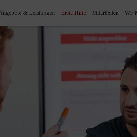
Angebote & Leistungen
Erste Hilfe
Mitarbeiten
Wir 