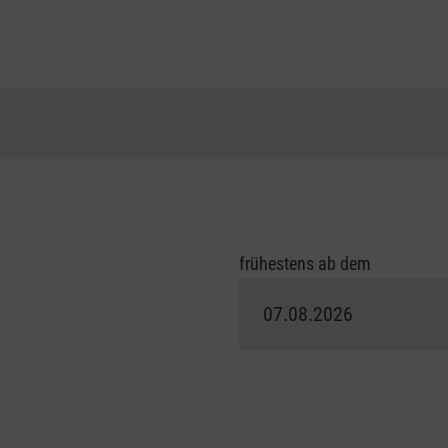
frühestens ab dem