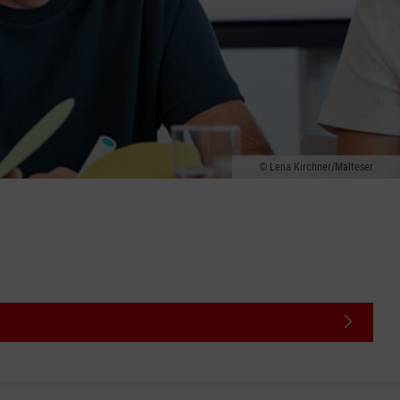
Lena Kirchner/Malteser