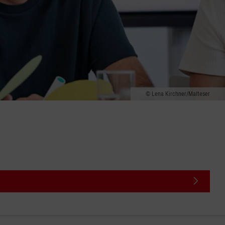
Lena Kirchner/Malteser