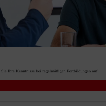
 Sie Ihre Kenntnisse bei regelmäßigen Fortbildungen auf.