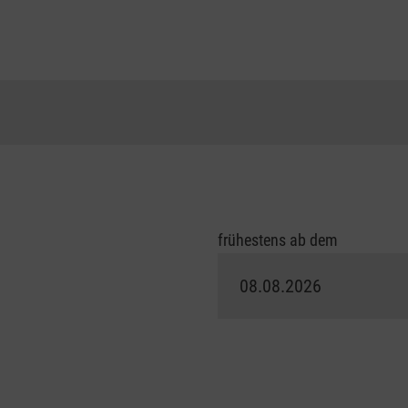
frühestens ab dem