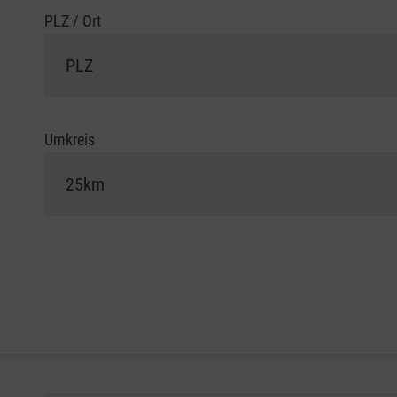
PLZ / Ort
Umkreis