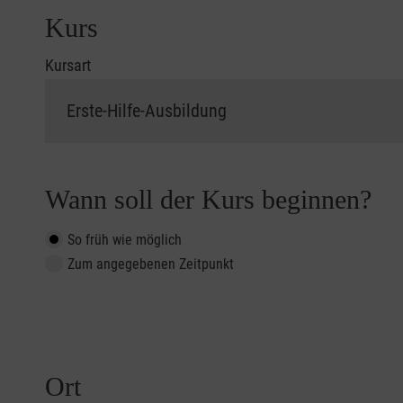
Kurs
Kursart
Wann soll der Kurs beginnen?
So früh wie möglich
Zum angegebenen Zeitpunkt
Ort