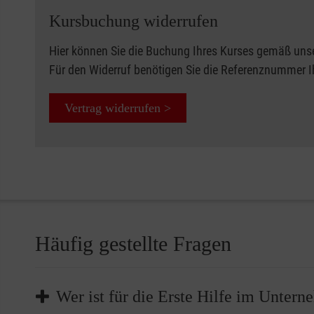
Kursbuchung widerrufen
Hier können Sie die Buchung Ihres Kurses gemäß uns
Für den Widerruf benötigen Sie die Referenznummer 
Vertrag widerrufen >
Häufig gestellte Fragen
Wer ist für die Erste Hilfe im Unter