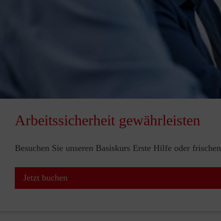
Arbeitssicherheit gewährleisten
Besuchen Sie unseren Basiskurs Erste Hilfe oder frischen
Jetzt buchen