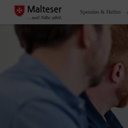
Spenden & Helfen