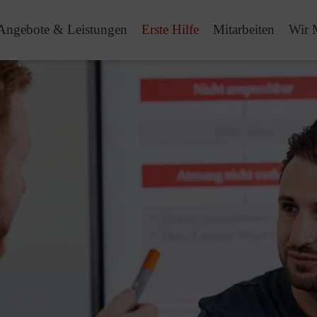
Angebote & Leistungen
Erste Hilfe
Mitarbeiten
Wir 