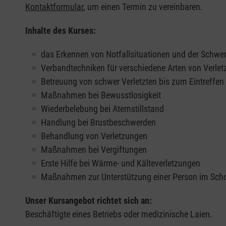
Kontaktformular
, um einen Termin zu vereinbaren.
Inhalte des Kurses:
das Erkennen von Notfallsituationen und der Schwer
Verbandtechniken für verschiedene Arten von Verle
Betreuung von schwer Verletzten bis zum Eintreffe
Maßnahmen bei Bewusstlosigkeit
Wiederbelebung bei Atemstillstand
Handlung bei Brustbeschwerden
Behandlung von Verletzungen
Maßnahmen bei Vergiftungen
Erste Hilfe bei Wärme- und Kälteverletzungen
Maßnahmen zur Unterstützung einer Person im Sch
Unser Kursangebot richtet sich an:
Beschäftigte eines Betriebs oder medizinische Laien.