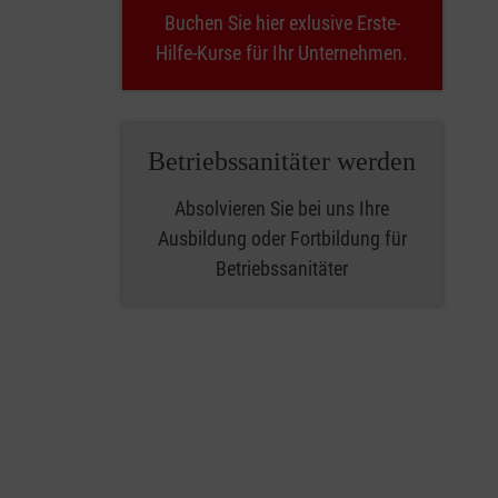
Buchen Sie hier exlusive Erste-
Hilfe-Kurse für Ihr Unternehmen.
Betriebssanitäter werden
Absolvieren Sie bei uns Ihre
Ausbildung oder Fortbildung für
Betriebssanitäter