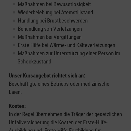
Maßnahmen bei Bewusstlosigkeit
Wiederbelebung bei Atemstillstand
Handlung bei Brustbeschwerden
Behandlung von Verletzungen
Maßnahmen bei Vergiftungen
Erste Hilfe bei Wärme- und Kälteverletzungen
Maßnahmen zur Unterstützung einer Person im
Schockzustand
Unser Kursangebot richtet sich an:
Beschäftigte eines Betriebs oder medizinische
Laien.
Kosten:
In der Regel übernehmen die Träger der gesetzlichen
Unfallversicherung die Kosten der Erste-Hilfe-
Ausbildung und -Erste-Hilfe-Fortbildung für