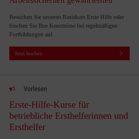
Arbeitssicherheit gewährleisten
Besuchen Sie unseren Basiskurs Erste Hilfe oder
frischen Sie Ihre Kenntnisse bei regelmäßigen
Fortbildungen auf.
Jetzt buchen
Vorlesen
Erste-Hilfe-Kurse für
betriebliche Ersthelferinnen und
Ersthelfer