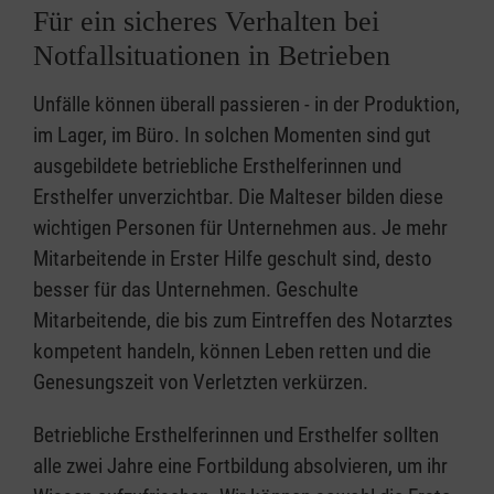
Für ein sicheres Verhalten bei
Notfallsituationen in Betrieben
Unfälle können überall passieren - in der Produktion,
im Lager, im Büro. In solchen Momenten sind gut
ausgebildete betriebliche Ersthelferinnen und
Ersthelfer unverzichtbar. Die Malteser bilden diese
wichtigen Personen für Unternehmen aus. Je mehr
Mitarbeitende in Erster Hilfe geschult sind, desto
besser für das Unternehmen. Geschulte
Mitarbeitende, die bis zum Eintreffen des Notarztes
kompetent handeln, können Leben retten und die
Genesungszeit von Verletzten verkürzen.
Betriebliche Ersthelferinnen und Ersthelfer sollten
alle zwei Jahre eine Fortbildung absolvieren, um ihr