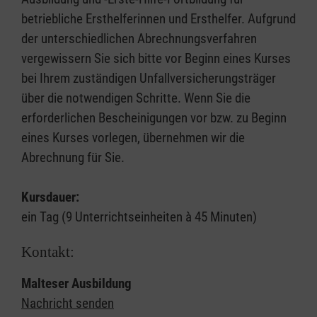
betriebliche Ersthelferinnen und Ersthelfer. Aufgrund
der unterschiedlichen Abrechnungsverfahren
vergewissern Sie sich bitte vor Beginn eines Kurses
bei Ihrem zuständigen Unfallversicherungsträger
über die notwendigen Schritte. Wenn Sie die
erforderlichen Bescheinigungen vor bzw. zu Beginn
eines Kurses vorlegen, übernehmen wir die
Abrechnung für Sie.
Kursdauer:
ein Tag (9 Unterrichtseinheiten à 45 Minuten)
Kontakt:
Malteser Ausbildung
Nachricht senden