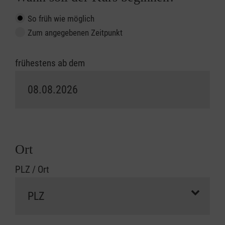
So früh wie möglich
Zum angegebenen Zeitpunkt
frühestens ab dem
Ort
PLZ / Ort