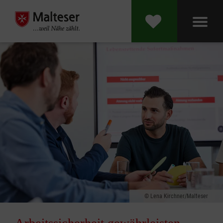
Lena Kirchner/Malteser