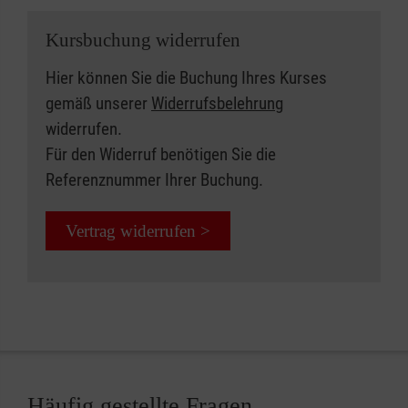
Kursbuchung widerrufen
Hier können Sie die Buchung Ihres Kurses
gemäß unserer
Widerrufsbelehrung
widerrufen.
Für den Widerruf benötigen Sie die
Referenznummer Ihrer Buchung.
Vertrag widerrufen >
Häufig gestellte Fragen