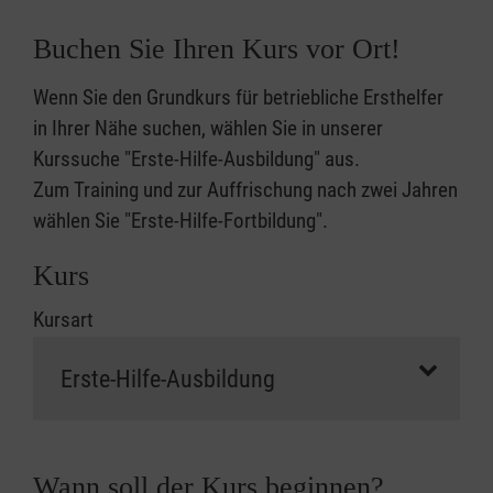
Buchen Sie Ihren Kurs vor Ort!
Wenn Sie den Grundkurs für betriebliche Ersthelfer
in Ihrer Nähe suchen, wählen Sie in unserer
Kurssuche "Erste-Hilfe-Ausbildung" aus.
Zum Training und zur Auffrischung nach zwei Jahren
wählen Sie "Erste-Hilfe-Fortbildung".
Kurs
Kursart
Wann soll der Kurs beginnen?