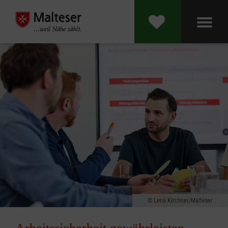
Lena Kirchner/Malteser