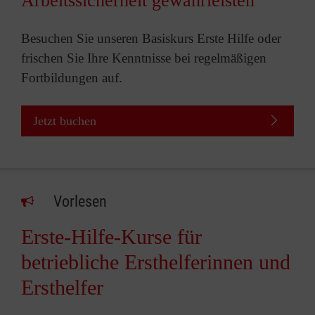
Arbeitssicherheit gewährleisten
Besuchen Sie unseren Basiskurs Erste Hilfe oder
frischen Sie Ihre Kenntnisse bei regelmäßigen
Fortbildungen auf.
Jetzt buchen
Vorlesen
Erste-Hilfe-Kurse für
betriebliche Ersthelferinnen und
Ersthelfer