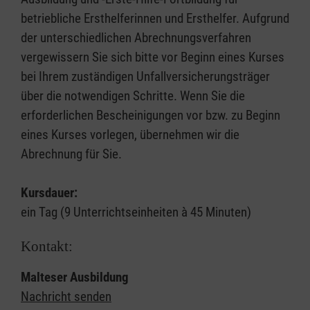
betriebliche Ersthelferinnen und Ersthelfer. Aufgrund
der unterschiedlichen Abrechnungsverfahren
vergewissern Sie sich bitte vor Beginn eines Kurses
bei Ihrem zuständigen Unfallversicherungsträger
über die notwendigen Schritte. Wenn Sie die
erforderlichen Bescheinigungen vor bzw. zu Beginn
eines Kurses vorlegen, übernehmen wir die
Abrechnung für Sie.
Kursdauer:
ein Tag (9 Unterrichtseinheiten à 45 Minuten)
Kontakt:
Malteser Ausbildung
Nachricht senden