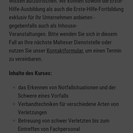
Wissen aufzufrischen. Wir können sowohl die Erste-
Hilfe-Ausbildung als auch die Erste-Hilfe-Fortbildung
exklusiv für Ihr Unternehmen anbieten -
gegebenfalls auch als Inhouse-
Veranstaltungen. Bitte wenden Sie sich in diesem
Fall an Ihre nächste Malteser Dienststelle oder
nutzen Sie unser
Kontaktformular
, um einen Termin
zu vereinbaren.
Inhalte des Kurses:
das Erkennen von Notfallsituationen und der
Schwere eines Vorfalls
Verbandtechniken für verschiedene Arten von
Verletzungen
Betreuung von schwer Verletzten bis zum
Eintreffen von Fachpersonal