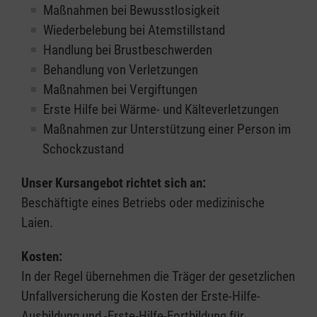
Maßnahmen bei Bewusstlosigkeit
Wiederbelebung bei Atemstillstand
Handlung bei Brustbeschwerden
Behandlung von Verletzungen
Maßnahmen bei Vergiftungen
Erste Hilfe bei Wärme- und Kälteverletzungen
Maßnahmen zur Unterstützung einer Person im
Schockzustand
Unser Kursangebot richtet sich an:
Beschäftigte eines Betriebs oder medizinische
Laien.
Kosten:
In der Regel übernehmen die Träger der gesetzlichen
Unfallversicherung die Kosten der Erste-Hilfe-
Ausbildung und -Erste-Hilfe-Fortbildung für