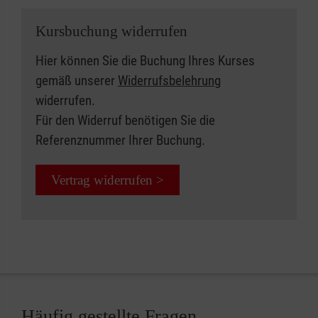
Kursbuchung widerrufen
Hier können Sie die Buchung Ihres Kurses
gemäß unserer
Widerrufsbelehrung
widerrufen.
Für den Widerruf benötigen Sie die
Referenznummer Ihrer Buchung.
Vertrag widerrufen >
Häufig gestellte Fragen