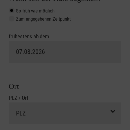
So früh wie möglich
Zum angegebenen Zeitpunkt
frühestens ab dem
Ort
PLZ / Ort