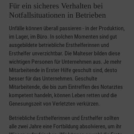
Für ein sicheres Verhalten bei
Notfallsituationen in Betrieben
Unfälle können überall passieren - in der Produktion,
im Lager, im Büro. In solchen Momenten sind gut
ausgebildete betriebliche Ersthelferinnen und
Ersthelfer unverzichtbar. Die Malteser bilden diese
wichtigen Personen für Unternehmen aus. Je mehr
Mitarbeitende in Erster Hilfe geschult sind, desto
besser für das Unternehmen. Geschulte
Mitarbeitende, die bis zum Eintreffen des Notarztes
kompetent handeln, können Leben retten und die
Genesungszeit von Verletzten verkürzen.
Betriebliche Ersthelferinnen und Ersthelfer sollten
alle zwei Jahre eine Fortbildung absolvieren, um ihr