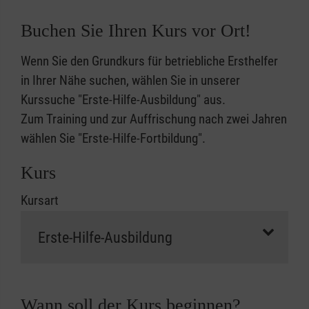
Buchen Sie Ihren Kurs vor Ort!
Wenn Sie den Grundkurs für betriebliche Ersthelfer
in Ihrer Nähe suchen, wählen Sie in unserer
Kurssuche "Erste-Hilfe-Ausbildung" aus.
Zum Training und zur Auffrischung nach zwei Jahren
wählen Sie "Erste-Hilfe-Fortbildung".
Kurs
Kursart
Wann soll der Kurs beginnen?