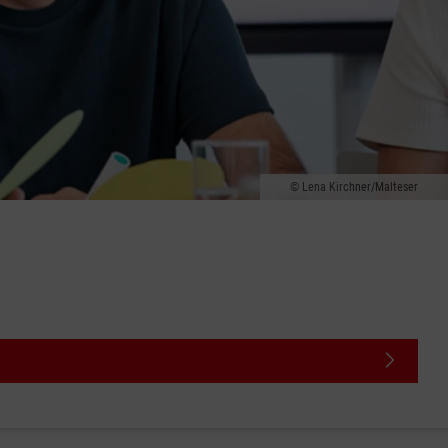
Lena Kirchner/Malteser