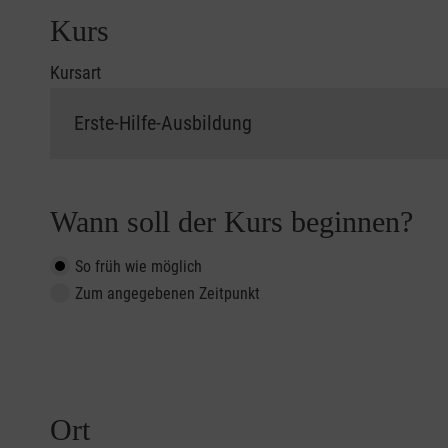
Kurs
Kursart
Wann soll der Kurs beginnen?
So früh wie möglich
Zum angegebenen Zeitpunkt
Ort