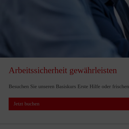
Arbeitssicherheit gewährleisten
Besuchen Sie unseren Basiskurs Erste Hilfe oder frischen
Jetzt buchen