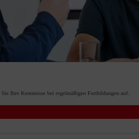
 Sie Ihre Kenntnisse bei regelmäßigen Fortbildungen auf.