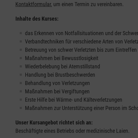
Kontaktformular
, um einen Termin zu vereinbaren.
Inhalte des Kurses:
das Erkennen von Notfallsituationen und der Schwer
Verbandtechniken für verschiedene Arten von Verle
Betreuung von schwer Verletzten bis zum Eintreffe
Maßnahmen bei Bewusstlosigkeit
Wiederbelebung bei Atemstillstand
Handlung bei Brustbeschwerden
Behandlung von Verletzungen
Maßnahmen bei Vergiftungen
Erste Hilfe bei Wärme- und Kälteverletzungen
Maßnahmen zur Unterstützung einer Person im Sch
Unser Kursangebot richtet sich an:
Beschäftigte eines Betriebs oder medizinische Laien.