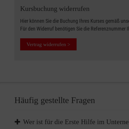
Kursbuchung widerrufen
Hier können Sie die Buchung Ihres Kurses gemäß uns
Für den Widerruf benötigen Sie die Referenznummer 
Vertrag widerrufen >
Häufig gestellte Fragen
Wer ist für die Erste Hilfe im Unter