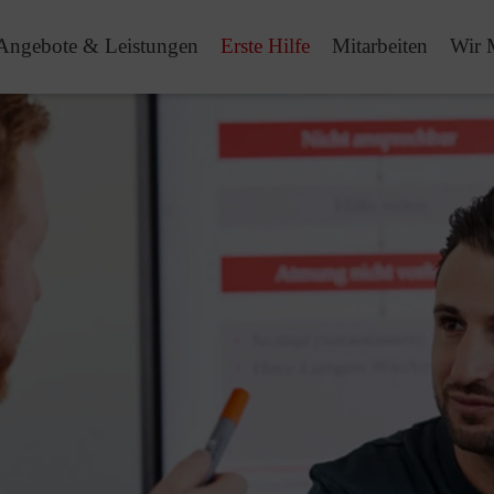
Angebote & Leistungen
Erste Hilfe
Mitarbeiten
Wir 