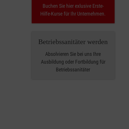
Buchen Sie hier exlusive Erste-
Hilfe-Kurse für Ihr Unternehmen.
Betriebssanitäter werden
Absolvieren Sie bei uns Ihre
Ausbildung oder Fortbildung für
Betriebssanitäter