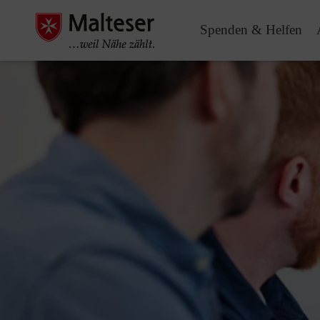
Spenden & Helfen