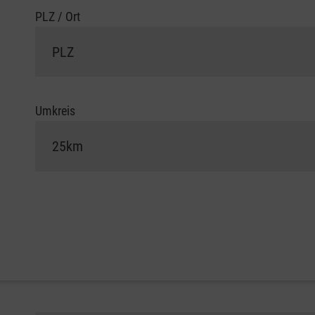
PLZ / Ort
Umkreis