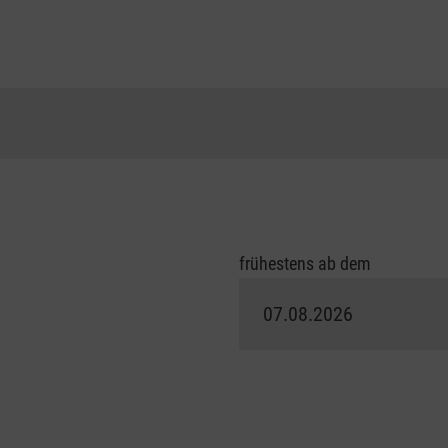
frühestens ab dem