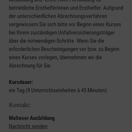
betriebliche Ersthelferinnen und Ersthelfer. Aufgrund
der unterschiedlichen Abrechnungsverfahren
vergewissern Sie sich bitte vor Beginn eines Kurses
bei Ihrem zuständigen Unfallversicherungsträger
über die notwendigen Schritte. Wenn Sie die
erforderlichen Bescheinigungen vor bzw. zu Beginn
eines Kurses vorlegen, übernehmen wir die
Abrechnung für Sie.
Kursdauer:
ein Tag (9 Unterrichtseinheiten à 45 Minuten)
Kontakt:
Malteser Ausbildung
Nachricht senden