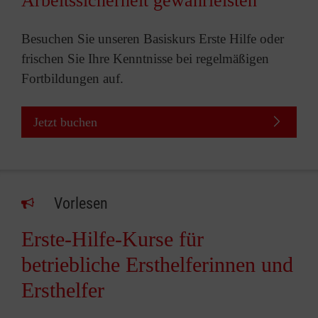
Arbeitssicherheit gewährleisten
Besuchen Sie unseren Basiskurs Erste Hilfe oder
frischen Sie Ihre Kenntnisse bei regelmäßigen
Fortbildungen auf.
Jetzt buchen
Vorlesen
Erste-Hilfe-Kurse für
betriebliche Ersthelferinnen und
Ersthelfer