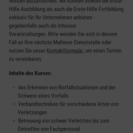
Wissen aufzufrischen. Wir können sowohl die Erste-
Hilfe-Ausbildung als auch die Erste-Hilfe-Fortbildung
exklusiv für Ihr Unternehmen anbieten -
gegebenfalls auch als Inhouse-
Veranstaltungen. Bitte wenden Sie sich in diesem
Fall an Ihre nächste Malteser Dienststelle oder
nutzen Sie unser
Kontaktformular
, um einen Termin
zu vereinbaren.
Inhalte des Kurses:
das Erkennen von Notfallsituationen und der
Schwere eines Vorfalls
Verbandtechniken für verschiedene Arten von
Verletzungen
Betreuung von schwer Verletzten bis zum
Eintreffen von Fachpersonal