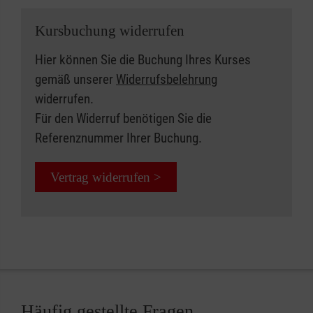
Kursbuchung widerrufen
Hier können Sie die Buchung Ihres Kurses
gemäß unserer
Widerrufsbelehrung
widerrufen.
Für den Widerruf benötigen Sie die
Referenznummer Ihrer Buchung.
Vertrag widerrufen >
Häufig gestellte Fragen