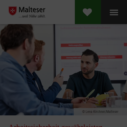
Lena Kirchner/Malteser