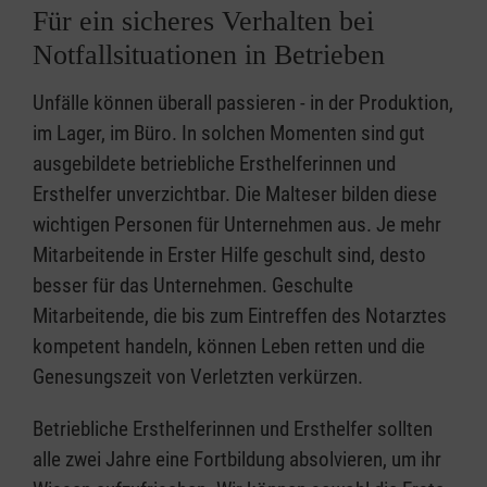
Für ein sicheres Verhalten bei
Notfallsituationen in Betrieben
Unfälle können überall passieren - in der Produktion,
im Lager, im Büro. In solchen Momenten sind gut
ausgebildete betriebliche Ersthelferinnen und
Ersthelfer unverzichtbar. Die Malteser bilden diese
wichtigen Personen für Unternehmen aus. Je mehr
Mitarbeitende in Erster Hilfe geschult sind, desto
besser für das Unternehmen. Geschulte
Mitarbeitende, die bis zum Eintreffen des Notarztes
kompetent handeln, können Leben retten und die
Genesungszeit von Verletzten verkürzen.
Betriebliche Ersthelferinnen und Ersthelfer sollten
alle zwei Jahre eine Fortbildung absolvieren, um ihr