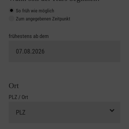
So früh wie möglich
Zum angegebenen Zeitpunkt
frühestens ab dem
Ort
PLZ / Ort