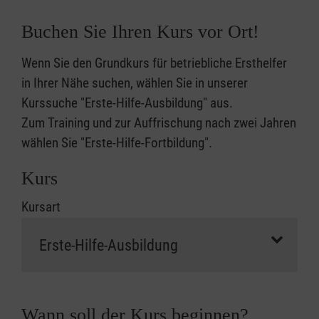
Buchen Sie Ihren Kurs vor Ort!
Wenn Sie den Grundkurs für betriebliche Ersthelfer
in Ihrer Nähe suchen, wählen Sie in unserer
Kurssuche "Erste-Hilfe-Ausbildung" aus.
Zum Training und zur Auffrischung nach zwei Jahren
wählen Sie "Erste-Hilfe-Fortbildung".
Kurs
Kursart
Wann soll der Kurs beginnen?