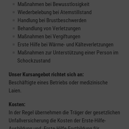
Maßnahmen bei Bewusstlosigkeit
Wiederbelebung bei Atemstillstand
Handlung bei Brustbeschwerden
Behandlung von Verletzungen
Maßnahmen bei Vergiftungen
Erste Hilfe bei Wärme- und Kälteverletzungen
Maßnahmen zur Unterstützung einer Person im
Schockzustand
Unser Kursangebot richtet sich an:
Beschäftigte eines Betriebs oder medizinische
Laien.
Kosten:
In der Regel übernehmen die Träger der gesetzlichen
Unfallversicherung die Kosten der Erste-Hilfe-
Ausbildung und -Erste-Hilfe-Fortbildung für