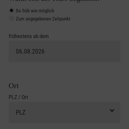
So früh wie möglich
Zum angegebenen Zeitpunkt
frühestens ab dem
Ort
PLZ / Ort