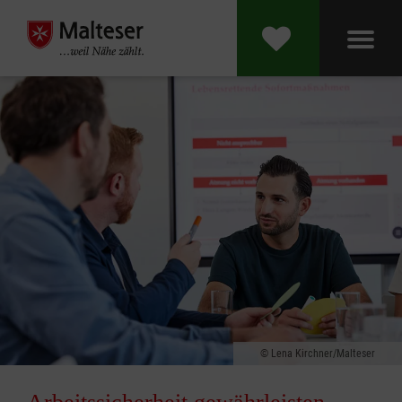
Lena Kirchner/Malteser