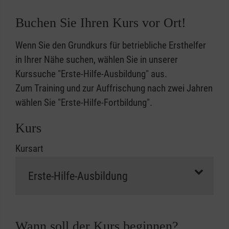
Buchen Sie Ihren Kurs vor Ort!
Wenn Sie den Grundkurs für betriebliche Ersthelfer
in Ihrer Nähe suchen, wählen Sie in unserer
Kurssuche "Erste-Hilfe-Ausbildung" aus.
Zum Training und zur Auffrischung nach zwei Jahren
wählen Sie "Erste-Hilfe-Fortbildung".
Kurs
Kursart
Wann soll der Kurs beginnen?