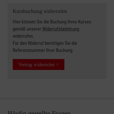
Kursbuchung widerrufen
Hier können Sie die Buchung Ihres Kurses
gemäß unserer
Widerrufsbelehrung
widerrufen.
Für den Widerruf benötigen Sie die
Referenznummer Ihrer Buchung.
Vertrag widerrufen >
Häufig gestellte Fragen