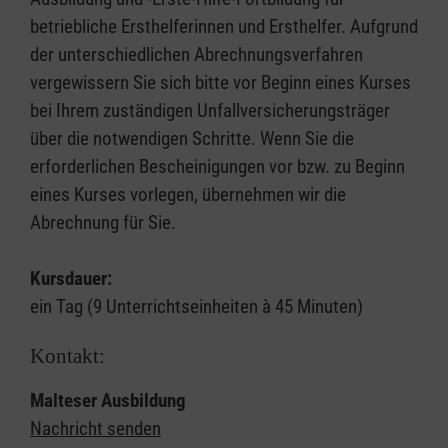
betriebliche Ersthelferinnen und Ersthelfer. Aufgrund
der unterschiedlichen Abrechnungsverfahren
vergewissern Sie sich bitte vor Beginn eines Kurses
bei Ihrem zuständigen Unfallversicherungsträger
über die notwendigen Schritte. Wenn Sie die
erforderlichen Bescheinigungen vor bzw. zu Beginn
eines Kurses vorlegen, übernehmen wir die
Abrechnung für Sie.
Kursdauer:
ein Tag (9 Unterrichtseinheiten à 45 Minuten)
Kontakt:
Malteser Ausbildung
Nachricht senden