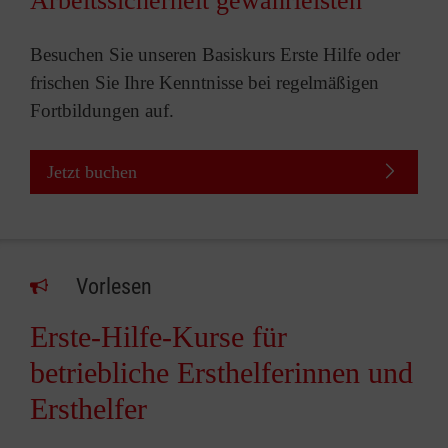
Arbeitssicherheit gewährleisten
Besuchen Sie unseren Basiskurs Erste Hilfe oder
frischen Sie Ihre Kenntnisse bei regelmäßigen
Fortbildungen auf.
Jetzt buchen
Vorlesen
Erste-Hilfe-Kurse für
betriebliche Ersthelferinnen und
Ersthelfer