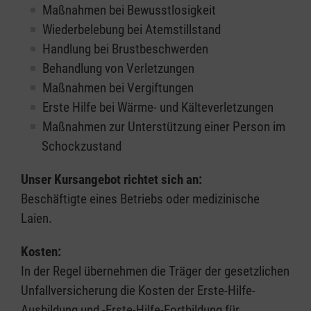
Maßnahmen bei Bewusstlosigkeit
Wiederbelebung bei Atemstillstand
Handlung bei Brustbeschwerden
Behandlung von Verletzungen
Maßnahmen bei Vergiftungen
Erste Hilfe bei Wärme- und Kälteverletzungen
Maßnahmen zur Unterstützung einer Person im
Schockzustand
Unser Kursangebot richtet sich an:
Beschäftigte eines Betriebs oder medizinische
Laien.
Kosten:
In der Regel übernehmen die Träger der gesetzlichen
Unfallversicherung die Kosten der Erste-Hilfe-
Ausbildung und -Erste-Hilfe-Fortbildung für