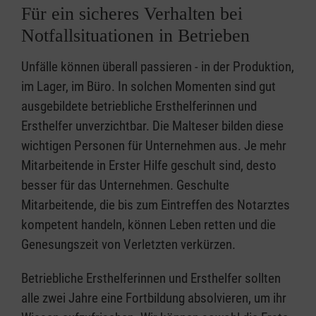
Für ein sicheres Verhalten bei
Notfallsituationen in Betrieben
Unfälle können überall passieren - in der Produktion,
im Lager, im Büro. In solchen Momenten sind gut
ausgebildete betriebliche Ersthelferinnen und
Ersthelfer unverzichtbar. Die Malteser bilden diese
wichtigen Personen für Unternehmen aus. Je mehr
Mitarbeitende in Erster Hilfe geschult sind, desto
besser für das Unternehmen. Geschulte
Mitarbeitende, die bis zum Eintreffen des Notarztes
kompetent handeln, können Leben retten und die
Genesungszeit von Verletzten verkürzen.
Betriebliche Ersthelferinnen und Ersthelfer sollten
alle zwei Jahre eine Fortbildung absolvieren, um ihr