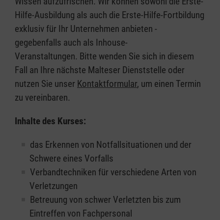
Wissen aufzufrischen. Wir können sowohl die Erste-
Hilfe-Ausbildung als auch die Erste-Hilfe-Fortbildung
exklusiv für Ihr Unternehmen anbieten -
gegebenfalls auch als Inhouse-
Veranstaltungen. Bitte wenden Sie sich in diesem
Fall an Ihre nächste Malteser Dienststelle oder
nutzen Sie unser
Kontaktformular
, um einen Termin
zu vereinbaren.
Inhalte des Kurses:
das Erkennen von Notfallsituationen und der
Schwere eines Vorfalls
Verbandtechniken für verschiedene Arten von
Verletzungen
Betreuung von schwer Verletzten bis zum
Eintreffen von Fachpersonal