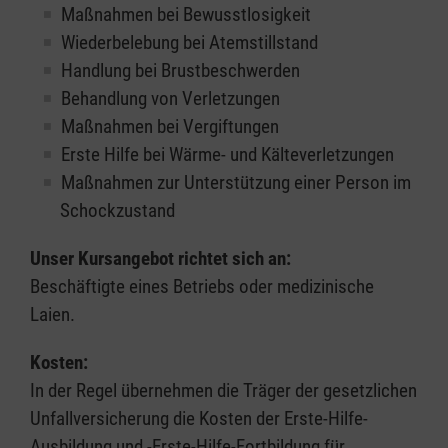
Maßnahmen bei Bewusstlosigkeit
Wiederbelebung bei Atemstillstand
Handlung bei Brustbeschwerden
Behandlung von Verletzungen
Maßnahmen bei Vergiftungen
Erste Hilfe bei Wärme- und Kälteverletzungen
Maßnahmen zur Unterstützung einer Person im
Schockzustand
Unser Kursangebot richtet sich an:
Beschäftigte eines Betriebs oder medizinische
Laien.
Kosten:
In der Regel übernehmen die Träger der gesetzlichen
Unfallversicherung die Kosten der Erste-Hilfe-
Ausbildung und -Erste-Hilfe-Fortbildung für