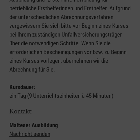
betriebliche Ersthelferinnen und Ersthelfer. Aufgrund
der unterschiedlichen Abrechnungsverfahren
vergewissern Sie sich bitte vor Beginn eines Kurses
bei Ihrem zuständigen Unfallversicherungsträger
über die notwendigen Schritte. Wenn Sie die
erforderlichen Bescheinigungen vor bzw. zu Beginn
eines Kurses vorlegen, übernehmen wir die
Abrechnung für Sie.
Kursdauer:
ein Tag (9 Unterrichtseinheiten à 45 Minuten)
Kontakt:
Malteser Ausbildung
Nachricht senden