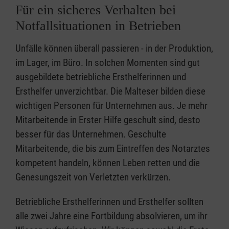
Für ein sicheres Verhalten bei
Notfallsituationen in Betrieben
Unfälle können überall passieren - in der Produktion,
im Lager, im Büro. In solchen Momenten sind gut
ausgebildete betriebliche Ersthelferinnen und
Ersthelfer unverzichtbar. Die Malteser bilden diese
wichtigen Personen für Unternehmen aus. Je mehr
Mitarbeitende in Erster Hilfe geschult sind, desto
besser für das Unternehmen. Geschulte
Mitarbeitende, die bis zum Eintreffen des Notarztes
kompetent handeln, können Leben retten und die
Genesungszeit von Verletzten verkürzen.
Betriebliche Ersthelferinnen und Ersthelfer sollten
alle zwei Jahre eine Fortbildung absolvieren, um ihr