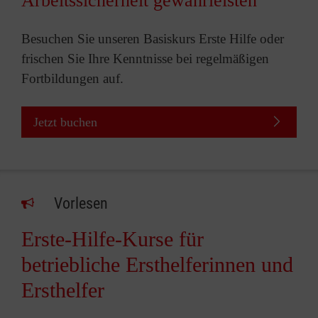
Arbeitssicherheit gewährleisten
Besuchen Sie unseren Basiskurs Erste Hilfe oder
frischen Sie Ihre Kenntnisse bei regelmäßigen
Fortbildungen auf.
Jetzt buchen
Vorlesen
Erste-Hilfe-Kurse für
betriebliche Ersthelferinnen und
Ersthelfer