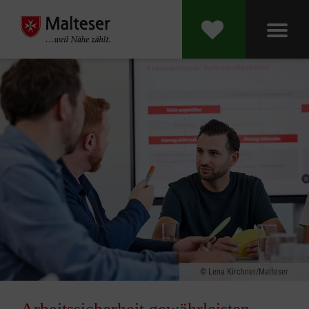
Lena Kirchner/Malteser