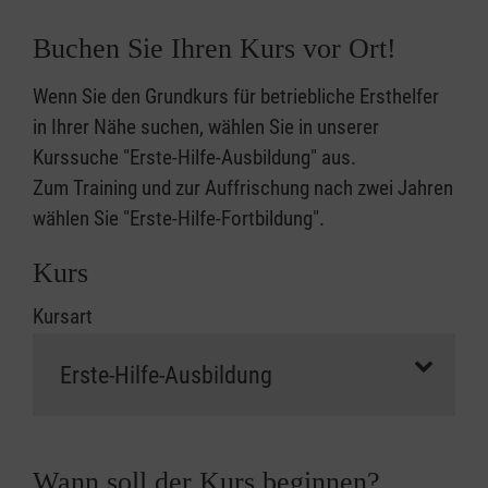
Buchen Sie Ihren Kurs vor Ort!
Wenn Sie den Grundkurs für betriebliche Ersthelfer
in Ihrer Nähe suchen, wählen Sie in unserer
Kurssuche "Erste-Hilfe-Ausbildung" aus.
Zum Training und zur Auffrischung nach zwei Jahren
wählen Sie "Erste-Hilfe-Fortbildung".
Kurs
Kursart
Wann soll der Kurs beginnen?