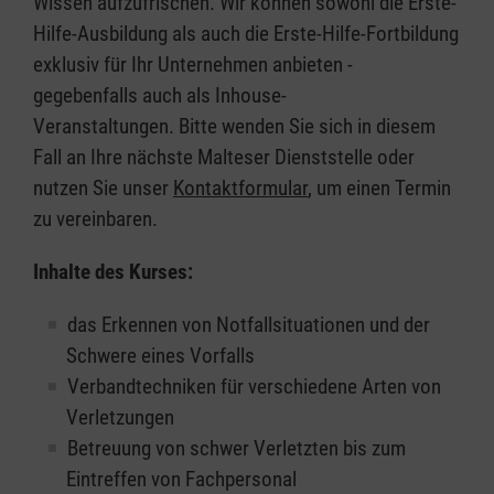
Wissen aufzufrischen. Wir können sowohl die Erste-
Hilfe-Ausbildung als auch die Erste-Hilfe-Fortbildung
exklusiv für Ihr Unternehmen anbieten -
gegebenfalls auch als Inhouse-
Veranstaltungen. Bitte wenden Sie sich in diesem
Fall an Ihre nächste Malteser Dienststelle oder
nutzen Sie unser
Kontaktformular
, um einen Termin
zu vereinbaren.
Inhalte des Kurses:
das Erkennen von Notfallsituationen und der
Schwere eines Vorfalls
Verbandtechniken für verschiedene Arten von
Verletzungen
Betreuung von schwer Verletzten bis zum
Eintreffen von Fachpersonal