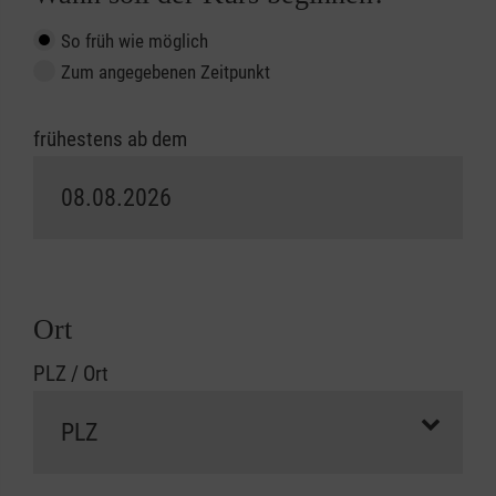
So früh wie möglich
Zum angegebenen Zeitpunkt
frühestens ab dem
Ort
PLZ / Ort