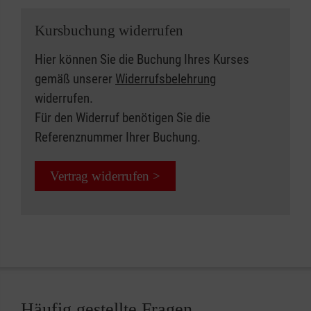
Kursbuchung widerrufen
Hier können Sie die Buchung Ihres Kurses
gemäß unserer
Widerrufsbelehrung
widerrufen.
Für den Widerruf benötigen Sie die
Referenznummer Ihrer Buchung.
Vertrag widerrufen >
Häufig gestellte Fragen