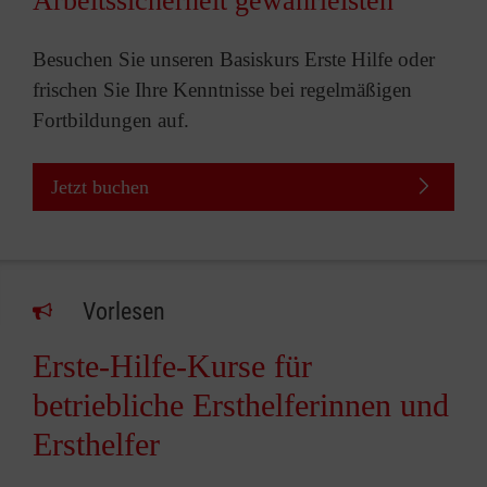
Arbeitssicherheit gewährleisten
Besuchen Sie unseren Basiskurs Erste Hilfe oder
frischen Sie Ihre Kenntnisse bei regelmäßigen
Fortbildungen auf.
Jetzt buchen
Vorlesen
Erste-Hilfe-Kurse für
betriebliche Ersthelferinnen und
Ersthelfer