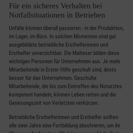
Für ein sicheres Verhalten bei
Notfallsituationen in Betrieben
Unfälle können überall passieren - in der Produktion,
im Lager, im Büro. In solchen Momenten sind gut
ausgebildete betriebliche Ersthelferinnen und
Ersthelfer unverzichtbar. Die Malteser bilden diese
wichtigen Personen für Unternehmen aus. Je mehr
Mitarbeitende in Erster Hilfe geschult sind, desto
besser für das Unternehmen. Geschulte
Mitarbeitende, die bis zum Eintreffen des Notarztes
kompetent handeln, können Leben retten und die
Genesungszeit von Verletzten verkürzen.
Betriebliche Ersthelferinnen und Ersthelfer sollten
alle zwei Jahre eine Fortbildung absolvieren, um ihr