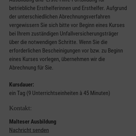
betriebliche Ersthelferinnen und Ersthelfer. Aufgrund
der unterschiedlichen Abrechnungsverfahren
vergewissern Sie sich bitte vor Beginn eines Kurses
bei Ihrem zuständigen Unfallversicherungsträger
über die notwendigen Schritte. Wenn Sie die
erforderlichen Bescheinigungen vor bzw. zu Beginn
eines Kurses vorlegen, übernehmen wir die
Abrechnung für Sie.
Kursdauer:
ein Tag (9 Unterrichtseinheiten à 45 Minuten)
Kontakt:
Malteser Ausbildung
Nachricht senden