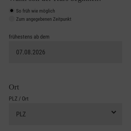
So früh wie möglich
Zum angegebenen Zeitpunkt
frühestens ab dem
Ort
PLZ / Ort