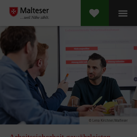
Lena Kirchner/Malteser