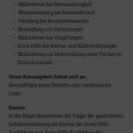
Maßnahmen bei Bewusstlosigkeit
Wiederbelebung bei Atemstillstand
Handlung bei Brustbeschwerden
Behandlung von Verletzungen
Maßnahmen bei Vergiftungen
Erste Hilfe bei Wärme- und Kälteverletzungen
Maßnahmen zur Unterstützung einer Person im
Schockzustand
Unser Kursangebot richtet sich an:
Beschäftigte eines Betriebs oder medizinische
Laien.
Kosten:
In der Regel übernehmen die Träger der gesetzlichen
Unfallversicherung die Kosten der Erste-Hilfe-
Ausbildung und -Erste-Hilfe-Fortbildung für