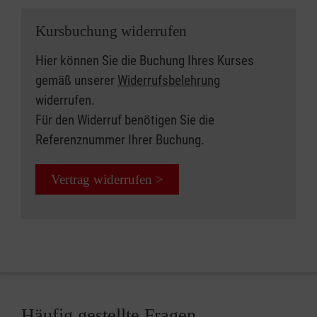
Kursbuchung widerrufen
Hier können Sie die Buchung Ihres Kurses
gemäß unserer
Widerrufsbelehrung
widerrufen.
Für den Widerruf benötigen Sie die
Referenznummer Ihrer Buchung.
Vertrag widerrufen >
Häufig gestellte Fragen