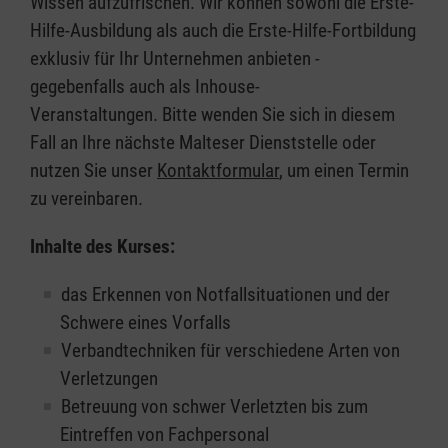
Wissen aufzufrischen. Wir können sowohl die Erste-
Hilfe-Ausbildung als auch die Erste-Hilfe-Fortbildung
exklusiv für Ihr Unternehmen anbieten -
gegebenfalls auch als Inhouse-
Veranstaltungen. Bitte wenden Sie sich in diesem
Fall an Ihre nächste Malteser Dienststelle oder
nutzen Sie unser
Kontaktformular
, um einen Termin
zu vereinbaren.
Inhalte des Kurses:
das Erkennen von Notfallsituationen und der
Schwere eines Vorfalls
Verbandtechniken für verschiedene Arten von
Verletzungen
Betreuung von schwer Verletzten bis zum
Eintreffen von Fachpersonal