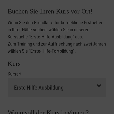
Buchen Sie Ihren Kurs vor Ort!
Wenn Sie den Grundkurs für betriebliche Ersthelfer
in Ihrer Nähe suchen, wählen Sie in unserer
Kurssuche "Erste-Hilfe-Ausbildung" aus.
Zum Training und zur Auffrischung nach zwei Jahren
wählen Sie "Erste-Hilfe-Fortbildung".
Kurs
Kursart
Wann soll der Kurs beginnen?