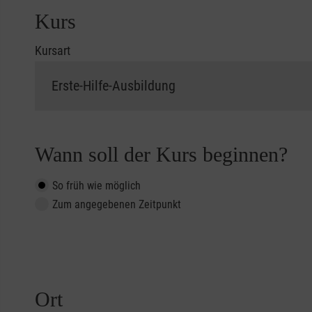
Kurs
Kursart
Wann soll der Kurs beginnen?
So früh wie möglich
Zum angegebenen Zeitpunkt
Ort