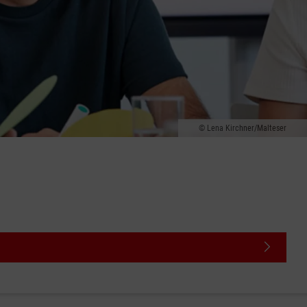
Lena Kirchner/Malteser