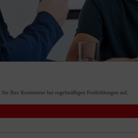
 Sie Ihre Kenntnisse bei regelmäßigen Fortbildungen auf.