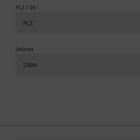
PLZ / Ort
Umkreis