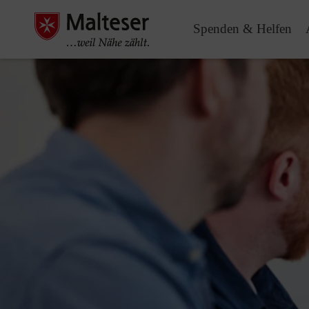
Spenden & Helfen