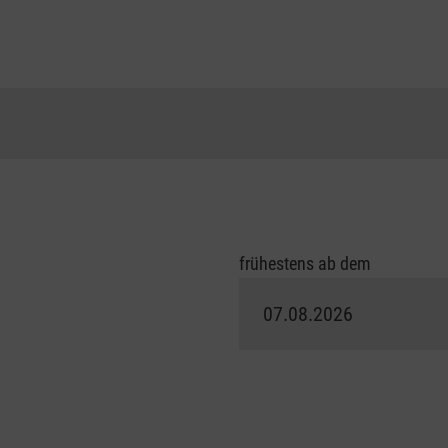
frühestens ab dem