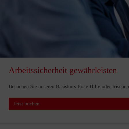
Arbeitssicherheit gewährleisten
Besuchen Sie unseren Basiskurs Erste Hilfe oder frischen
Jetzt buchen