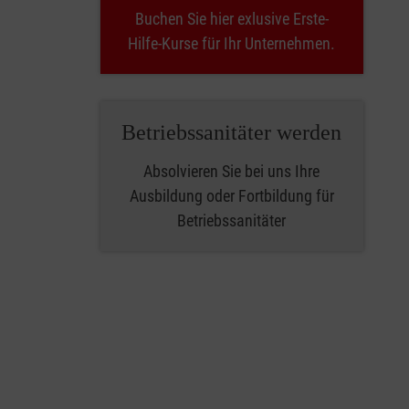
Buchen Sie hier exlusive Erste-
Hilfe-Kurse für Ihr Unternehmen.
Betriebssanitäter werden
Absolvieren Sie bei uns Ihre
Ausbildung oder Fortbildung für
Betriebssanitäter