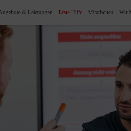
Angebote & Leistungen
Erste Hilfe
Mitarbeiten
Wir 