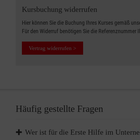
Kursbuchung widerrufen
Hier können Sie die Buchung Ihres Kurses gemäß uns
Für den Widerruf benötigen Sie die Referenznummer 
Vertrag widerrufen >
Häufig gestellte Fragen
Wer ist für die Erste Hilfe im Unter