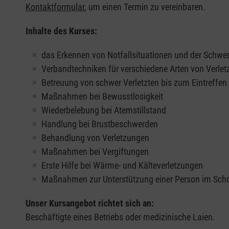
Kontaktformular
, um einen Termin zu vereinbaren.
Inhalte des Kurses:
das Erkennen von Notfallsituationen und der Schwer
Verbandtechniken für verschiedene Arten von Verle
Betreuung von schwer Verletzten bis zum Eintreffe
Maßnahmen bei Bewusstlosigkeit
Wiederbelebung bei Atemstillstand
Handlung bei Brustbeschwerden
Behandlung von Verletzungen
Maßnahmen bei Vergiftungen
Erste Hilfe bei Wärme- und Kälteverletzungen
Maßnahmen zur Unterstützung einer Person im Sch
Unser Kursangebot richtet sich an:
Beschäftigte eines Betriebs oder medizinische Laien.