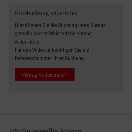
Kursbuchung widerrufen
Hier können Sie die Buchung Ihres Kurses
gemäß unserer
Widerrufsbelehrung
widerrufen.
Für den Widerruf benötigen Sie die
Referenznummer Ihrer Buchung.
Vertrag widerrufen >
Häufig gestellte Fragen