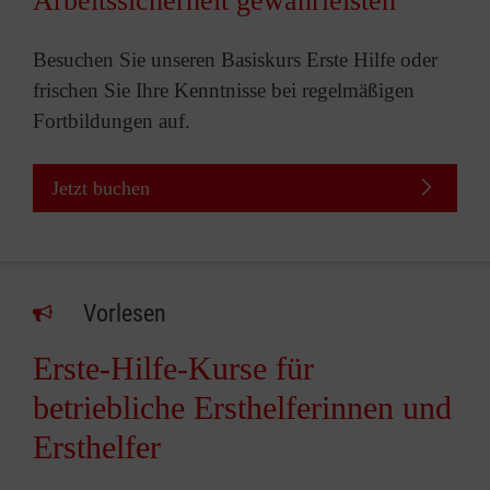
Arbeitssicherheit gewährleisten
Besuchen Sie unseren Basiskurs Erste Hilfe oder
frischen Sie Ihre Kenntnisse bei regelmäßigen
Fortbildungen auf.
Jetzt buchen
Vorlesen
Erste-Hilfe-Kurse für
betriebliche Ersthelferinnen und
Ersthelfer