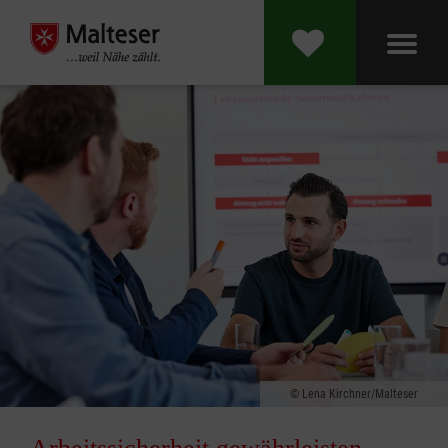
Lena Kirchner/Malteser