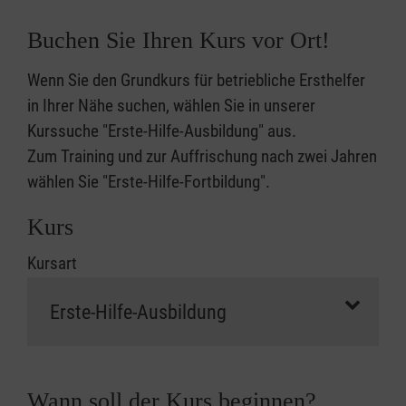
Buchen Sie Ihren Kurs vor Ort!
Wenn Sie den Grundkurs für betriebliche Ersthelfer
in Ihrer Nähe suchen, wählen Sie in unserer
Kurssuche "Erste-Hilfe-Ausbildung" aus.
Zum Training und zur Auffrischung nach zwei Jahren
wählen Sie "Erste-Hilfe-Fortbildung".
Kurs
Kursart
Wann soll der Kurs beginnen?