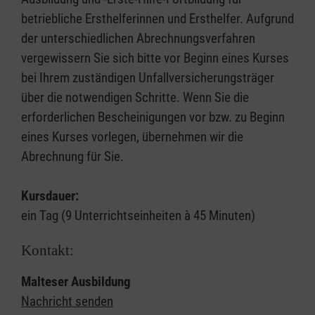
betriebliche Ersthelferinnen und Ersthelfer. Aufgrund
der unterschiedlichen Abrechnungsverfahren
vergewissern Sie sich bitte vor Beginn eines Kurses
bei Ihrem zuständigen Unfallversicherungsträger
über die notwendigen Schritte. Wenn Sie die
erforderlichen Bescheinigungen vor bzw. zu Beginn
eines Kurses vorlegen, übernehmen wir die
Abrechnung für Sie.
Kursdauer:
ein Tag (9 Unterrichtseinheiten à 45 Minuten)
Kontakt:
Malteser Ausbildung
Nachricht senden