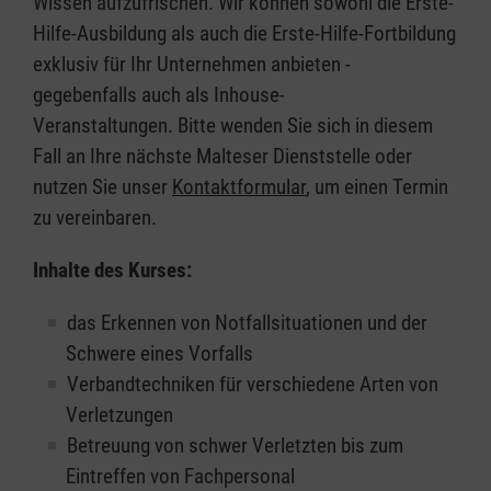
Wissen aufzufrischen. Wir können sowohl die Erste-
Hilfe-Ausbildung als auch die Erste-Hilfe-Fortbildung
exklusiv für Ihr Unternehmen anbieten -
gegebenfalls auch als Inhouse-
Veranstaltungen. Bitte wenden Sie sich in diesem
Fall an Ihre nächste Malteser Dienststelle oder
nutzen Sie unser
Kontaktformular
, um einen Termin
zu vereinbaren.
Inhalte des Kurses:
das Erkennen von Notfallsituationen und der
Schwere eines Vorfalls
Verbandtechniken für verschiedene Arten von
Verletzungen
Betreuung von schwer Verletzten bis zum
Eintreffen von Fachpersonal