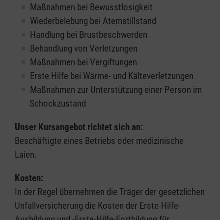
Maßnahmen bei Bewusstlosigkeit
Wiederbelebung bei Atemstillstand
Handlung bei Brustbeschwerden
Behandlung von Verletzungen
Maßnahmen bei Vergiftungen
Erste Hilfe bei Wärme- und Kälteverletzungen
Maßnahmen zur Unterstützung einer Person im
Schockzustand
Unser Kursangebot richtet sich an:
Beschäftigte eines Betriebs oder medizinische
Laien.
Kosten:
In der Regel übernehmen die Träger der gesetzlichen
Unfallversicherung die Kosten der Erste-Hilfe-
Ausbildung und -Erste-Hilfe-Fortbildung für