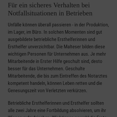
Für ein sicheres Verhalten bei
Notfallsituationen in Betrieben
Unfälle können überall passieren - in der Produktion,
im Lager, im Büro. In solchen Momenten sind gut
ausgebildete betriebliche Ersthelferinnen und
Ersthelfer unverzichtbar. Die Malteser bilden diese
wichtigen Personen für Unternehmen aus. Je mehr
Mitarbeitende in Erster Hilfe geschult sind, desto
besser für das Unternehmen. Geschulte
Mitarbeitende, die bis zum Eintreffen des Notarztes
kompetent handeln, können Leben retten und die
Genesungszeit von Verletzten verkürzen.
Betriebliche Ersthelferinnen und Ersthelfer sollten
alle zwei Jahre eine Fortbildung absolvieren, um ihr