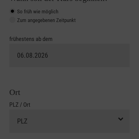
So früh wie möglich
Zum angegebenen Zeitpunkt
frühestens ab dem
Ort
PLZ / Ort