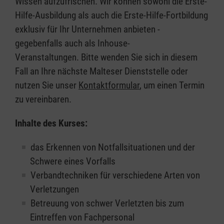
Wissen aufzufrischen. Wir können sowohl die Erste-
Hilfe-Ausbildung als auch die Erste-Hilfe-Fortbildung
exklusiv für Ihr Unternehmen anbieten -
gegebenfalls auch als Inhouse-
Veranstaltungen. Bitte wenden Sie sich in diesem
Fall an Ihre nächste Malteser Dienststelle oder
nutzen Sie unser
Kontaktformular
, um einen Termin
zu vereinbaren.
Inhalte des Kurses:
das Erkennen von Notfallsituationen und der
Schwere eines Vorfalls
Verbandtechniken für verschiedene Arten von
Verletzungen
Betreuung von schwer Verletzten bis zum
Eintreffen von Fachpersonal