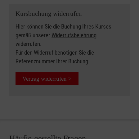
Kursbuchung widerrufen
Hier können Sie die Buchung Ihres Kurses
gemäß unserer
Widerrufsbelehrung
widerrufen.
Für den Widerruf benötigen Sie die
Referenznummer Ihrer Buchung.
Vertrag widerrufen >
Häufig gestellte Fragen