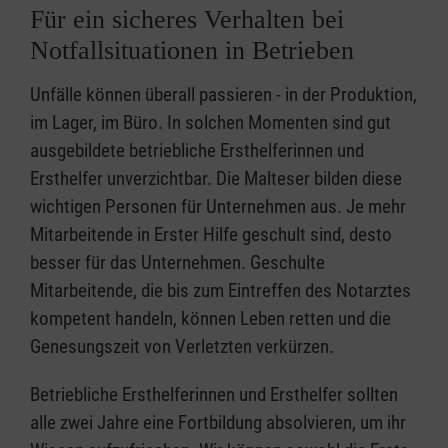
Für ein sicheres Verhalten bei
Notfallsituationen in Betrieben
Unfälle können überall passieren - in der Produktion,
im Lager, im Büro. In solchen Momenten sind gut
ausgebildete betriebliche Ersthelferinnen und
Ersthelfer unverzichtbar. Die Malteser bilden diese
wichtigen Personen für Unternehmen aus. Je mehr
Mitarbeitende in Erster Hilfe geschult sind, desto
besser für das Unternehmen. Geschulte
Mitarbeitende, die bis zum Eintreffen des Notarztes
kompetent handeln, können Leben retten und die
Genesungszeit von Verletzten verkürzen.
Betriebliche Ersthelferinnen und Ersthelfer sollten
alle zwei Jahre eine Fortbildung absolvieren, um ihr