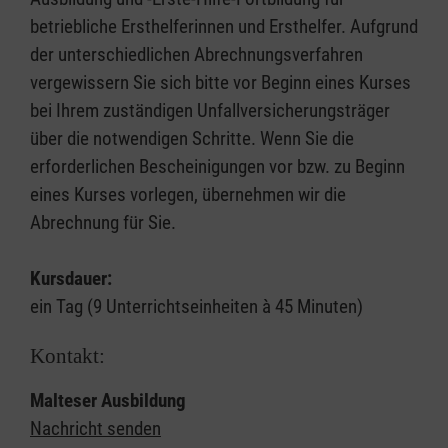
betriebliche Ersthelferinnen und Ersthelfer. Aufgrund
der unterschiedlichen Abrechnungsverfahren
vergewissern Sie sich bitte vor Beginn eines Kurses
bei Ihrem zuständigen Unfallversicherungsträger
über die notwendigen Schritte. Wenn Sie die
erforderlichen Bescheinigungen vor bzw. zu Beginn
eines Kurses vorlegen, übernehmen wir die
Abrechnung für Sie.
Kursdauer:
ein Tag (9 Unterrichtseinheiten à 45 Minuten)
Kontakt:
Malteser Ausbildung
Nachricht senden