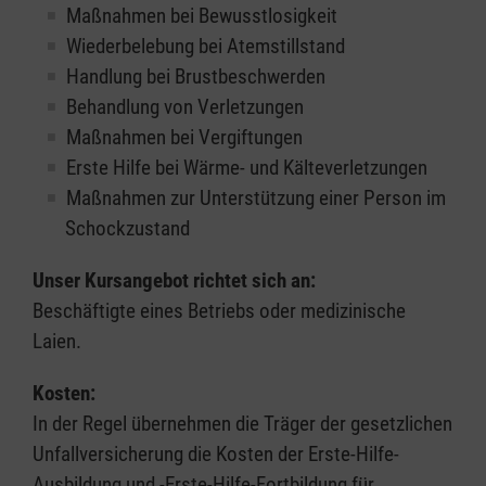
Maßnahmen bei Bewusstlosigkeit
Wiederbelebung bei Atemstillstand
Handlung bei Brustbeschwerden
Behandlung von Verletzungen
Maßnahmen bei Vergiftungen
Erste Hilfe bei Wärme- und Kälteverletzungen
Maßnahmen zur Unterstützung einer Person im
Schockzustand
Unser Kursangebot richtet sich an:
Beschäftigte eines Betriebs oder medizinische
Laien.
Kosten:
In der Regel übernehmen die Träger der gesetzlichen
Unfallversicherung die Kosten der Erste-Hilfe-
Ausbildung und -Erste-Hilfe-Fortbildung für