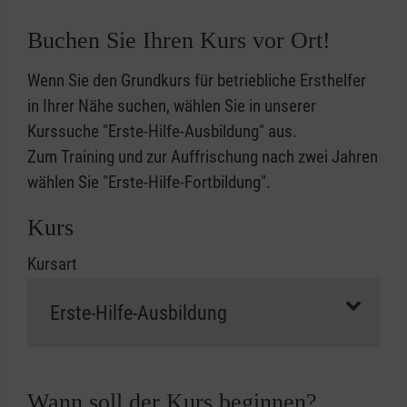
Buchen Sie Ihren Kurs vor Ort!
Wenn Sie den Grundkurs für betriebliche Ersthelfer
in Ihrer Nähe suchen, wählen Sie in unserer
Kurssuche "Erste-Hilfe-Ausbildung" aus.
Zum Training und zur Auffrischung nach zwei Jahren
wählen Sie "Erste-Hilfe-Fortbildung".
Kurs
Kursart
Wann soll der Kurs beginnen?