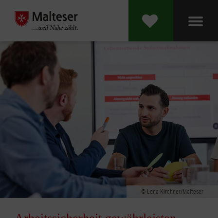
Lena Kirchner/Malteser