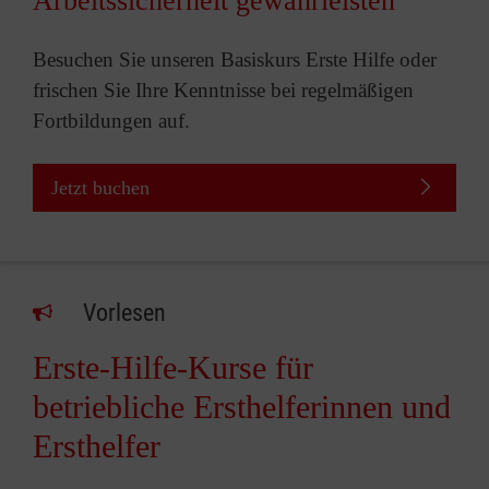
Arbeitssicherheit gewährleisten
Besuchen Sie unseren Basiskurs Erste Hilfe oder
frischen Sie Ihre Kenntnisse bei regelmäßigen
Fortbildungen auf.
Jetzt buchen
Vorlesen
Erste-Hilfe-Kurse für
betriebliche Ersthelferinnen und
Ersthelfer