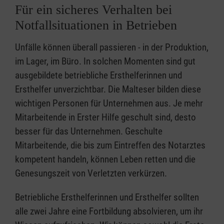
Für ein sicheres Verhalten bei
Notfallsituationen in Betrieben
Unfälle können überall passieren - in der Produktion,
im Lager, im Büro. In solchen Momenten sind gut
ausgebildete betriebliche Ersthelferinnen und
Ersthelfer unverzichtbar. Die Malteser bilden diese
wichtigen Personen für Unternehmen aus. Je mehr
Mitarbeitende in Erster Hilfe geschult sind, desto
besser für das Unternehmen. Geschulte
Mitarbeitende, die bis zum Eintreffen des Notarztes
kompetent handeln, können Leben retten und die
Genesungszeit von Verletzten verkürzen.
Betriebliche Ersthelferinnen und Ersthelfer sollten
alle zwei Jahre eine Fortbildung absolvieren, um ihr