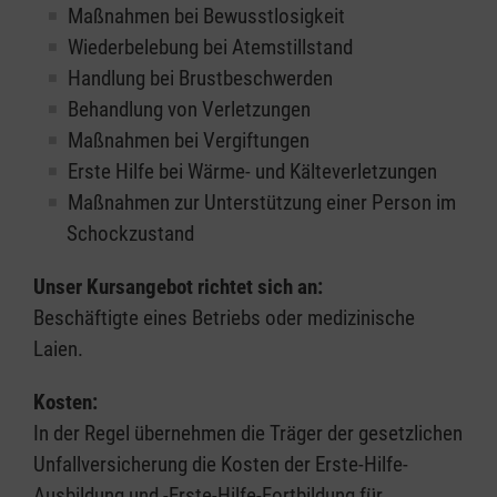
Maßnahmen bei Bewusstlosigkeit
Wiederbelebung bei Atemstillstand
Handlung bei Brustbeschwerden
Behandlung von Verletzungen
Maßnahmen bei Vergiftungen
Erste Hilfe bei Wärme- und Kälteverletzungen
Maßnahmen zur Unterstützung einer Person im
Schockzustand
Unser Kursangebot richtet sich an:
Beschäftigte eines Betriebs oder medizinische
Laien.
Kosten:
In der Regel übernehmen die Träger der gesetzlichen
Unfallversicherung die Kosten der Erste-Hilfe-
Ausbildung und -Erste-Hilfe-Fortbildung für