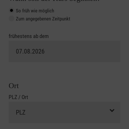
So früh wie möglich
Zum angegebenen Zeitpunkt
frühestens ab dem
Ort
PLZ / Ort