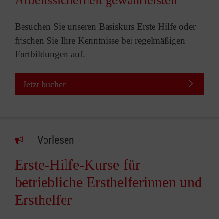
Arbeitssicherheit gewährleisten
Besuchen Sie unseren Basiskurs Erste Hilfe oder
frischen Sie Ihre Kenntnisse bei regelmäßigen
Fortbildungen auf.
Jetzt buchen
Vorlesen
Erste-Hilfe-Kurse für
betriebliche Ersthelferinnen und
Ersthelfer