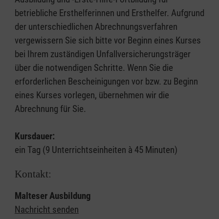
betriebliche Ersthelferinnen und Ersthelfer. Aufgrund
der unterschiedlichen Abrechnungsverfahren
vergewissern Sie sich bitte vor Beginn eines Kurses
bei Ihrem zuständigen Unfallversicherungsträger
über die notwendigen Schritte. Wenn Sie die
erforderlichen Bescheinigungen vor bzw. zu Beginn
eines Kurses vorlegen, übernehmen wir die
Abrechnung für Sie.
Kursdauer:
ein Tag (9 Unterrichtseinheiten à 45 Minuten)
Kontakt:
Malteser Ausbildung
Nachricht senden