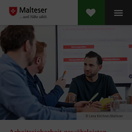
Lena Kirchner/Malteser