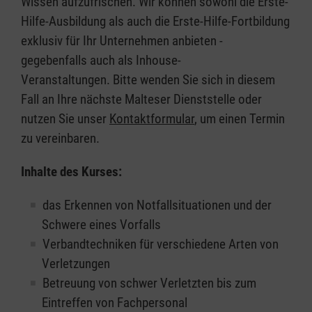
Wissen aufzufrischen. Wir können sowohl die Erste-
Hilfe-Ausbildung als auch die Erste-Hilfe-Fortbildung
exklusiv für Ihr Unternehmen anbieten -
gegebenfalls auch als Inhouse-
Veranstaltungen. Bitte wenden Sie sich in diesem
Fall an Ihre nächste Malteser Dienststelle oder
nutzen Sie unser
Kontaktformular
, um einen Termin
zu vereinbaren.
Inhalte des Kurses:
das Erkennen von Notfallsituationen und der
Schwere eines Vorfalls
Verbandtechniken für verschiedene Arten von
Verletzungen
Betreuung von schwer Verletzten bis zum
Eintreffen von Fachpersonal