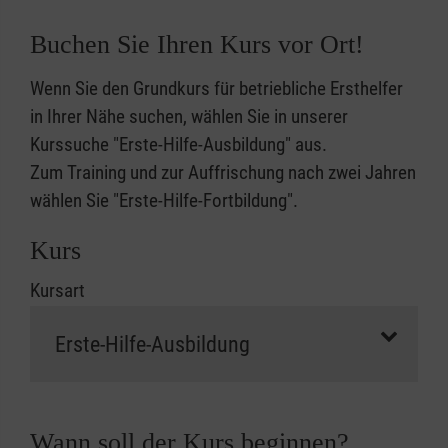
Buchen Sie Ihren Kurs vor Ort!
Wenn Sie den Grundkurs für betriebliche Ersthelfer
in Ihrer Nähe suchen, wählen Sie in unserer
Kurssuche "Erste-Hilfe-Ausbildung" aus.
Zum Training und zur Auffrischung nach zwei Jahren
wählen Sie "Erste-Hilfe-Fortbildung".
Kurs
Kursart
Wann soll der Kurs beginnen?