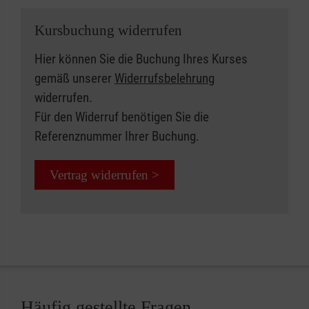
Kursbuchung widerrufen
Hier können Sie die Buchung Ihres Kurses
gemäß unserer
Widerrufsbelehrung
widerrufen.
Für den Widerruf benötigen Sie die
Referenznummer Ihrer Buchung.
Vertrag widerrufen >
Häufig gestellte Fragen