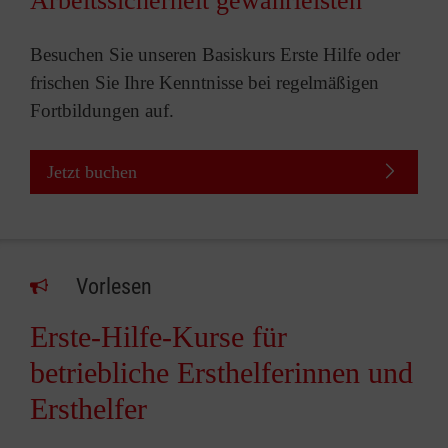
Arbeitssicherheit gewährleisten
Besuchen Sie unseren Basiskurs Erste Hilfe oder
frischen Sie Ihre Kenntnisse bei regelmäßigen
Fortbildungen auf.
Jetzt buchen
Vorlesen
Erste-Hilfe-Kurse für
betriebliche Ersthelferinnen und
Ersthelfer