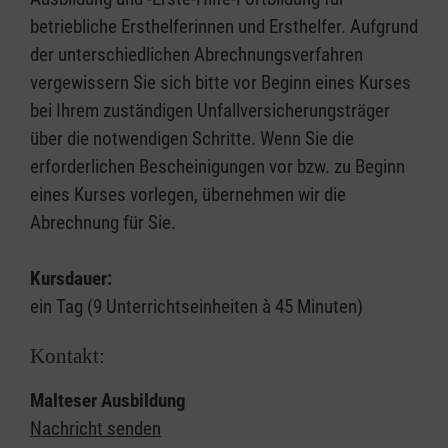
betriebliche Ersthelferinnen und Ersthelfer. Aufgrund
der unterschiedlichen Abrechnungsverfahren
vergewissern Sie sich bitte vor Beginn eines Kurses
bei Ihrem zuständigen Unfallversicherungsträger
über die notwendigen Schritte. Wenn Sie die
erforderlichen Bescheinigungen vor bzw. zu Beginn
eines Kurses vorlegen, übernehmen wir die
Abrechnung für Sie.
Kursdauer:
ein Tag (9 Unterrichtseinheiten à 45 Minuten)
Kontakt:
Malteser Ausbildung
Nachricht senden