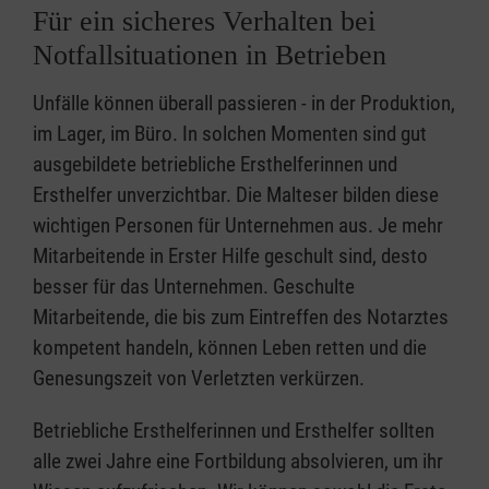
Für ein sicheres Verhalten bei
Notfallsituationen in Betrieben
Unfälle können überall passieren - in der Produktion,
im Lager, im Büro. In solchen Momenten sind gut
ausgebildete betriebliche Ersthelferinnen und
Ersthelfer unverzichtbar. Die Malteser bilden diese
wichtigen Personen für Unternehmen aus. Je mehr
Mitarbeitende in Erster Hilfe geschult sind, desto
besser für das Unternehmen. Geschulte
Mitarbeitende, die bis zum Eintreffen des Notarztes
kompetent handeln, können Leben retten und die
Genesungszeit von Verletzten verkürzen.
Betriebliche Ersthelferinnen und Ersthelfer sollten
alle zwei Jahre eine Fortbildung absolvieren, um ihr