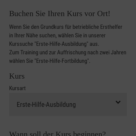
Buchen Sie Ihren Kurs vor Ort!
Wenn Sie den Grundkurs für betriebliche Ersthelfer
in Ihrer Nähe suchen, wählen Sie in unserer
Kurssuche "Erste-Hilfe-Ausbildung" aus.
Zum Training und zur Auffrischung nach zwei Jahren
wählen Sie "Erste-Hilfe-Fortbildung".
Kurs
Kursart
Wann soll der Kurs beginnen?