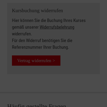
Kursbuchung widerrufen
Hier können Sie die Buchung Ihres Kurses
gemäß unserer
Widerrufsbelehrung
widerrufen.
Für den Widerruf benötigen Sie die
Referenznummer Ihrer Buchung.
Vertrag widerrufen >
Häufig gestellte Fragen