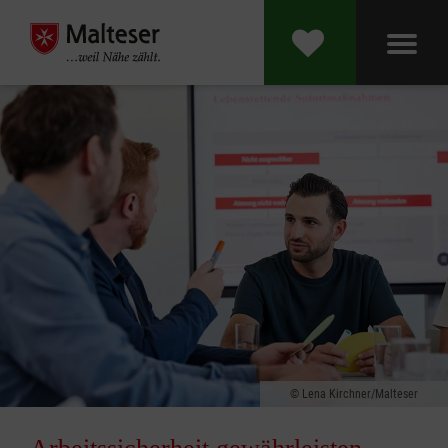
Lena Kirchner/Malteser