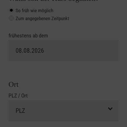
So früh wie möglich
Zum angegebenen Zeitpunkt
frühestens ab dem
Ort
PLZ / Ort