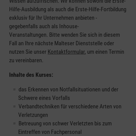
Wissen aufzufrischen. Wir können sowohl die Erste-
Hilfe-Ausbildung als auch die Erste-Hilfe-Fortbildung
exklusiv für Ihr Unternehmen anbieten -
gegebenfalls auch als Inhouse-
Veranstaltungen. Bitte wenden Sie sich in diesem
Fall an Ihre nächste Malteser Dienststelle oder
nutzen Sie unser
Kontaktformular
, um einen Termin
zu vereinbaren.
Inhalte des Kurses:
das Erkennen von Notfallsituationen und der
Schwere eines Vorfalls
Verbandtechniken für verschiedene Arten von
Verletzungen
Betreuung von schwer Verletzten bis zum
Eintreffen von Fachpersonal