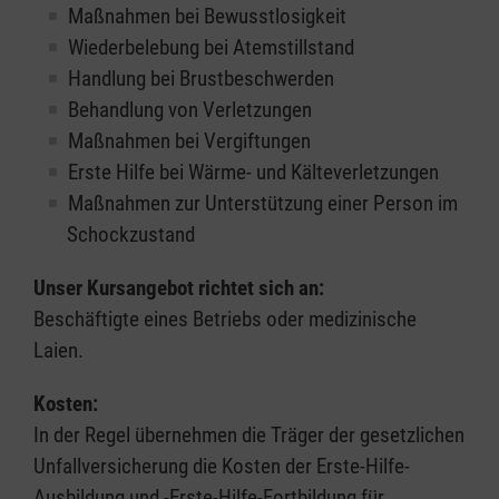
Maßnahmen bei Bewusstlosigkeit
Wiederbelebung bei Atemstillstand
Handlung bei Brustbeschwerden
Behandlung von Verletzungen
Maßnahmen bei Vergiftungen
Erste Hilfe bei Wärme- und Kälteverletzungen
Maßnahmen zur Unterstützung einer Person im
Schockzustand
Unser Kursangebot richtet sich an:
Beschäftigte eines Betriebs oder medizinische
Laien.
Kosten:
In der Regel übernehmen die Träger der gesetzlichen
Unfallversicherung die Kosten der Erste-Hilfe-
Ausbildung und -Erste-Hilfe-Fortbildung für