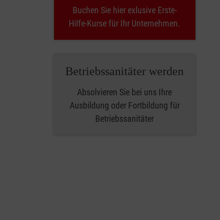
Buchen Sie hier exlusive Erste-
Hilfe-Kurse für Ihr Unternehmen.
Betriebssanitäter werden
Absolvieren Sie bei uns Ihre
Ausbildung oder Fortbildung für
Betriebssanitäter