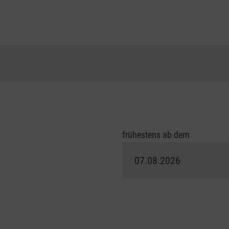
frühestens ab dem