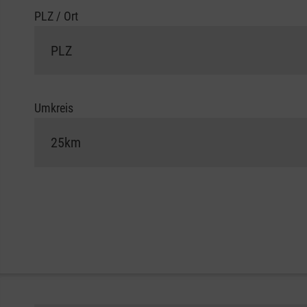
PLZ / Ort
Umkreis