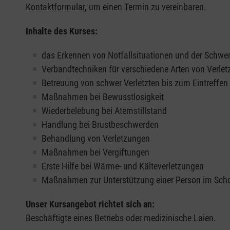
Kontaktformular
, um einen Termin zu vereinbaren.
Inhalte des Kurses:
das Erkennen von Notfallsituationen und der Schwer
Verbandtechniken für verschiedene Arten von Verle
Betreuung von schwer Verletzten bis zum Eintreffe
Maßnahmen bei Bewusstlosigkeit
Wiederbelebung bei Atemstillstand
Handlung bei Brustbeschwerden
Behandlung von Verletzungen
Maßnahmen bei Vergiftungen
Erste Hilfe bei Wärme- und Kälteverletzungen
Maßnahmen zur Unterstützung einer Person im Sch
Unser Kursangebot richtet sich an:
Beschäftigte eines Betriebs oder medizinische Laien.