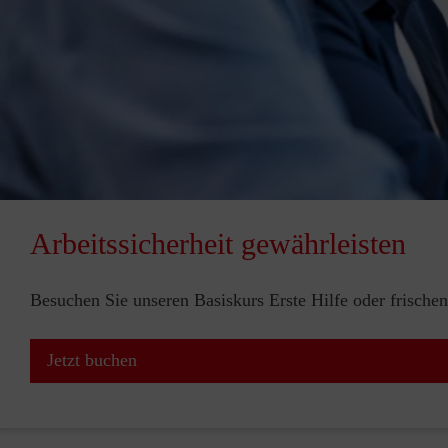
Arbeitssicherheit gewährleisten
Besuchen Sie unseren Basiskurs Erste Hilfe oder frischen
Jetzt buchen