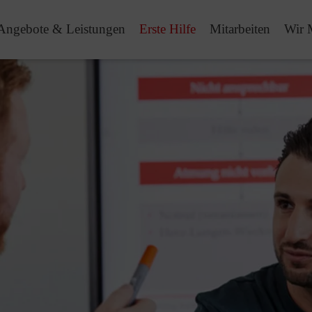
Angebote & Leistungen
Erste Hilfe
Mitarbeiten
Wir 