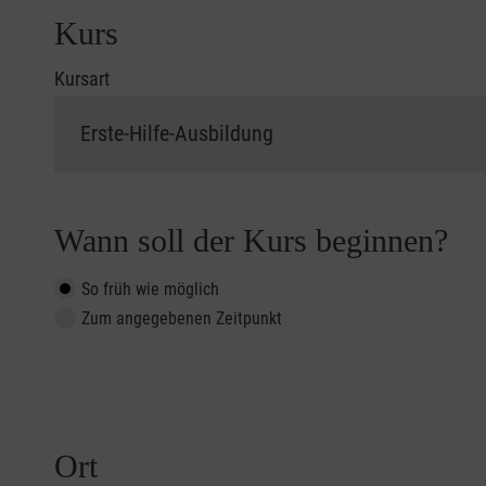
Kurs
Kursart
Wann soll der Kurs beginnen?
So früh wie möglich
Zum angegebenen Zeitpunkt
Ort