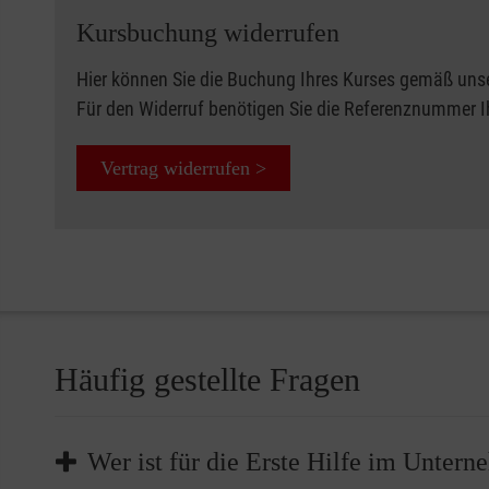
Kursbuchung widerrufen
Hier können Sie die Buchung Ihres Kurses gemäß uns
Für den Widerruf benötigen Sie die Referenznummer 
Vertrag widerrufen >
Häufig gestellte Fragen
Wer ist für die Erste Hilfe im Unter