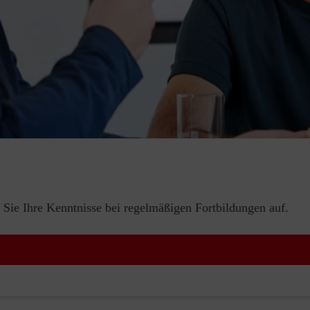
 Sie Ihre Kenntnisse bei regelmäßigen Fortbildungen auf.