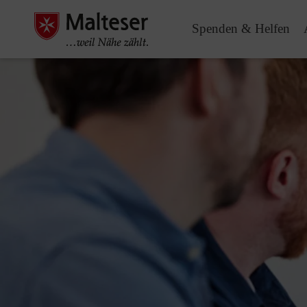
Spenden & Helfen