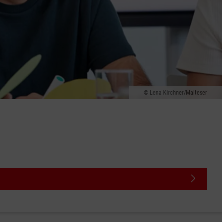
Lena Kirchner/Malteser