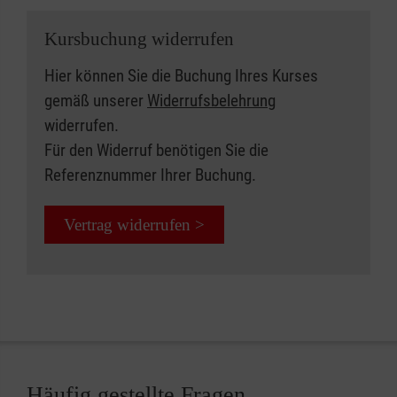
Kursbuchung widerrufen
Hier können Sie die Buchung Ihres Kurses
gemäß unserer
Widerrufsbelehrung
widerrufen.
Für den Widerruf benötigen Sie die
Referenznummer Ihrer Buchung.
Vertrag widerrufen >
Häufig gestellte Fragen