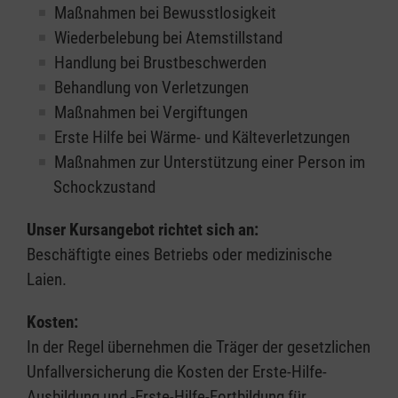
Maßnahmen bei Bewusstlosigkeit
Wiederbelebung bei Atemstillstand
Handlung bei Brustbeschwerden
Behandlung von Verletzungen
Maßnahmen bei Vergiftungen
Erste Hilfe bei Wärme- und Kälteverletzungen
Maßnahmen zur Unterstützung einer Person im
Schockzustand
Unser Kursangebot richtet sich an:
Beschäftigte eines Betriebs oder medizinische
Laien.
Kosten:
In der Regel übernehmen die Träger der gesetzlichen
Unfallversicherung die Kosten der Erste-Hilfe-
Ausbildung und -Erste-Hilfe-Fortbildung für