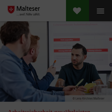
Lena Kirchner/Malteser