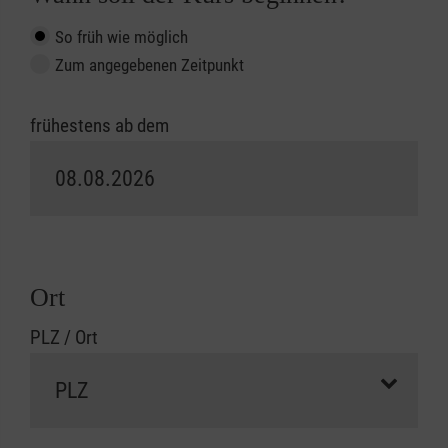
So früh wie möglich
Zum angegebenen Zeitpunkt
frühestens ab dem
Ort
PLZ / Ort