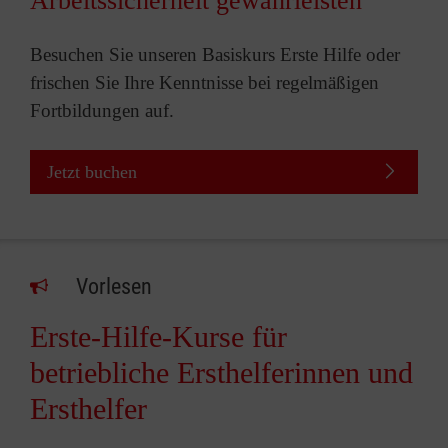
Arbeitssicherheit gewährleisten
Besuchen Sie unseren Basiskurs Erste Hilfe oder
frischen Sie Ihre Kenntnisse bei regelmäßigen
Fortbildungen auf.
Jetzt buchen
Vorlesen
Erste-Hilfe-Kurse für
betriebliche Ersthelferinnen und
Ersthelfer