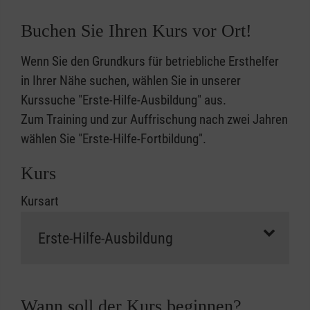
Buchen Sie Ihren Kurs vor Ort!
Wenn Sie den Grundkurs für betriebliche Ersthelfer
in Ihrer Nähe suchen, wählen Sie in unserer
Kurssuche "Erste-Hilfe-Ausbildung" aus.
Zum Training und zur Auffrischung nach zwei Jahren
wählen Sie "Erste-Hilfe-Fortbildung".
Kurs
Kursart
Wann soll der Kurs beginnen?