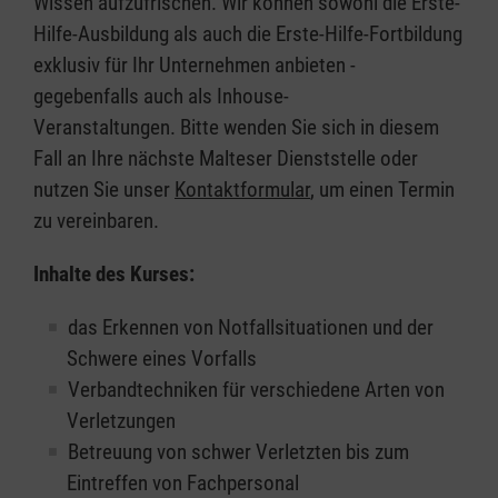
Wissen aufzufrischen. Wir können sowohl die Erste-
Hilfe-Ausbildung als auch die Erste-Hilfe-Fortbildung
exklusiv für Ihr Unternehmen anbieten -
gegebenfalls auch als Inhouse-
Veranstaltungen. Bitte wenden Sie sich in diesem
Fall an Ihre nächste Malteser Dienststelle oder
nutzen Sie unser
Kontaktformular
, um einen Termin
zu vereinbaren.
Inhalte des Kurses:
das Erkennen von Notfallsituationen und der
Schwere eines Vorfalls
Verbandtechniken für verschiedene Arten von
Verletzungen
Betreuung von schwer Verletzten bis zum
Eintreffen von Fachpersonal