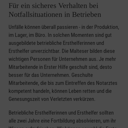
Für ein sicheres Verhalten bei
Notfallsituationen in Betrieben
Unfälle können überall passieren - in der Produktion,
im Lager, im Büro. In solchen Momenten sind gut
ausgebildete betriebliche Ersthelferinnen und
Ersthelfer unverzichtbar. Die Malteser bilden diese
wichtigen Personen für Unternehmen aus. Je mehr
Mitarbeitende in Erster Hilfe geschult sind, desto
besser für das Unternehmen. Geschulte
Mitarbeitende, die bis zum Eintreffen des Notarztes
kompetent handeln, können Leben retten und die
Genesungszeit von Verletzten verkürzen.
Betriebliche Ersthelferinnen und Ersthelfer sollten
alle zwei Jahre eine Fortbildung absolvieren, um ihr