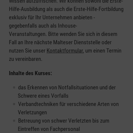
Wissen aufzufrischen. Wir können sowohl die Erste-
Hilfe-Ausbildung als auch die Erste-Hilfe-Fortbildung
exklusiv für Ihr Unternehmen anbieten -
gegebenfalls auch als Inhouse-
Veranstaltungen. Bitte wenden Sie sich in diesem
Fall an Ihre nächste Malteser Dienststelle oder
nutzen Sie unser
Kontaktformular
, um einen Termin
zu vereinbaren.
Inhalte des Kurses:
das Erkennen von Notfallsituationen und der
Schwere eines Vorfalls
Verbandtechniken für verschiedene Arten von
Verletzungen
Betreuung von schwer Verletzten bis zum
Eintreffen von Fachpersonal