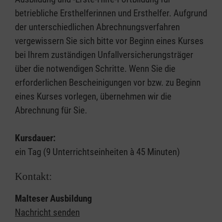
betriebliche Ersthelferinnen und Ersthelfer. Aufgrund
der unterschiedlichen Abrechnungsverfahren
vergewissern Sie sich bitte vor Beginn eines Kurses
bei Ihrem zuständigen Unfallversicherungsträger
über die notwendigen Schritte. Wenn Sie die
erforderlichen Bescheinigungen vor bzw. zu Beginn
eines Kurses vorlegen, übernehmen wir die
Abrechnung für Sie.
Kursdauer:
ein Tag (9 Unterrichtseinheiten à 45 Minuten)
Kontakt:
Malteser Ausbildung
Nachricht senden