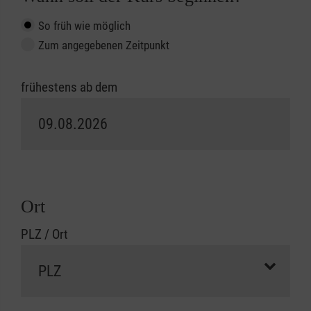
So früh wie möglich
Zum angegebenen Zeitpunkt
frühestens ab dem
Ort
PLZ / Ort