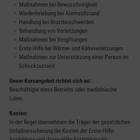
Maßnahmen bei Bewusstlosigkeit
Wiederbelebung bei Atemstillstand
Handlung bei Brustbeschwerden
Behandlung von Verletzungen
Maßnahmen bei Vergiftungen
Erste Hilfe bei Wärme- und Kälteverletzungen
Maßnahmen zur Unterstützung einer Person im
Schockzustand
Unser Kursangebot richtet sich an:
Beschäftigte eines Betriebs oder medizinische
Laien.
Kosten:
In der Regel übernehmen die Träger der gesetzlichen
Unfallversicherung die Kosten der Erste-Hilfe-
Ausbildung und -Erste-Hilfe-Fortbildung für