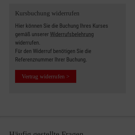
Kursbuchung widerrufen
Hier können Sie die Buchung Ihres Kurses
gemäß unserer
Widerrufsbelehrung
widerrufen.
Für den Widerruf benötigen Sie die
Referenznummer Ihrer Buchung.
Vertrag widerrufen >
Häufig gestellte Fragen