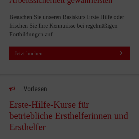
Arbeitssicherheit gewährleisten
Besuchen Sie unseren Basiskurs Erste Hilfe oder
frischen Sie Ihre Kenntnisse bei regelmäßigen
Fortbildungen auf.
Jetzt buchen
Vorlesen
Erste-Hilfe-Kurse für
betriebliche Ersthelferinnen und
Ersthelfer