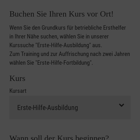
Buchen Sie Ihren Kurs vor Ort!
Wenn Sie den Grundkurs für betriebliche Ersthelfer
in Ihrer Nähe suchen, wählen Sie in unserer
Kurssuche "Erste-Hilfe-Ausbildung" aus.
Zum Training und zur Auffrischung nach zwei Jahren
wählen Sie "Erste-Hilfe-Fortbildung".
Kurs
Kursart
Wann soll der Kurs beginnen?