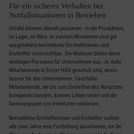
Für ein sicheres Verhalten bei
Notfallsituationen in Betrieben
Unfälle können überall passieren - in der Produktion,
im Lager, im Büro. In solchen Momenten sind gut
ausgebildete betriebliche Ersthelferinnen und
Ersthelfer unverzichtbar. Die Malteser bilden diese
wichtigen Personen für Unternehmen aus. Je mehr
Mitarbeitende in Erster Hilfe geschult sind, desto
besser für das Unternehmen. Geschulte
Mitarbeitende, die bis zum Eintreffen des Notarztes
kompetent handeln, können Leben retten und die
Genesungszeit von Verletzten verkürzen.
Betriebliche Ersthelferinnen und Ersthelfer sollten
alle zwei Jahre eine Fortbildung absolvieren, um ihr