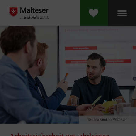
Lena Kirchner/Malteser