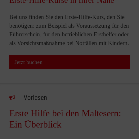
Erste-Hilfe-Kurse in Ihrer Nähe
Bei uns finden Sie den Erste-Hilfe-Kurs, den Sie
benötigen: zum Beispiel als Voraussetzung für den
Führerschein, für den betrieblichen Ersthelfer oder
als Vorsichtsmaßnahme bei Notfällen mit Kindern.
Jetzt buchen
Vorlesen
Erste Hilfe bei den Maltesern:
Ein Überblick