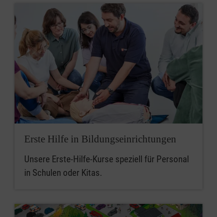
Erste Hilfe in Bildungseinrichtungen
Unsere Erste-Hilfe-Kurse speziell für Personal
in Schulen oder Kitas.