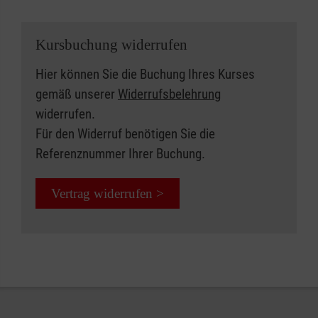
Kursbuchung widerrufen
Hier können Sie die Buchung Ihres Kurses
gemäß unserer
Widerrufsbelehrung
widerrufen.
Für den Widerruf benötigen Sie die
Referenznummer Ihrer Buchung.
Vertrag widerrufen >