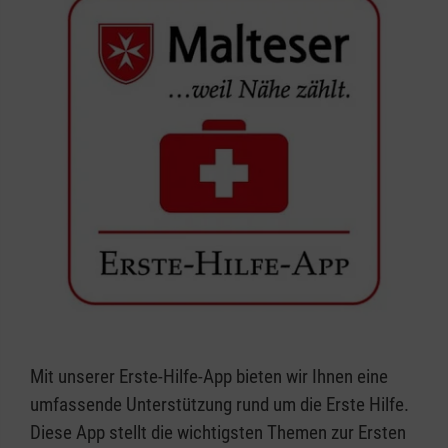
Mit unserer Erste-Hilfe-App bieten wir Ihnen eine
umfassende Unterstützung rund um die Erste Hilfe.
Diese App stellt die wichtigsten Themen zur Ersten