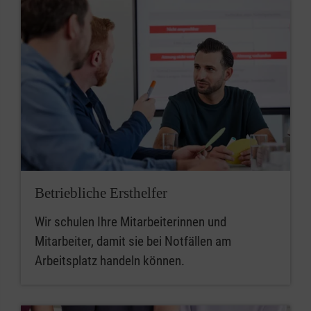
Betriebliche Ersthelfer
Wir schulen Ihre Mitarbeiterinnen und
Mitarbeiter, damit sie bei Notfällen am
Arbeitsplatz handeln können.