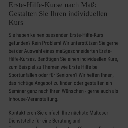
Erste-Hilfe-Kurse nach Maß:
Gestalten Sie Ihren individuellen
Kurs
Sie haben keinen passenden Erste-Hilfe-Kurs
gefunden? Kein Problem! Wir unterstützen Sie gerne
bei der Auswahl eines maßgeschneiderten Erste-
Hilfe-Kurses. Benötigen Sie einen individuellen Kurs,
zum Beispiel zu Themen wie Erste Hilfe bei
Sportunfällen oder für Senioren? Wir helfen Ihnen,
das richtige Angebot zu finden oder gestalten ein
Seminar ganz nach Ihren Wünschen - gerne auch als
Inhouse-Veranstaltung.
Kontaktieren Sie einfach Ihre nächste Malteser
Dienststelle für eine Beratung und