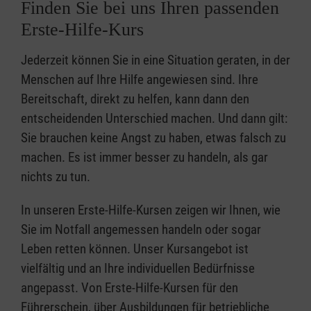
Finden Sie bei uns Ihren passenden
Erste-Hilfe-Kurs
Jederzeit können Sie in eine Situation geraten, in der
Menschen auf Ihre Hilfe angewiesen sind. Ihre
Bereitschaft, direkt zu helfen, kann dann den
entscheidenden Unterschied machen. Und dann gilt:
Sie brauchen keine Angst zu haben, etwas falsch zu
machen. Es ist immer besser zu handeln, als gar
nichts zu tun.
In unseren Erste-Hilfe-Kursen zeigen wir Ihnen, wie
Sie im Notfall angemessen handeln oder sogar
Leben retten können. Unser Kursangebot ist
vielfältig und an Ihre individuellen Bedürfnisse
angepasst. Von Erste-Hilfe-Kursen für den
Führerschein, über Ausbildungen für betriebliche