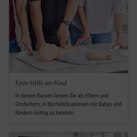
Erste Hilfe am Kind
In diesen Kursen lernen Sie als Eltern und
Großeltern, in Notfallsituationen mit Babys und
Kindern richtig zu handeln.