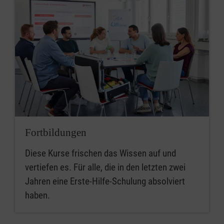
Fortbildungen
Diese Kurse frischen das Wissen auf und
vertiefen es. Für alle, die in den letzten zwei
Jahren eine Erste-Hilfe-Schulung absolviert
haben.