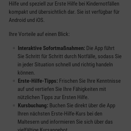
Hilfe und speziell zur Erste Hilfe bei Kindernotfällen
kompakt und übersichtlich dar. Sie ist verfügbar für
Android und iOS.
Ihre Vorteile auf einen Blick:
Interaktive Sofortmaßnahmen:
Die App führt
Sie Schritt für Schritt durch Notfälle, sodass Sie
in jeder Situation schnell und richtig handeln
können.
Erste-Hilfe-Tipps:
Frischen Sie Ihre Kenntnisse
auf und vertiefen Sie Ihre Fähigkeiten mit
nützlichen Tipps zur Ersten Hilfe.
Kursbuchung:
Buchen Sie direkt über die App
Ihren nächsten Erste-Hilfe-Kurs bei den
Maltesern und informieren Sie sich über das
vielfältige Kursangebot.