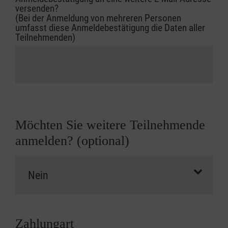
versenden?
(Bei der Anmeldung von mehreren Personen
umfasst diese Anmeldebestätigung die Daten aller
Teilnehmenden)
Möchten Sie weitere Teilnehmende
anmelden? (optional)
Zahlungart