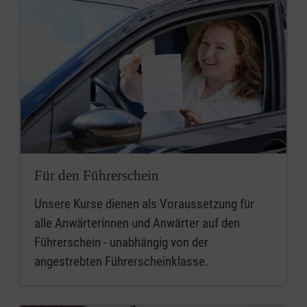
Für den Führerschein
Unsere Kurse dienen als Voraussetzung für
alle Anwärterinnen und Anwärter auf den
Führerschein - unabhängig von der
angestrebten Führerscheinklasse.