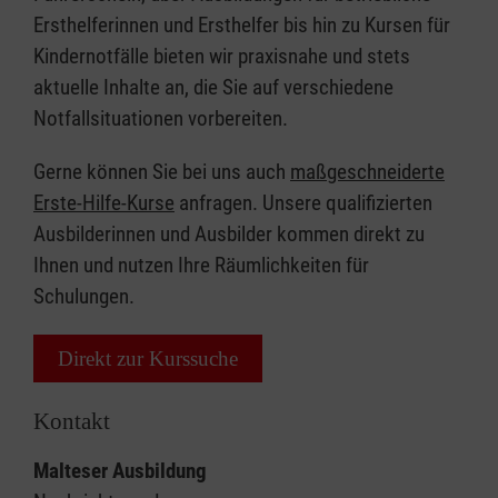
Ersthelferinnen und Ersthelfer bis hin zu Kursen für
Kindernotfälle bieten wir praxisnahe und stets
aktuelle Inhalte an, die Sie auf verschiedene
Notfallsituationen vorbereiten.
Gerne können Sie bei uns auch
maßgeschneiderte
Erste-Hilfe-Kurse
anfragen. Unsere qualifizierten
Ausbilderinnen und Ausbilder kommen direkt zu
Ihnen und nutzen Ihre Räumlichkeiten für
Schulungen.
Direkt zur Kurssuche
Kontakt
Malteser Ausbildung