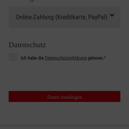
Datenschutz
Ich habe die
Datenschutzerklärung
gelesen.
*
Daten bestätigen