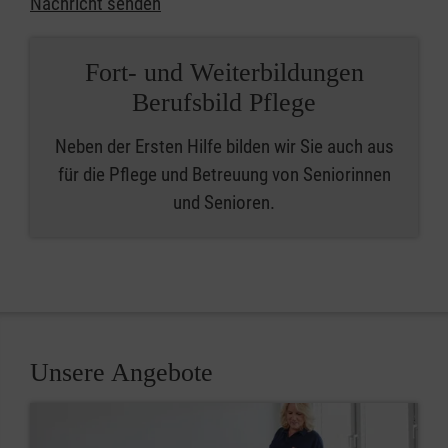
Nachricht senden
Fort- und Weiterbildungen
Berufsbild Pflege
Neben der Ersten Hilfe bilden wir Sie auch aus
für die Pflege und Betreuung von Seniorinnen
und Senioren.
Unsere Angebote