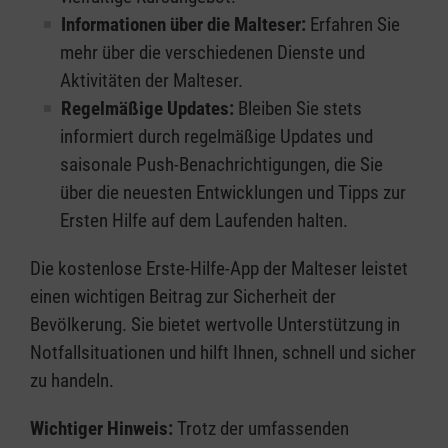
Informationen über die Malteser:
Erfahren Sie
mehr über die verschiedenen Dienste und
Aktivitäten der Malteser.
Regelmäßige Updates:
Bleiben Sie stets
informiert durch regelmäßige Updates und
saisonale Push-Benachrichtigungen, die Sie
über die neuesten Entwicklungen und Tipps zur
Ersten Hilfe auf dem Laufenden halten.
Die kostenlose Erste-Hilfe-App der Malteser leistet
einen wichtigen Beitrag zur Sicherheit der
Bevölkerung. Sie bietet wertvolle Unterstützung in
Notfallsituationen und hilft Ihnen, schnell und sicher
zu handeln.
Wichtiger Hinweis:
Trotz der umfassenden