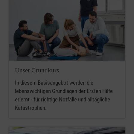
Unser Grundkurs
In diesem Basisangebot werden die
lebenswichtigen Grundlagen der Ersten Hilfe
erlernt - für richtige Notfälle und alltägliche
Katastrophen.