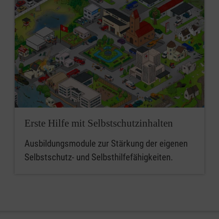
Erste Hilfe mit Selbstschutzinhalten
Ausbildungsmodule zur Stärkung der eigenen
Selbstschutz- und Selbsthilfefähigkeiten.