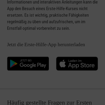
Informationen und interaktiven Anleitungen kann die
App den Besuch eines Erste-Hilfe-Kurses nicht
ersetzen. Es ist wichtig, praktische Fähigkeiten
regelmäßig zu üben und aufzufrischen, um im
Ernstfall optimal vorbereitet zu sein.
Jetzt die Erste-Hilfe-App herunterladen
Häufig gestellte Fragen zur Ersten