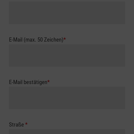
E-Mail (max. 50 Zeichen)
*
E-Mail bestätigen
*
Straße
*