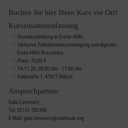
Buchen Sie hier Ihren Kurs vor Ort!
Kurszusammenfassung
Grundausbildung in Erster Hilfe
Inklusive Teilnahmebescheinigung und digitaler
Erste-Hilfe-Broschüre
Preis: 70,00 €
14.11.26, 09:00 Uhr - 17:00 Uhr
Fellerhöfe 1, 47877 Willich
Ansprechpartner
Gabi Lommetz
Tel: 02151 781390
E-Mail: gabi.lommetz@malteser.org