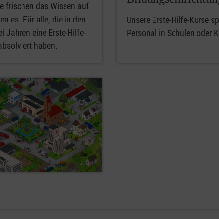
e frischen das Wissen auf
en es. Für alle, die in den
Unsere Erste-Hilfe-Kurse spe
i Jahren eine Erste-Hilfe-
Personal in Schulen oder K
absolviert haben.