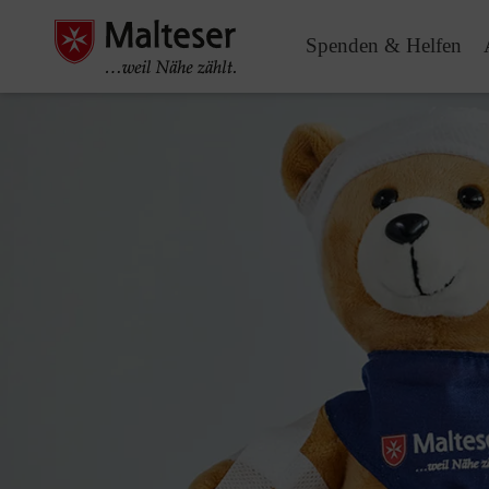
Spenden & Helfen