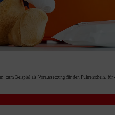
en: zum Beispiel als Voraussetzung für den Führerschein, für