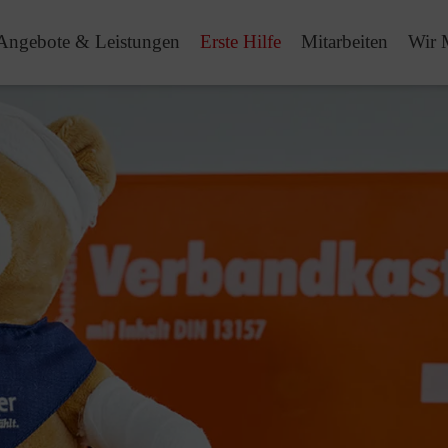
Angebote & Leistungen
Erste Hilfe
Mitarbeiten
Wir 