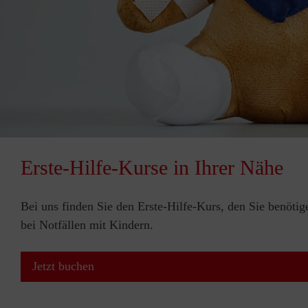
Erste-Hilfe-Kurse in Ihrer Nähe
Bei uns finden Sie den Erste-Hilfe-Kurs, den Sie benötig
bei Notfällen mit Kindern.
Jetzt buchen