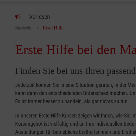
Vorlesen
Startseite
Erste Hilfe
Erste Hilfe bei den Ma
Finden Sie bei uns Ihren passend
Jederzeit können Sie in eine Situation geraten, in der Me
kann dann den entscheidenden Unterschied machen. Und 
Es ist immer besser zu handeln, als gar nichts zu tun.
In unseren Erste-Hilfe-Kursen zeigen wir Ihnen, wie Sie
Kursangebot ist vielfältig und an Ihre individuellen Bed
Ausbildungen für betriebliche Ersthelferinnen und Ersthel