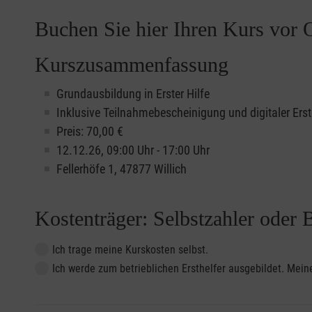
Buchen Sie hier Ihren Kurs vor O
Kurszusammenfassung
Grundausbildung in Erster Hilfe
Inklusive Teilnahmebescheinigung und digitaler Erst
Preis: 70,00 €
12.12.26, 09:00 Uhr - 17:00 Uhr
Fellerhöfe 1, 47877 Willich
Kostenträger: Selbstzahler oder 
Ich trage meine Kurskosten selbst.
Ich werde zum betrieblichen Ersthelfer ausgebildet. Me