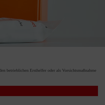
 den betrieblichen Ersthelfer oder als Vorsichtsmaßnahme