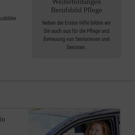
Weiterbildungen
Berufsbild Pflege
usbilder
Neben der Ersten Hilfe bilden wir
Sie auch aus für die Pflege und
Betreuung von Seniorinnen und
Senioren.
in