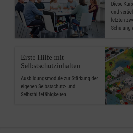
Diese Kurs
und vertief
letzten zwe
Schulung 
Erste Hilfe mit
Selbstschutzinhalten
Ausbildungsmodule zur Stärkung der
eigenen Selbstschutz- und
Selbsthilfefähigkeiten.