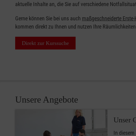
aktuelle Inhalte an, die Sie auf verschiedene Notfallsitua
Gerne können Sie bei uns auch
maßgeschneiderte Erste-H
kommen direkt zu Ihnen und nutzen Ihre Räumlichkeiten
Direkt zur Kurssuche
Unsere Angebote
Unser 
In diesem