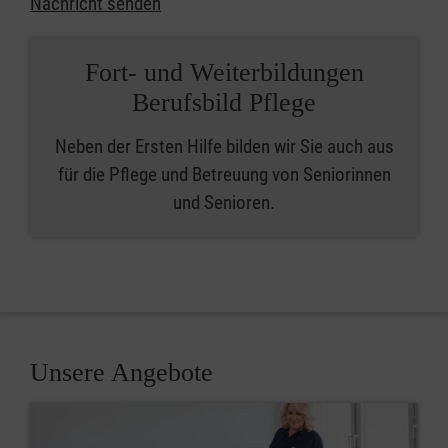
Nachricht senden
Fort- und Weiterbildungen
Berufsbild Pflege
Neben der Ersten Hilfe bilden wir Sie auch aus
für die Pflege und Betreuung von Seniorinnen
und Senioren.
Unsere Angebote