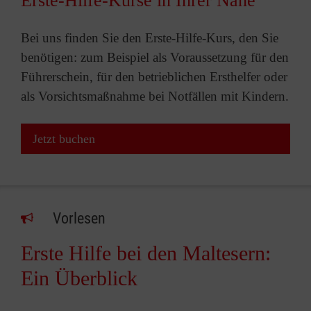
Erste-Hilfe-Kurse in Ihrer Nähe
Bei uns finden Sie den Erste-Hilfe-Kurs, den Sie
benötigen: zum Beispiel als Voraussetzung für den
Führerschein, für den betrieblichen Ersthelfer oder
als Vorsichtsmaßnahme bei Notfällen mit Kindern.
Jetzt buchen
Vorlesen
Erste Hilfe bei den Maltesern:
Ein Überblick