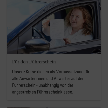
Für den Führerschein
Unsere Kurse dienen als Voraussetzung für
alle Anwärterinnen und Anwärter auf den
Führerschein - unabhängig von der
angestrebten Führerscheinklasse.