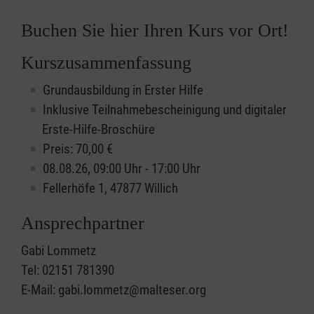
Buchen Sie hier Ihren Kurs vor Ort!
Kurszusammenfassung
Grundausbildung in Erster Hilfe
Inklusive Teilnahmebescheinigung und digitaler
Erste-Hilfe-Broschüre
Preis: 70,00 €
08.08.26, 09:00 Uhr - 17:00 Uhr
Fellerhöfe 1, 47877 Willich
Ansprechpartner
Gabi Lommetz
Tel: 02151 781390
E-Mail: gabi.lommetz@malteser.org