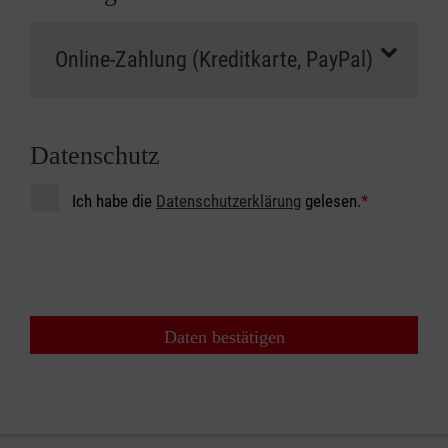
Datenschutz
Ich habe die
Datenschutzerklärung
gelesen.
*
Daten bestätigen