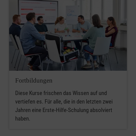
Fortbildungen
Diese Kurse frischen das Wissen auf und
vertiefen es. Für alle, die in den letzten zwei
Jahren eine Erste-Hilfe-Schulung absolviert
haben.