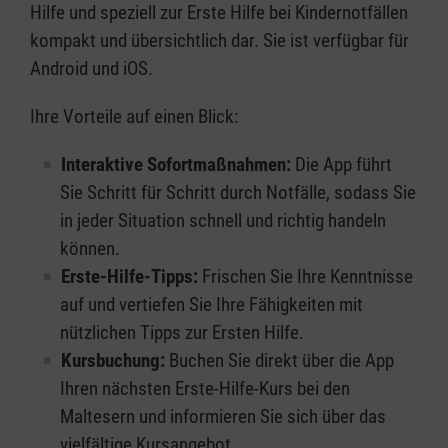
Hilfe und speziell zur Erste Hilfe bei Kindernotfällen
kompakt und übersichtlich dar. Sie ist verfügbar für
Android und iOS.
Ihre Vorteile auf einen Blick:
Interaktive Sofortmaßnahmen:
Die App führt
Sie Schritt für Schritt durch Notfälle, sodass Sie
in jeder Situation schnell und richtig handeln
können.
Erste-Hilfe-Tipps:
Frischen Sie Ihre Kenntnisse
auf und vertiefen Sie Ihre Fähigkeiten mit
nützlichen Tipps zur Ersten Hilfe.
Kursbuchung:
Buchen Sie direkt über die App
Ihren nächsten Erste-Hilfe-Kurs bei den
Maltesern und informieren Sie sich über das
vielfältige Kursangebot.