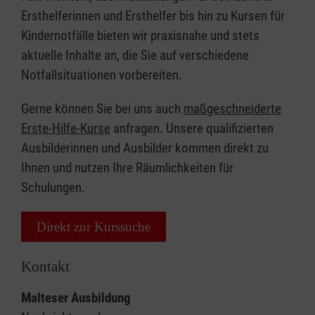
Ersthelferinnen und Ersthelfer bis hin zu Kursen für
Kindernotfälle bieten wir praxisnahe und stets
aktuelle Inhalte an, die Sie auf verschiedene
Notfallsituationen vorbereiten.
Gerne können Sie bei uns auch
maßgeschneiderte
Erste-Hilfe-Kurse
anfragen. Unsere qualifizierten
Ausbilderinnen und Ausbilder kommen direkt zu
Ihnen und nutzen Ihre Räumlichkeiten für
Schulungen.
Direkt zur Kurssuche
Kontakt
Malteser Ausbildung