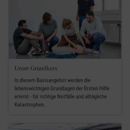
Unser Grundkurs
In diesem Basisangebot werden die
lebenswichtigen Grundlagen der Ersten Hilfe
erlernt - für richtige Notfälle und alltägliche
Katastrophen.