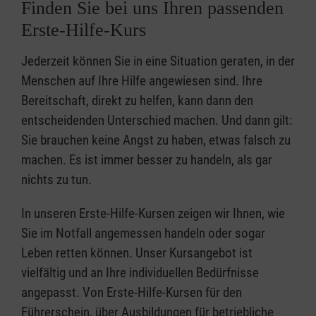
Finden Sie bei uns Ihren passenden
Erste-Hilfe-Kurs
Jederzeit können Sie in eine Situation geraten, in der
Menschen auf Ihre Hilfe angewiesen sind. Ihre
Bereitschaft, direkt zu helfen, kann dann den
entscheidenden Unterschied machen. Und dann gilt:
Sie brauchen keine Angst zu haben, etwas falsch zu
machen. Es ist immer besser zu handeln, als gar
nichts zu tun.
In unseren Erste-Hilfe-Kursen zeigen wir Ihnen, wie
Sie im Notfall angemessen handeln oder sogar
Leben retten können. Unser Kursangebot ist
vielfältig und an Ihre individuellen Bedürfnisse
angepasst. Von Erste-Hilfe-Kursen für den
Führerschein, über Ausbildungen für betriebliche