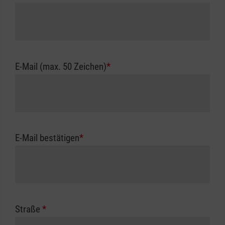
E-Mail (max. 50 Zeichen)
*
E-Mail bestätigen
*
Straße
*