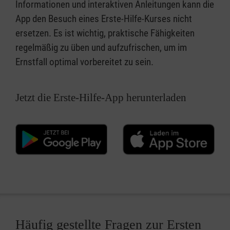
Informationen und interaktiven Anleitungen kann die
App den Besuch eines Erste-Hilfe-Kurses nicht
ersetzen. Es ist wichtig, praktische Fähigkeiten
regelmäßig zu üben und aufzufrischen, um im
Ernstfall optimal vorbereitet zu sein.
Jetzt die Erste-Hilfe-App herunterladen
Häufig gestellte Fragen zur Ersten