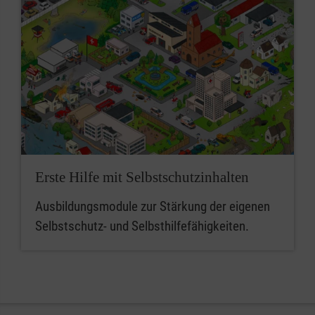
Erste Hilfe mit Selbstschutzinhalten
Ausbildungsmodule zur Stärkung der eigenen
Selbstschutz- und Selbsthilfefähigkeiten.