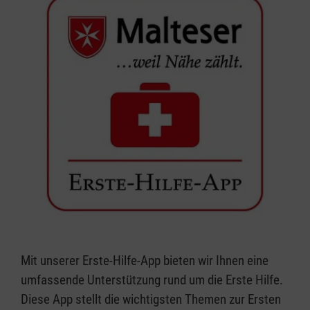
Mit unserer Erste-Hilfe-App bieten wir Ihnen eine
umfassende Unterstützung rund um die Erste Hilfe.
Diese App stellt die wichtigsten Themen zur Ersten