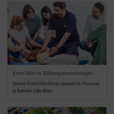
Erste Hilfe in Bildungseinrichtungen
Unsere Erste-Hilfe-Kurse speziell für Personal
in Schulen oder Kitas.