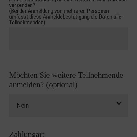
versenden?
(Bei der Anmeldung von mehreren Personen
umfasst diese Anmeldebestätigung die Daten aller
Teilnehmenden)
Möchten Sie weitere Teilnehmende
anmelden? (optional)
Zahlungart