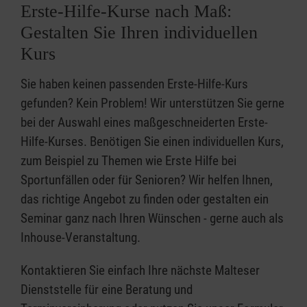
Erste-Hilfe-Kurse nach Maß:
Gestalten Sie Ihren individuellen
Kurs
Sie haben keinen passenden Erste-Hilfe-Kurs
gefunden? Kein Problem! Wir unterstützen Sie gerne
bei der Auswahl eines maßgeschneiderten Erste-
Hilfe-Kurses. Benötigen Sie einen individuellen Kurs,
zum Beispiel zu Themen wie Erste Hilfe bei
Sportunfällen oder für Senioren? Wir helfen Ihnen,
das richtige Angebot zu finden oder gestalten ein
Seminar ganz nach Ihren Wünschen - gerne auch als
Inhouse-Veranstaltung.
Kontaktieren Sie einfach Ihre nächste Malteser
Dienststelle für eine Beratung und