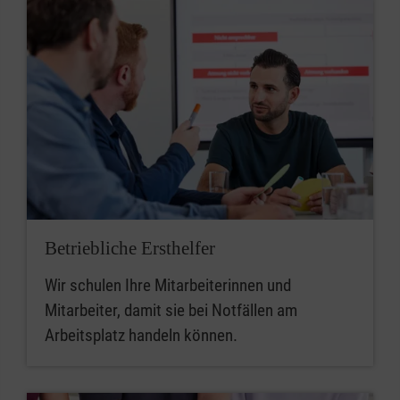
Betriebliche Ersthelfer
Wir schulen Ihre Mitarbeiterinnen und
Mitarbeiter, damit sie bei Notfällen am
Arbeitsplatz handeln können.