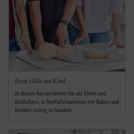
Erste Hilfe am Kind
In diesen Kursen lernen Sie als Eltern und
Großeltern, in Notfallsituationen mit Babys und
Kindern richtig zu handeln.