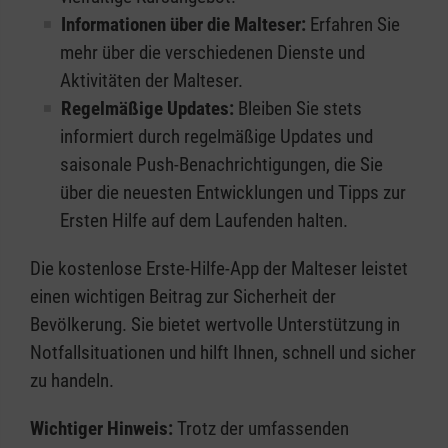
Informationen über die Malteser:
Erfahren Sie
mehr über die verschiedenen Dienste und
Aktivitäten der Malteser.
Regelmäßige Updates:
Bleiben Sie stets
informiert durch regelmäßige Updates und
saisonale Push-Benachrichtigungen, die Sie
über die neuesten Entwicklungen und Tipps zur
Ersten Hilfe auf dem Laufenden halten.
Die kostenlose Erste-Hilfe-App der Malteser leistet
einen wichtigen Beitrag zur Sicherheit der
Bevölkerung. Sie bietet wertvolle Unterstützung in
Notfallsituationen und hilft Ihnen, schnell und sicher
zu handeln.
Wichtiger Hinweis:
Trotz der umfassenden