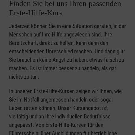
Finden Sie bei uns Ihren passenden
Erste-Hilfe-Kurs
Jederzeit können Sie in eine Situation geraten, in der
Menschen auf Ihre Hilfe angewiesen sind. Ihre
Bereitschaft, direkt zu helfen, kann dann den
entscheidenden Unterschied machen. Und dann gilt:
Sie brauchen keine Angst zu haben, etwas falsch zu
machen. Es ist immer besser zu handeln, als gar
nichts zu tun.
In unseren Erste-Hilfe-Kursen zeigen wir Ihnen, wie
Sie im Notfall angemessen handeln oder sogar
Leben retten können. Unser Kursangebot ist
vielfältig und an Ihre individuellen Bedürfnisse
angepasst. Von Erste-Hilfe-Kursen für den
Führerschein, über Ausbildungen für betriebliche