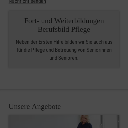
Nachricht senden
Fort- und Weiterbildungen
Berufsbild Pflege
Neben der Ersten Hilfe bilden wir Sie auch aus
für die Pflege und Betreuung von Seniorinnen
und Senioren.
Unsere Angebote