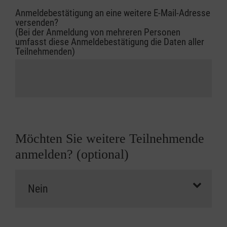
Anmeldebestätigung an eine weitere E-Mail-Adresse
versenden?
(Bei der Anmeldung von mehreren Personen
umfasst diese Anmeldebestätigung die Daten aller
Teilnehmenden)
Möchten Sie weitere Teilnehmende
anmelden? (optional)