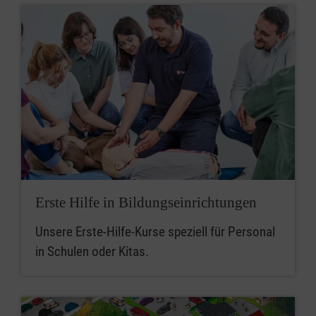
Erste Hilfe in Bildungseinrichtungen
Unsere Erste-Hilfe-Kurse speziell für Personal
in Schulen oder Kitas.