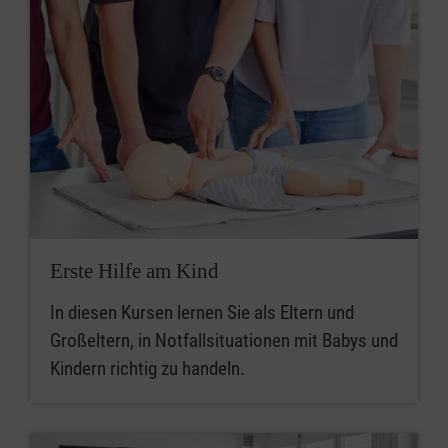
Erste Hilfe am Kind
In diesen Kursen lernen Sie als Eltern und
Großeltern, in Notfallsituationen mit Babys und
Kindern richtig zu handeln.