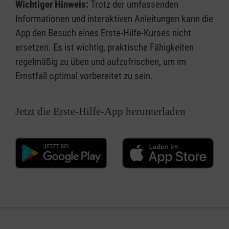
Wichtiger Hinweis:
Trotz der umfassenden
Informationen und interaktiven Anleitungen kann die
App den Besuch eines Erste-Hilfe-Kurses nicht
ersetzen. Es ist wichtig, praktische Fähigkeiten
regelmäßig zu üben und aufzufrischen, um im
Ernstfall optimal vorbereitet zu sein.
Jetzt die Erste-Hilfe-App herunterladen