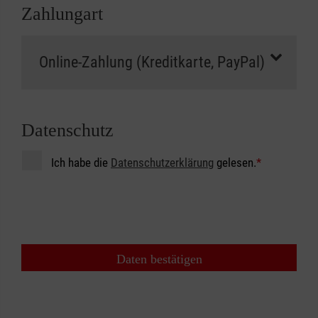
Zahlungart
Datenschutz
Ich habe die
Datenschutzerklärung
gelesen.
*
Daten bestätigen