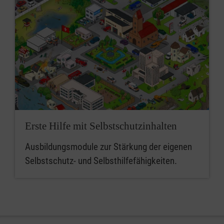
Erste Hilfe mit Selbstschutzinhalten
Ausbildungsmodule zur Stärkung der eigenen
Selbstschutz- und Selbsthilfefähigkeiten.