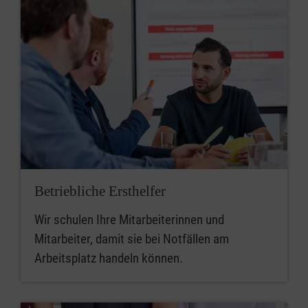
Betriebliche Ersthelfer
Wir schulen Ihre Mitarbeiterinnen und
Mitarbeiter, damit sie bei Notfällen am
Arbeitsplatz handeln können.