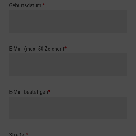
Geburtsdatum
*
E-Mail (max. 50 Zeichen)
*
E-Mail bestätigen
*
Straße
*