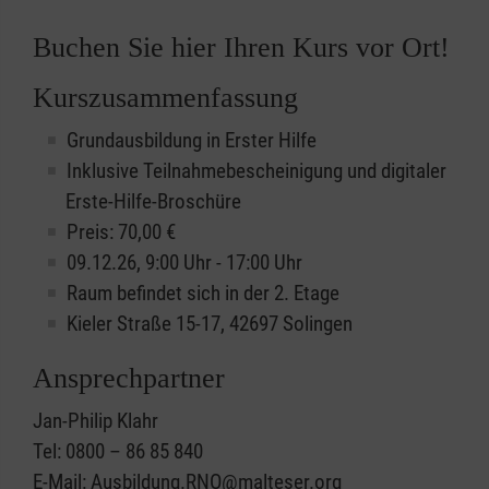
Buchen Sie hier Ihren Kurs vor Ort!
Kurszusammenfassung
Grundausbildung in Erster Hilfe
Inklusive Teilnahmebescheinigung und digitaler
Erste-Hilfe-Broschüre
Preis: 70,00 €
09.12.26, 9:00 Uhr - 17:00 Uhr
Raum befindet sich in der 2. Etage
Kieler Straße 15-17, 42697 Solingen
Ansprechpartner
Jan-Philip Klahr
Tel: 0800 – 86 85 840
E-Mail: Ausbildung.RNO@malteser.org