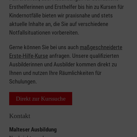
Ersthelferinnen und Ersthelfer bis hin zu Kursen für
Kindernotfälle bieten wir praxisnahe und stets
aktuelle Inhalte an, die Sie auf verschiedene
Notfallsituationen vorbereiten.
Gerne können Sie bei uns auch
maßgeschneiderte
Erste-Hilfe-Kurse
anfragen. Unsere qualifizierten
Ausbilderinnen und Ausbilder kommen direkt zu
Ihnen und nutzen Ihre Räumlichkeiten für
Schulungen.
Direkt zur Kurssuche
Kontakt
Malteser Ausbildung