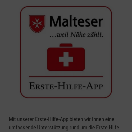
Mit unserer Erste-Hilfe-App bieten wir Ihnen eine
umfassende Unterstützung rund um die Erste Hilfe.