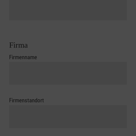
Firma
Firmenname
Firmenstandort