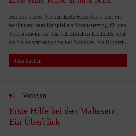
Erste-Hilfe-Kurse in Ihrer Nähe
Bei uns finden Sie den Erste-Hilfe-Kurs, den Sie
benötigen: zum Beispiel als Voraussetzung für den
Führerschein, für den betrieblichen Ersthelfer oder
als Vorsichtsmaßnahme bei Notfällen mit Kindern.
Jetzt buchen
Vorlesen
Erste Hilfe bei den Maltesern:
Ein Überblick