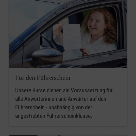
Für den Führerschein
Unsere Kurse dienen als Voraussetzung für
alle Anwärterinnen und Anwärter auf den
Führerschein - unabhängig von der
angestrebten Führerscheinklasse.