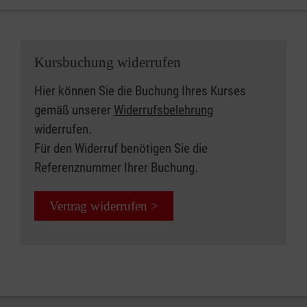
Kursbuchung widerrufen
Hier können Sie die Buchung Ihres Kurses
gemäß unserer
Widerrufsbelehrung
widerrufen.
Für den Widerruf benötigen Sie die
Referenznummer Ihrer Buchung.
Vertrag widerrufen >