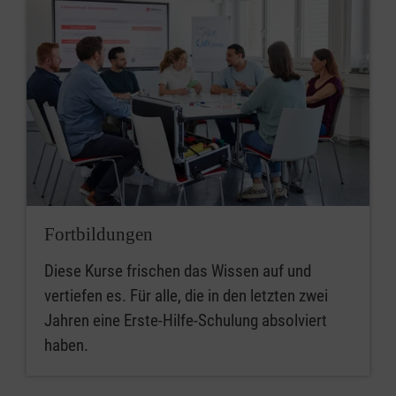
Fortbildungen
Diese Kurse frischen das Wissen auf und
vertiefen es. Für alle, die in den letzten zwei
Jahren eine Erste-Hilfe-Schulung absolviert
haben.