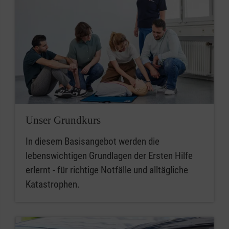
Unser Grundkurs
In diesem Basisangebot werden die
lebenswichtigen Grundlagen der Ersten Hilfe
erlernt - für richtige Notfälle und alltägliche
Katastrophen.