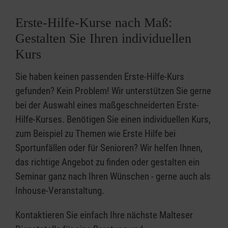
Erste-Hilfe-Kurse nach Maß:
Gestalten Sie Ihren individuellen
Kurs
Sie haben keinen passenden Erste-Hilfe-Kurs
gefunden? Kein Problem! Wir unterstützen Sie gerne
bei der Auswahl eines maßgeschneiderten Erste-
Hilfe-Kurses. Benötigen Sie einen individuellen Kurs,
zum Beispiel zu Themen wie Erste Hilfe bei
Sportunfällen oder für Senioren? Wir helfen Ihnen,
das richtige Angebot zu finden oder gestalten ein
Seminar ganz nach Ihren Wünschen - gerne auch als
Inhouse-Veranstaltung.
Kontaktieren Sie einfach Ihre nächste Malteser