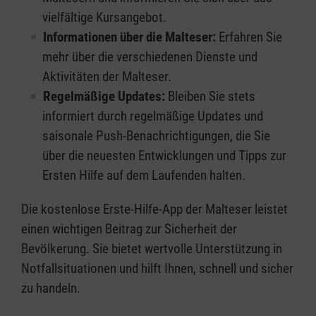
vielfältige Kursangebot.
Informationen über die Malteser:
Erfahren Sie
mehr über die verschiedenen Dienste und
Aktivitäten der Malteser.
Regelmäßige Updates:
Bleiben Sie stets
informiert durch regelmäßige Updates und
saisonale Push-Benachrichtigungen, die Sie
über die neuesten Entwicklungen und Tipps zur
Ersten Hilfe auf dem Laufenden halten.
Die kostenlose Erste-Hilfe-App der Malteser leistet
einen wichtigen Beitrag zur Sicherheit der
Bevölkerung. Sie bietet wertvolle Unterstützung in
Notfallsituationen und hilft Ihnen, schnell und sicher
zu handeln.