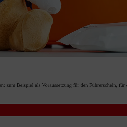
en: zum Beispiel als Voraussetzung für den Führerschein, für