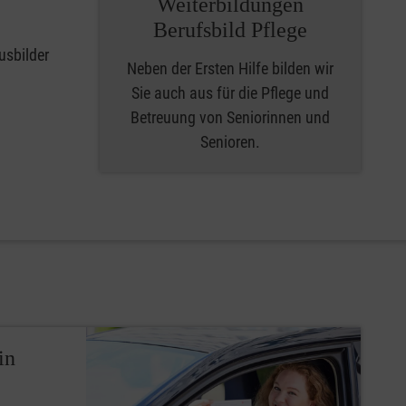
Weiterbildungen
Berufsbild Pflege
usbilder
Neben der Ersten Hilfe bilden wir
Sie auch aus für die Pflege und
Betreuung von Seniorinnen und
Senioren.
in