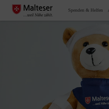
Spenden & Helfen