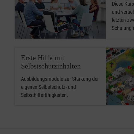
Diese Kurs
und vertief
letzten zwe
Schulung 
Erste Hilfe mit
Selbstschutzinhalten
Ausbildungsmodule zur Stärkung der
eigenen Selbstschutz- und
Selbsthilfefähigkeiten.