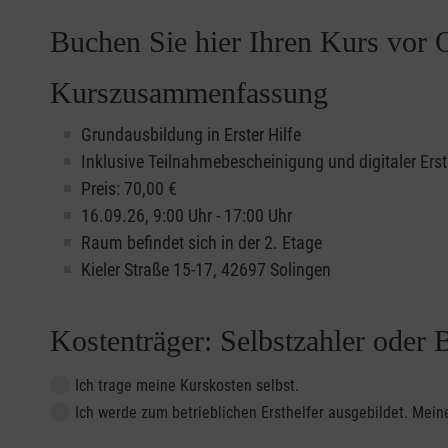
Buchen Sie hier Ihren Kurs vor O
Kurszusammenfassung
Grundausbildung in Erster Hilfe
Inklusive Teilnahmebescheinigung und digitaler Erst
Preis: 70,00 €
16.09.26, 9:00 Uhr - 17:00 Uhr
Raum befindet sich in der 2. Etage
Kieler Straße 15-17, 42697 Solingen
Kostenträger: Selbstzahler oder 
Ich trage meine Kurskosten selbst.
Ich werde zum betrieblichen Ersthelfer ausgebildet. Me