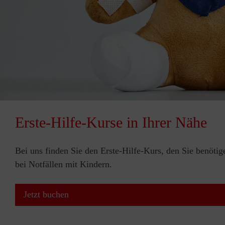
Erste-Hilfe-Kurse in Ihrer Nähe
Bei uns finden Sie den Erste-Hilfe-Kurs, den Sie benötig
bei Notfällen mit Kindern.
Jetzt buchen