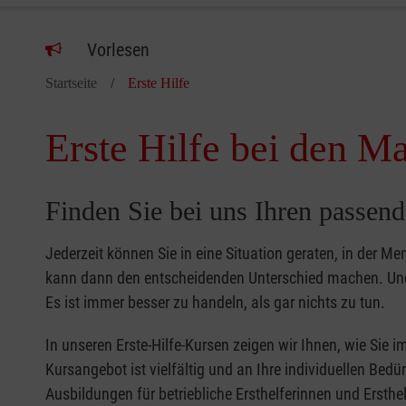
Vorlesen
Startseite
Erste Hilfe
Erste Hilfe bei den Ma
Finden Sie bei uns Ihren passend
Jederzeit können Sie in eine Situation geraten, in der Me
kann dann den entscheidenden Unterschied machen. Und 
Es ist immer besser zu handeln, als gar nichts zu tun.
In unseren Erste-Hilfe-Kursen zeigen wir Ihnen, wie Sie
Kursangebot ist vielfältig und an Ihre individuellen Bed
Ausbildungen für betriebliche Ersthelferinnen und Ersthel