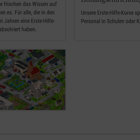
e frischen das Wissen auf
en es. Für alle, die in den
Unsere Erste-Hilfe-Kurse spe
i Jahren eine Erste-Hilfe-
Personal in Schulen oder K
absolviert haben.