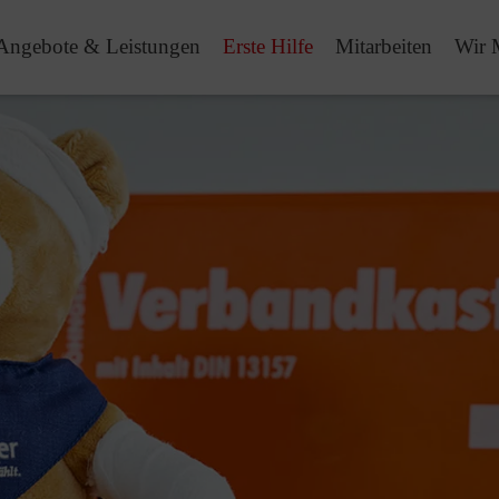
Angebote & Leistungen
Erste Hilfe
Mitarbeiten
Wir 