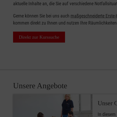
aktuelle Inhalte an, die Sie auf verschiedene Notfallsitua
Gerne können Sie bei uns auch
maßgeschneiderte Erste-H
kommen direkt zu Ihnen und nutzen Ihre Räumlichkeiten
Direkt zur Kurssuche
Unsere Angebote
Unser 
In diesem