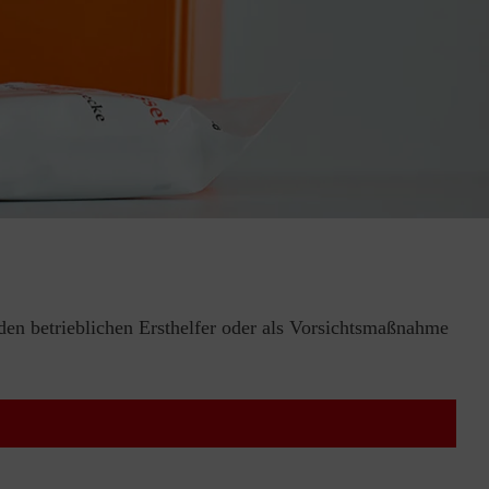
 den betrieblichen Ersthelfer oder als Vorsichtsmaßnahme