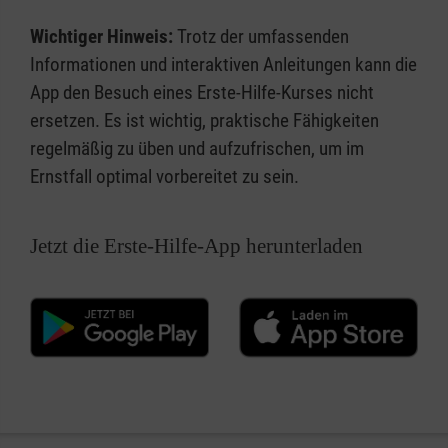
Wichtiger Hinweis:
Trotz der umfassenden
Informationen und interaktiven Anleitungen kann die
App den Besuch eines Erste-Hilfe-Kurses nicht
ersetzen. Es ist wichtig, praktische Fähigkeiten
regelmäßig zu üben und aufzufrischen, um im
Ernstfall optimal vorbereitet zu sein.
Jetzt die Erste-Hilfe-App herunterladen