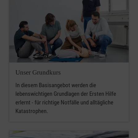
Unser Grundkurs
In diesem Basisangebot werden die
lebenswichtigen Grundlagen der Ersten Hilfe
erlernt - für richtige Notfälle und alltägliche
Katastrophen.