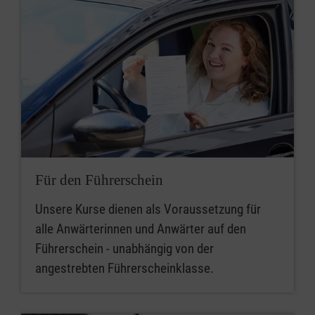
Für den Führerschein
Unsere Kurse dienen als Voraussetzung für
alle Anwärterinnen und Anwärter auf den
Führerschein - unabhängig von der
angestrebten Führerscheinklasse.