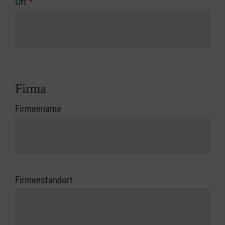
Ort
*
Firma
Firmenname
Firmenstandort