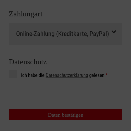
Zahlungart
Datenschutz
Ich habe die
Datenschutzerklärung
gelesen.
*
Daten bestätigen