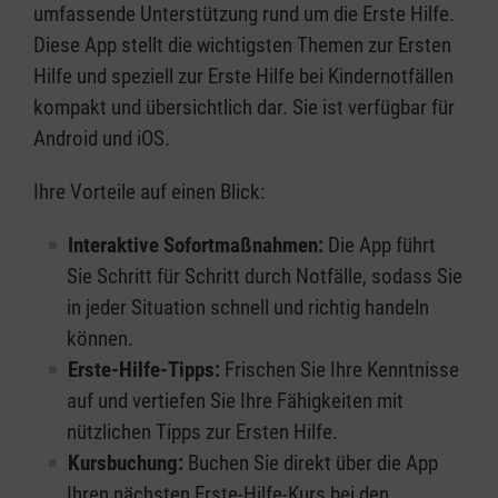
umfassende Unterstützung rund um die Erste Hilfe.
Diese App stellt die wichtigsten Themen zur Ersten
Hilfe und speziell zur Erste Hilfe bei Kindernotfällen
kompakt und übersichtlich dar. Sie ist verfügbar für
Android und iOS.
Ihre Vorteile auf einen Blick:
Interaktive Sofortmaßnahmen:
Die App führt
Sie Schritt für Schritt durch Notfälle, sodass Sie
in jeder Situation schnell und richtig handeln
können.
Erste-Hilfe-Tipps:
Frischen Sie Ihre Kenntnisse
auf und vertiefen Sie Ihre Fähigkeiten mit
nützlichen Tipps zur Ersten Hilfe.
Kursbuchung:
Buchen Sie direkt über die App
Ihren nächsten Erste-Hilfe-Kurs bei den