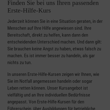
Finden Sie bei uns Ihren passenden
Erste-Hilfe-Kurs
Jederzeit können Sie in eine Situation geraten, in der
Menschen auf Ihre Hilfe angewiesen sind. Ihre
Bereitschaft, direkt zu helfen, kann dann den
entscheidenden Unterschied machen. Und dann gilt:
Sie brauchen keine Angst zu haben, etwas falsch zu
machen. Es ist immer besser zu handeln, als gar
nichts zu tun.
In unseren Erste-Hilfe-Kursen zeigen wir Ihnen, wie
Sie im Notfall angemessen handeln oder sogar
Leben retten können. Unser Kursangebot ist
vielfältig und an Ihre individuellen Bedürfnisse
angepasst. Von Erste-Hilfe-Kursen für den
Führerschein, über Ausbildungen für betriebliche