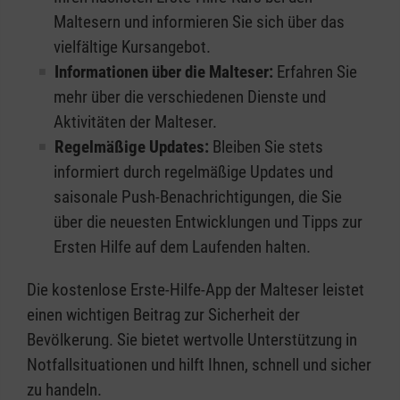
Maltesern und informieren Sie sich über das
vielfältige Kursangebot.
Informationen über die Malteser:
Erfahren Sie
mehr über die verschiedenen Dienste und
Aktivitäten der Malteser.
Regelmäßige Updates:
Bleiben Sie stets
informiert durch regelmäßige Updates und
saisonale Push-Benachrichtigungen, die Sie
über die neuesten Entwicklungen und Tipps zur
Ersten Hilfe auf dem Laufenden halten.
Die kostenlose Erste-Hilfe-App der Malteser leistet
einen wichtigen Beitrag zur Sicherheit der
Bevölkerung. Sie bietet wertvolle Unterstützung in
Notfallsituationen und hilft Ihnen, schnell und sicher
zu handeln.