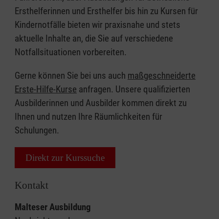
Ersthelferinnen und Ersthelfer bis hin zu Kursen für
Kindernotfälle bieten wir praxisnahe und stets
aktuelle Inhalte an, die Sie auf verschiedene
Notfallsituationen vorbereiten.
Gerne können Sie bei uns auch
maßgeschneiderte
Erste-Hilfe-Kurse
anfragen. Unsere qualifizierten
Ausbilderinnen und Ausbilder kommen direkt zu
Ihnen und nutzen Ihre Räumlichkeiten für
Schulungen.
Direkt zur Kurssuche
Kontakt
Malteser Ausbildung