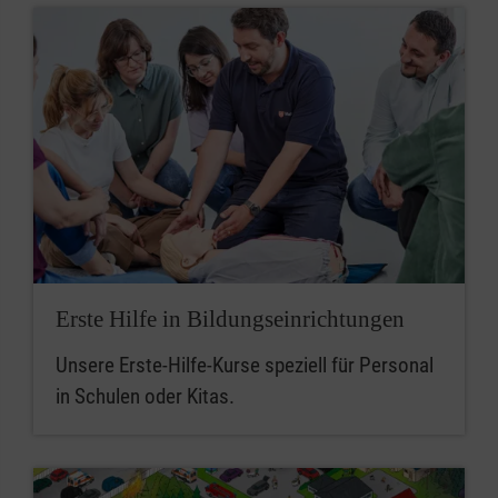
Erste Hilfe in Bildungseinrichtungen
Unsere Erste-Hilfe-Kurse speziell für Personal
in Schulen oder Kitas.