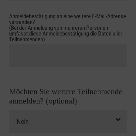
Anmeldebestätigung an eine weitere E-Mail-Adresse
versenden?
(Bei der Anmeldung von mehreren Personen
umfasst diese Anmeldebestätigung die Daten aller
Teilnehmenden)
Möchten Sie weitere Teilnehmende
anmelden? (optional)