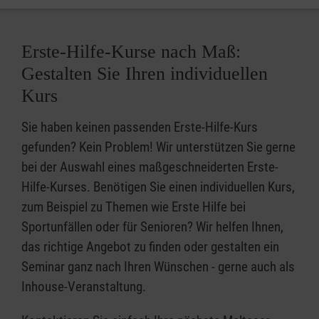
Erste-Hilfe-Kurse nach Maß:
Gestalten Sie Ihren individuellen
Kurs
Sie haben keinen passenden Erste-Hilfe-Kurs
gefunden? Kein Problem! Wir unterstützen Sie gerne
bei der Auswahl eines maßgeschneiderten Erste-
Hilfe-Kurses. Benötigen Sie einen individuellen Kurs,
zum Beispiel zu Themen wie Erste Hilfe bei
Sportunfällen oder für Senioren? Wir helfen Ihnen,
das richtige Angebot zu finden oder gestalten ein
Seminar ganz nach Ihren Wünschen - gerne auch als
Inhouse-Veranstaltung.