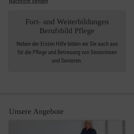
Nachricht senden
Fort- und Weiterbildungen
Berufsbild Pflege
Neben der Ersten Hilfe bilden wir Sie auch aus
für die Pflege und Betreuung von Seniorinnen
und Senioren.
Unsere Angebote