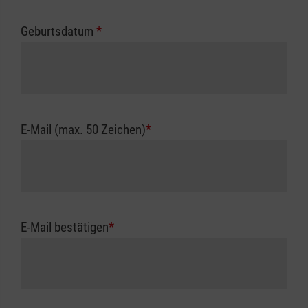
Geburtsdatum
*
E-Mail (max. 50 Zeichen)
*
E-Mail bestätigen
*