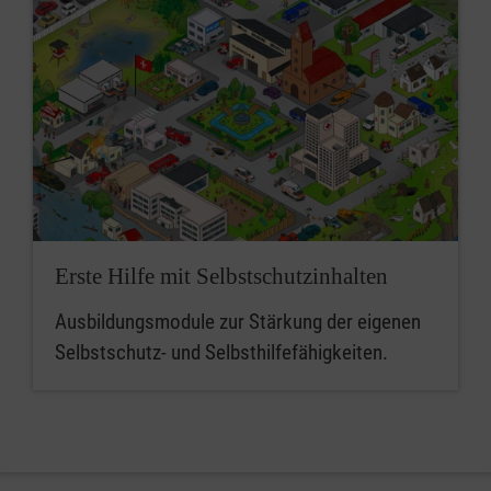
Erste Hilfe mit Selbstschutzinhalten
Ausbildungsmodule zur Stärkung der eigenen
Selbstschutz- und Selbsthilfefähigkeiten.