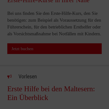
Erste-Hilfe-Kurse in Ihrer Nähe
Bei uns finden Sie den Erste-Hilfe-Kurs, den Sie
benötigen: zum Beispiel als Voraussetzung für den
Führerschein, für den betrieblichen Ersthelfer oder
als Vorsichtsmaßnahme bei Notfällen mit Kindern.
Jetzt buchen
Vorlesen
Erste Hilfe bei den Maltesern:
Ein Überblick