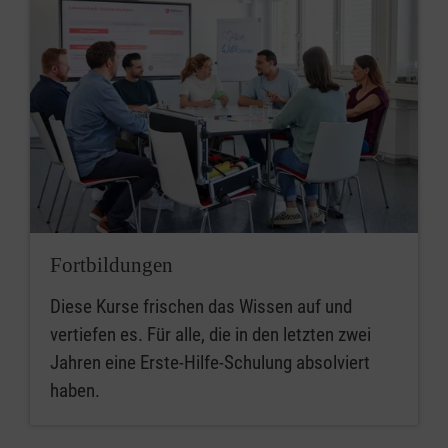
Fortbildungen
Diese Kurse frischen das Wissen auf und
vertiefen es. Für alle, die in den letzten zwei
Jahren eine Erste-Hilfe-Schulung absolviert
haben.