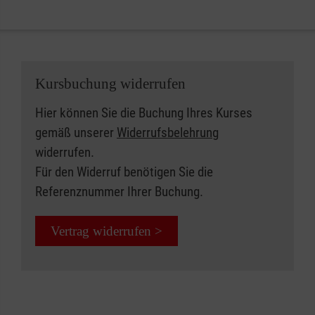
Kursbuchung widerrufen
Hier können Sie die Buchung Ihres Kurses
gemäß unserer
Widerrufsbelehrung
widerrufen.
Für den Widerruf benötigen Sie die
Referenznummer Ihrer Buchung.
Vertrag widerrufen >