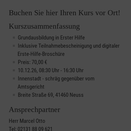
Buchen Sie hier Ihren Kurs vor Ort!
Kurszusammenfassung
Grundausbildung in Erster Hilfe
Inklusive Teilnahmebescheinigung und digitaler
Erste-Hilfe-Broschüre
Preis: 70,00 €
10.12.26, 08:30 Uhr - 16:30 Uhr
Innenstadt - schräg gegenüber vom
Amtsgericht
Breite Straße 69, 41460 Neuss
Ansprechpartner
Herr Marcel Otto
Tel: 02131 88 09 621