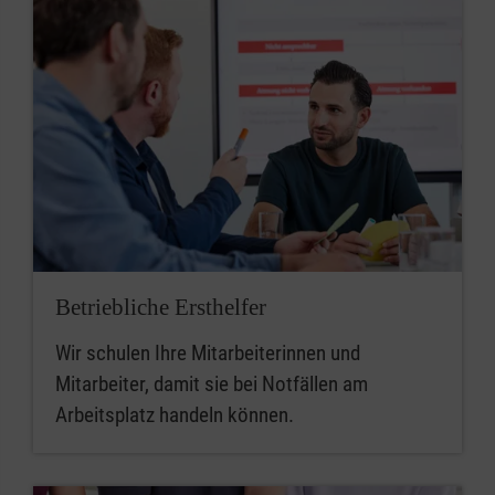
Betriebliche Ersthelfer
Wir schulen Ihre Mitarbeiterinnen und
Mitarbeiter, damit sie bei Notfällen am
Arbeitsplatz handeln können.