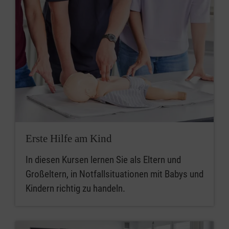
Erste Hilfe am Kind
In diesen Kursen lernen Sie als Eltern und
Großeltern, in Notfallsituationen mit Babys und
Kindern richtig zu handeln.