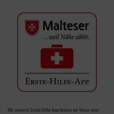
Mit unserer Erste-Hilfe-App bieten wir Ihnen eine