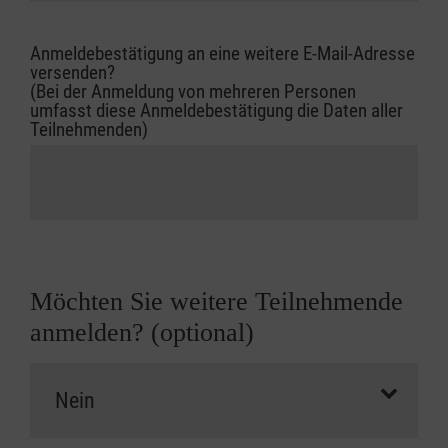
Anmeldebestätigung an eine weitere E-Mail-Adresse
versenden?
(Bei der Anmeldung von mehreren Personen
umfasst diese Anmeldebestätigung die Daten aller
Teilnehmenden)
Möchten Sie weitere Teilnehmende
anmelden? (optional)