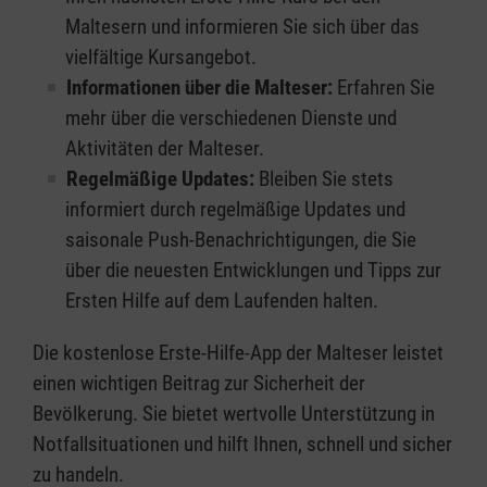
Maltesern und informieren Sie sich über das
vielfältige Kursangebot.
Informationen über die Malteser:
Erfahren Sie
mehr über die verschiedenen Dienste und
Aktivitäten der Malteser.
Regelmäßige Updates:
Bleiben Sie stets
informiert durch regelmäßige Updates und
saisonale Push-Benachrichtigungen, die Sie
über die neuesten Entwicklungen und Tipps zur
Ersten Hilfe auf dem Laufenden halten.
Die kostenlose Erste-Hilfe-App der Malteser leistet
einen wichtigen Beitrag zur Sicherheit der
Bevölkerung. Sie bietet wertvolle Unterstützung in
Notfallsituationen und hilft Ihnen, schnell und sicher
zu handeln.