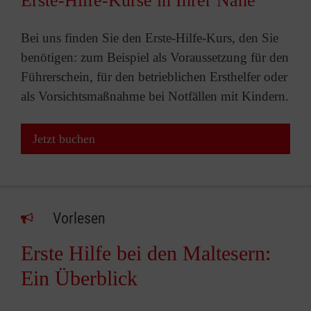
Erste-Hilfe-Kurse in Ihrer Nähe
Bei uns finden Sie den Erste-Hilfe-Kurs, den Sie
benötigen: zum Beispiel als Voraussetzung für den
Führerschein, für den betrieblichen Ersthelfer oder
als Vorsichtsmaßnahme bei Notfällen mit Kindern.
Jetzt buchen
Vorlesen
Erste Hilfe bei den Maltesern:
Ein Überblick