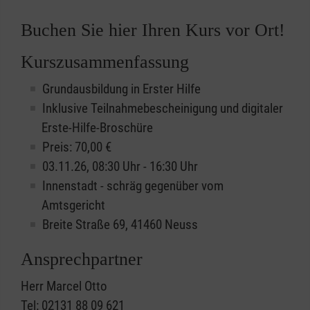
Buchen Sie hier Ihren Kurs vor Ort!
Kurszusammenfassung
Grundausbildung in Erster Hilfe
Inklusive Teilnahmebescheinigung und digitaler
Erste-Hilfe-Broschüre
Preis: 70,00 €
03.11.26, 08:30 Uhr - 16:30 Uhr
Innenstadt - schräg gegenüber vom
Amtsgericht
Breite Straße 69, 41460 Neuss
Ansprechpartner
Herr Marcel Otto
Tel: 02131 88 09 621