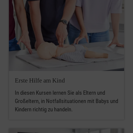
Erste Hilfe am Kind
In diesen Kursen lernen Sie als Eltern und
Großeltern, in Notfallsituationen mit Babys und
Kindern richtig zu handeln.