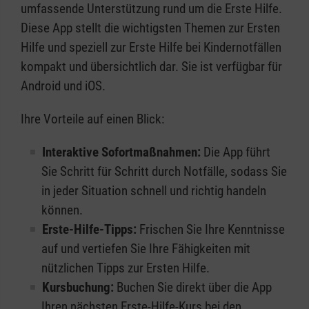
umfassende Unterstützung rund um die Erste Hilfe.
Diese App stellt die wichtigsten Themen zur Ersten
Hilfe und speziell zur Erste Hilfe bei Kindernotfällen
kompakt und übersichtlich dar. Sie ist verfügbar für
Android und iOS.
Ihre Vorteile auf einen Blick:
Interaktive Sofortmaßnahmen:
Die App führt
Sie Schritt für Schritt durch Notfälle, sodass Sie
in jeder Situation schnell und richtig handeln
können.
Erste-Hilfe-Tipps:
Frischen Sie Ihre Kenntnisse
auf und vertiefen Sie Ihre Fähigkeiten mit
nützlichen Tipps zur Ersten Hilfe.
Kursbuchung:
Buchen Sie direkt über die App
Ihren nächsten Erste-Hilfe-Kurs bei den