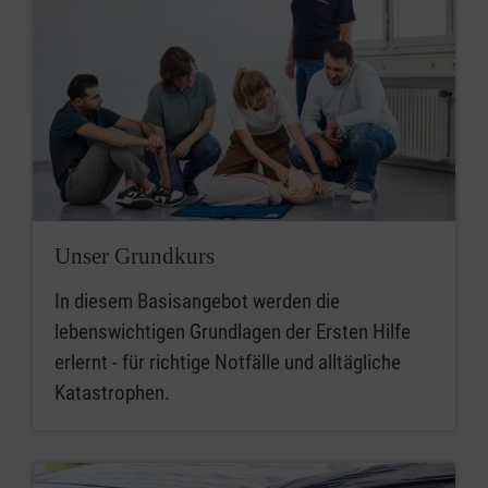
Unser Grundkurs
In diesem Basisangebot werden die
lebenswichtigen Grundlagen der Ersten Hilfe
erlernt - für richtige Notfälle und alltägliche
Katastrophen.