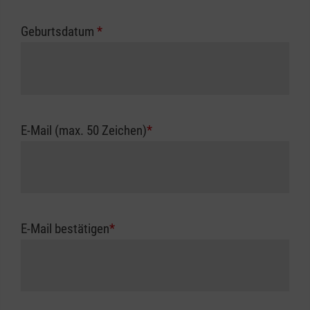
Geburtsdatum
*
E-Mail (max. 50 Zeichen)
*
E-Mail bestätigen
*