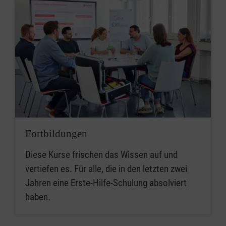
Fortbildungen
Diese Kurse frischen das Wissen auf und
vertiefen es. Für alle, die in den letzten zwei
Jahren eine Erste-Hilfe-Schulung absolviert
haben.