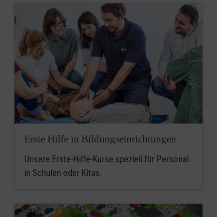
Erste Hilfe in Bildungseinrichtungen
Unsere Erste-Hilfe-Kurse speziell für Personal
in Schulen oder Kitas.