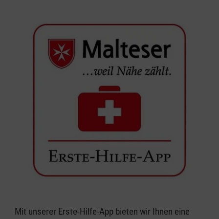
Mit unserer Erste-Hilfe-App bieten wir Ihnen eine