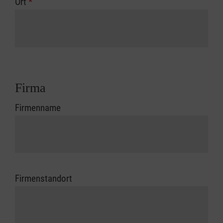
Ort
*
Firma
Firmenname
Firmenstandort