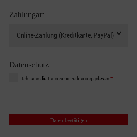
Zahlungart
Datenschutz
Ich habe die
Datenschutzerklärung
gelesen.
*
Daten bestätigen