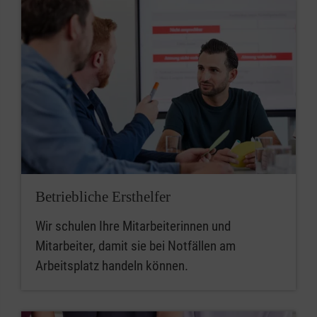
Betriebliche Ersthelfer
Wir schulen Ihre Mitarbeiterinnen und
Mitarbeiter, damit sie bei Notfällen am
Arbeitsplatz handeln können.