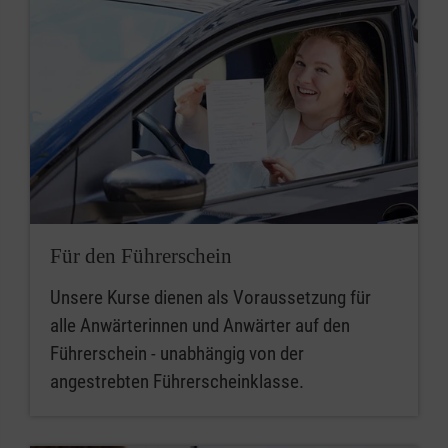
Für den Führerschein
Unsere Kurse dienen als Voraussetzung für
alle Anwärterinnen und Anwärter auf den
Führerschein - unabhängig von der
angestrebten Führerscheinklasse.