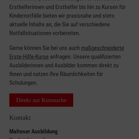
Ersthelferinnen und Ersthelfer bis hin zu Kursen für
Kindernotfälle bieten wir praxisnahe und stets
aktuelle Inhalte an, die Sie auf verschiedene
Notfallsituationen vorbereiten.
Gerne können Sie bei uns auch
maßgeschneiderte
Erste-Hilfe-Kurse
anfragen. Unsere qualifizierten
Ausbilderinnen und Ausbilder kommen direkt zu
Ihnen und nutzen Ihre Räumlichkeiten für
Schulungen.
Direkt zur Kurssuche
Kontakt
Malteser Ausbildung