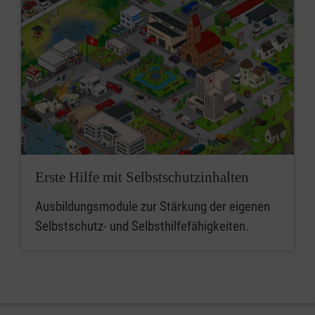
Erste Hilfe mit Selbstschutzinhalten
Ausbildungsmodule zur Stärkung der eigenen
Selbstschutz- und Selbsthilfefähigkeiten.