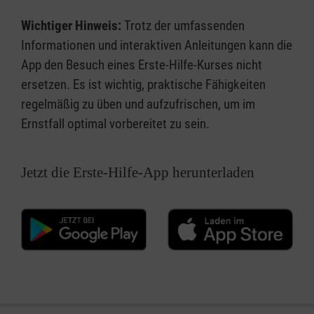
Wichtiger Hinweis:
Trotz der umfassenden
Informationen und interaktiven Anleitungen kann die
App den Besuch eines Erste-Hilfe-Kurses nicht
ersetzen. Es ist wichtig, praktische Fähigkeiten
regelmäßig zu üben und aufzufrischen, um im
Ernstfall optimal vorbereitet zu sein.
Jetzt die Erste-Hilfe-App herunterladen