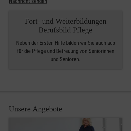
Nachricht senden
Fort- und Weiterbildungen
Berufsbild Pflege
Neben der Ersten Hilfe bilden wir Sie auch aus
für die Pflege und Betreuung von Seniorinnen
und Senioren.
Unsere Angebote