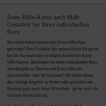
Erste-Hilfe-Kurse nach Maß:
Gestalten Sie Ihren individuellen
Kurs
Sie haben keinen passenden Erste-Hilfe-Kurs
gefunden? Kein Problem! Wir unterstützen Sie gerne
bei der Auswahl eines maßgeschneiderten Erste-
Hilfe-Kurses. Benötigen Sie einen individuellen Kurs,
zum Beispiel zu Themen wie Erste Hilfe bei
Sportunfällen oder für Senioren? Wir helfen Ihnen,
das richtige Angebot zu finden oder gestalten ein
Seminar ganz nach Ihren Wünschen - gerne auch als
Inhouse-Veranstaltung.