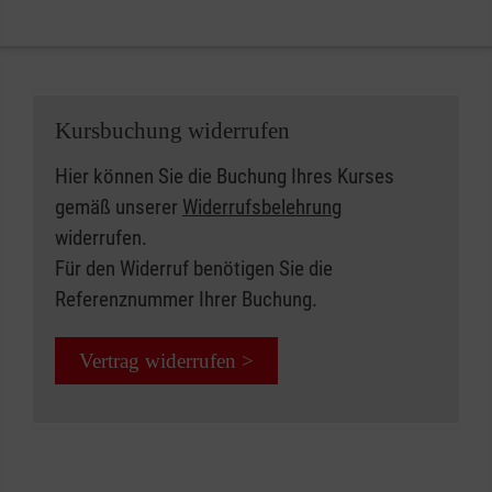
Kursbuchung widerrufen
Hier können Sie die Buchung Ihres Kurses
gemäß unserer
Widerrufsbelehrung
widerrufen.
Für den Widerruf benötigen Sie die
Referenznummer Ihrer Buchung.
Vertrag widerrufen >