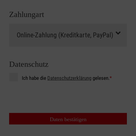
Zahlungart
Datenschutz
Ich habe die
Datenschutzerklärung
gelesen.
*
Daten bestätigen