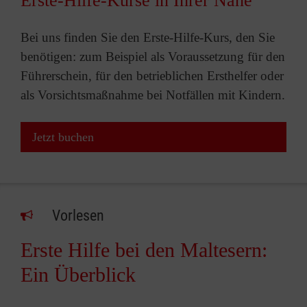
Erste-Hilfe-Kurse in Ihrer Nähe
Bei uns finden Sie den Erste-Hilfe-Kurs, den Sie
benötigen: zum Beispiel als Voraussetzung für den
Führerschein, für den betrieblichen Ersthelfer oder
als Vorsichtsmaßnahme bei Notfällen mit Kindern.
Jetzt buchen
Vorlesen
Erste Hilfe bei den Maltesern:
Ein Überblick