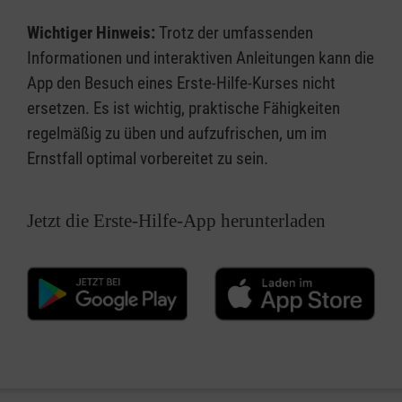
Wichtiger Hinweis:
Trotz der umfassenden
Informationen und interaktiven Anleitungen kann die
App den Besuch eines Erste-Hilfe-Kurses nicht
ersetzen. Es ist wichtig, praktische Fähigkeiten
regelmäßig zu üben und aufzufrischen, um im
Ernstfall optimal vorbereitet zu sein.
Jetzt die Erste-Hilfe-App herunterladen