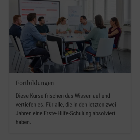
Fortbildungen
Diese Kurse frischen das Wissen auf und
vertiefen es. Für alle, die in den letzten zwei
Jahren eine Erste-Hilfe-Schulung absolviert
haben.