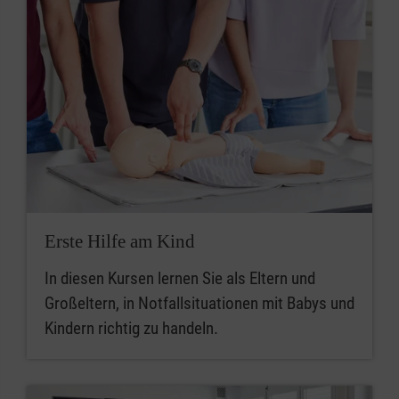
Erste Hilfe am Kind
In diesen Kursen lernen Sie als Eltern und
Großeltern, in Notfallsituationen mit Babys und
Kindern richtig zu handeln.