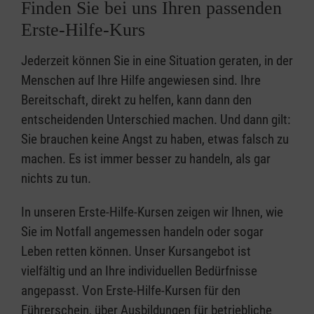
Finden Sie bei uns Ihren passenden
Erste-Hilfe-Kurs
Jederzeit können Sie in eine Situation geraten, in der
Menschen auf Ihre Hilfe angewiesen sind. Ihre
Bereitschaft, direkt zu helfen, kann dann den
entscheidenden Unterschied machen. Und dann gilt:
Sie brauchen keine Angst zu haben, etwas falsch zu
machen. Es ist immer besser zu handeln, als gar
nichts zu tun.
In unseren Erste-Hilfe-Kursen zeigen wir Ihnen, wie
Sie im Notfall angemessen handeln oder sogar
Leben retten können. Unser Kursangebot ist
vielfältig und an Ihre individuellen Bedürfnisse
angepasst. Von Erste-Hilfe-Kursen für den
Führerschein, über Ausbildungen für betriebliche