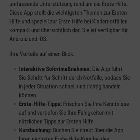
umfassende Unterstützung rund um die Erste Hilfe.
Diese App stellt die wichtigsten Themen zur Ersten
Hilfe und speziell zur Erste Hilfe bei Kindernotfällen
kompakt und übersichtlich dar. Sie ist verfügbar für
Android und iOS.
Ihre Vorteile auf einen Blick:
Interaktive Sofortmaßnahmen:
Die App führt
Sie Schritt für Schritt durch Notfälle, sodass Sie
in jeder Situation schnell und richtig handeln
können.
Erste-Hilfe-Tipps:
Frischen Sie Ihre Kenntnisse
auf und vertiefen Sie Ihre Fähigkeiten mit
nützlichen Tipps zur Ersten Hilfe.
Kursbuchung:
Buchen Sie direkt über die App
Ihren nächsten Erste-Hilfe-Kurs bei den