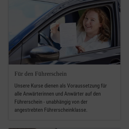
Für den Führerschein
Unsere Kurse dienen als Voraussetzung für
alle Anwärterinnen und Anwärter auf den
Führerschein - unabhängig von der
angestrebten Führerscheinklasse.