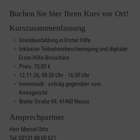
Buchen Sie hier Ihren Kurs vor Ort!
Kurszusammenfassung
Grundausbildung in Erster Hilfe
Inklusive Teilnahmebescheinigung und digitaler
Erste-Hilfe-Broschüre
Preis: 70,00 €
12.11.26, 08:30 Uhr - 16:30 Uhr
Innenstadt - schräg gegenüber vom
Amtsgericht
Breite Straße 69, 41460 Neuss
Ansprechpartner
Herr Marcel Otto
Tel: 02131 88 09 621