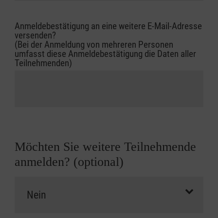
Anmeldebestätigung an eine weitere E-Mail-Adresse
versenden?
(Bei der Anmeldung von mehreren Personen
umfasst diese Anmeldebestätigung die Daten aller
Teilnehmenden)
Möchten Sie weitere Teilnehmende
anmelden? (optional)