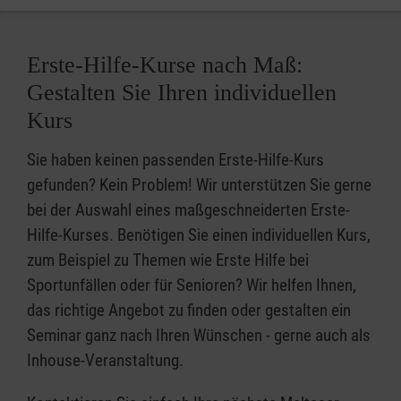
Erste-Hilfe-Kurse nach Maß:
Gestalten Sie Ihren individuellen
Kurs
Sie haben keinen passenden Erste-Hilfe-Kurs
gefunden? Kein Problem! Wir unterstützen Sie gerne
bei der Auswahl eines maßgeschneiderten Erste-
Hilfe-Kurses. Benötigen Sie einen individuellen Kurs,
zum Beispiel zu Themen wie Erste Hilfe bei
Sportunfällen oder für Senioren? Wir helfen Ihnen,
das richtige Angebot zu finden oder gestalten ein
Seminar ganz nach Ihren Wünschen - gerne auch als
Inhouse-Veranstaltung.