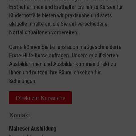
Ersthelferinnen und Ersthelfer bis hin zu Kursen für
Kindernotfälle bieten wir praxisnahe und stets
aktuelle Inhalte an, die Sie auf verschiedene
Notfallsituationen vorbereiten.
Gerne können Sie bei uns auch
maßgeschneiderte
Erste-Hilfe-Kurse
anfragen. Unsere qualifizierten
Ausbilderinnen und Ausbilder kommen direkt zu
Ihnen und nutzen Ihre Räumlichkeiten für
Schulungen.
Direkt zur Kurssuche
Kontakt
Malteser Ausbildung