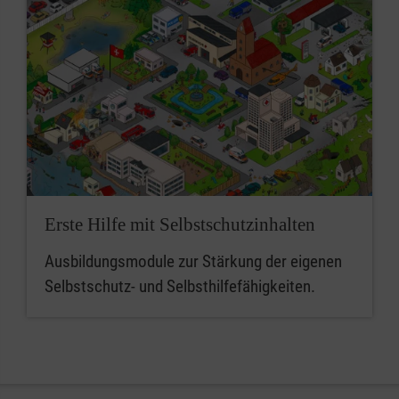
Erste Hilfe mit Selbstschutzinhalten
Ausbildungsmodule zur Stärkung der eigenen
Selbstschutz- und Selbsthilfefähigkeiten.