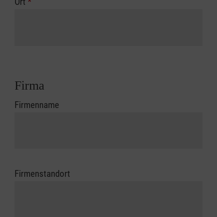
Ort
*
Firma
Firmenname
Firmenstandort