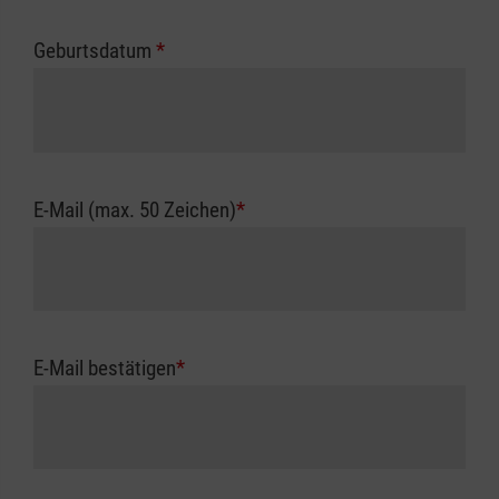
Geburtsdatum
*
E-Mail (max. 50 Zeichen)
*
E-Mail bestätigen
*