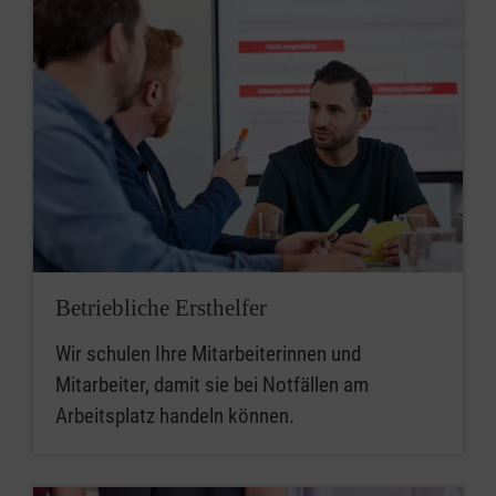
Betriebliche Ersthelfer
Wir schulen Ihre Mitarbeiterinnen und
Mitarbeiter, damit sie bei Notfällen am
Arbeitsplatz handeln können.