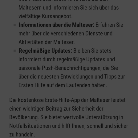
Maltesern und informieren Sie sich über das
vielfältige Kursangebot.
Informationen über die Malteser:
Erfahren Sie
mehr über die verschiedenen Dienste und
Aktivitäten der Malteser.
Regelmäßige Updates:
Bleiben Sie stets
informiert durch regelmäßige Updates und
saisonale Push-Benachrichtigungen, die Sie
über die neuesten Entwicklungen und Tipps zur
Ersten Hilfe auf dem Laufenden halten.
Die kostenlose Erste-Hilfe-App der Malteser leistet
einen wichtigen Beitrag zur Sicherheit der
Bevölkerung. Sie bietet wertvolle Unterstützung in
Notfallsituationen und hilft Ihnen, schnell und sicher
zu handeln.