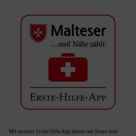
Mit unserer Erste-Hilfe-App bieten wir Ihnen eine