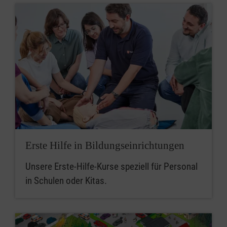
Erste Hilfe in Bildungseinrichtungen
Unsere Erste-Hilfe-Kurse speziell für Personal
in Schulen oder Kitas.