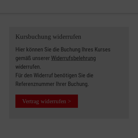
Kursbuchung widerrufen
Hier können Sie die Buchung Ihres Kurses
gemäß unserer
Widerrufsbelehrung
widerrufen.
Für den Widerruf benötigen Sie die
Referenznummer Ihrer Buchung.
Vertrag widerrufen >