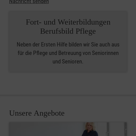
Nachricht senden
Fort- und Weiterbildungen
Berufsbild Pflege
Neben der Ersten Hilfe bilden wir Sie auch aus
für die Pflege und Betreuung von Seniorinnen
und Senioren.
Unsere Angebote