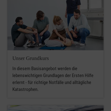
Unser Grundkurs
In diesem Basisangebot werden die
lebenswichtigen Grundlagen der Ersten Hilfe
erlernt - für richtige Notfälle und alltägliche
Katastrophen.