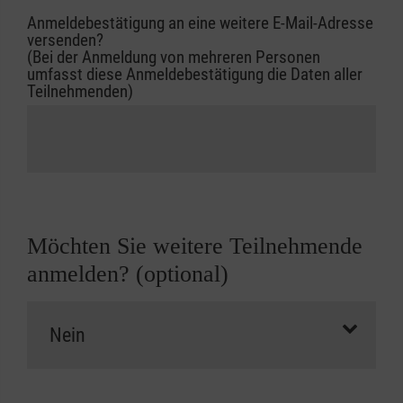
Anmeldebestätigung an eine weitere E-Mail-Adresse
versenden?
(Bei der Anmeldung von mehreren Personen
umfasst diese Anmeldebestätigung die Daten aller
Teilnehmenden)
Möchten Sie weitere Teilnehmende
anmelden? (optional)