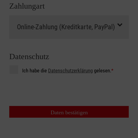
Zahlungart
Datenschutz
Ich habe die
Datenschutzerklärung
gelesen.
*
Daten bestätigen