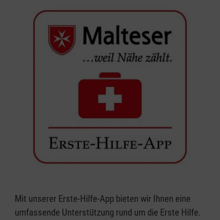
Mit unserer Erste-Hilfe-App bieten wir Ihnen eine
umfassende Unterstützung rund um die Erste Hilfe.