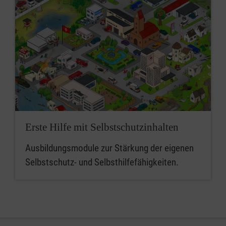
Erste Hilfe mit Selbstschutzinhalten
Ausbildungsmodule zur Stärkung der eigenen
Selbstschutz- und Selbsthilfefähigkeiten.