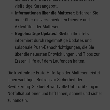
vielfältige Kursangebot.
Informationen über die Malteser:
Erfahren Sie
mehr über die verschiedenen Dienste und
Aktivitäten der Malteser.
Regelmäßige Updates:
Bleiben Sie stets
informiert durch regelmäßige Updates und
saisonale Push-Benachrichtigungen, die Sie
über die neuesten Entwicklungen und Tipps zur
Ersten Hilfe auf dem Laufenden halten.
Die kostenlose Erste-Hilfe-App der Malteser leistet
einen wichtigen Beitrag zur Sicherheit der
Bevölkerung. Sie bietet wertvolle Unterstützung in
Notfallsituationen und hilft Ihnen, schnell und sicher
zu handeln.