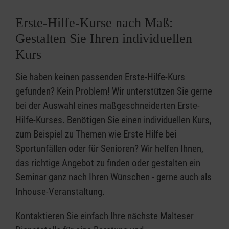
Erste-Hilfe-Kurse nach Maß:
Gestalten Sie Ihren individuellen
Kurs
Sie haben keinen passenden Erste-Hilfe-Kurs
gefunden? Kein Problem! Wir unterstützen Sie gerne
bei der Auswahl eines maßgeschneiderten Erste-
Hilfe-Kurses. Benötigen Sie einen individuellen Kurs,
zum Beispiel zu Themen wie Erste Hilfe bei
Sportunfällen oder für Senioren? Wir helfen Ihnen,
das richtige Angebot zu finden oder gestalten ein
Seminar ganz nach Ihren Wünschen - gerne auch als
Inhouse-Veranstaltung.
Kontaktieren Sie einfach Ihre nächste Malteser