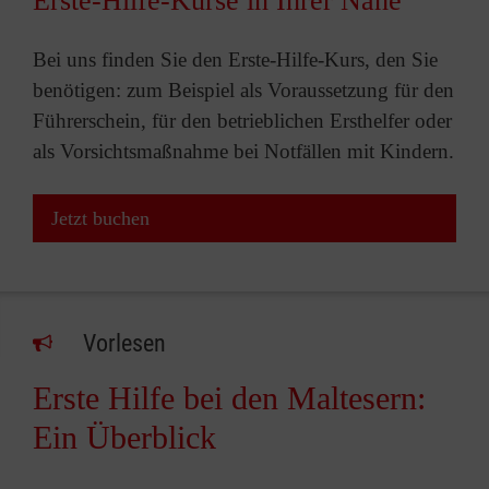
Erste-Hilfe-Kurse in Ihrer Nähe
Bei uns finden Sie den Erste-Hilfe-Kurs, den Sie
benötigen: zum Beispiel als Voraussetzung für den
Führerschein, für den betrieblichen Ersthelfer oder
als Vorsichtsmaßnahme bei Notfällen mit Kindern.
Jetzt buchen
Vorlesen
Erste Hilfe bei den Maltesern:
Ein Überblick