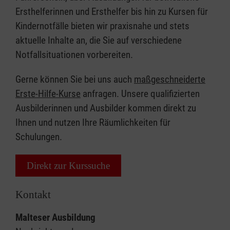
Ersthelferinnen und Ersthelfer bis hin zu Kursen für
Kindernotfälle bieten wir praxisnahe und stets
aktuelle Inhalte an, die Sie auf verschiedene
Notfallsituationen vorbereiten.
Gerne können Sie bei uns auch
maßgeschneiderte
Erste-Hilfe-Kurse
anfragen. Unsere qualifizierten
Ausbilderinnen und Ausbilder kommen direkt zu
Ihnen und nutzen Ihre Räumlichkeiten für
Schulungen.
Direkt zur Kurssuche
Kontakt
Malteser Ausbildung