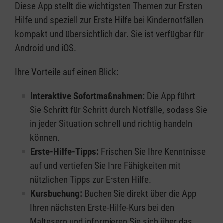
Diese App stellt die wichtigsten Themen zur Ersten
Hilfe und speziell zur Erste Hilfe bei Kindernotfällen
kompakt und übersichtlich dar. Sie ist verfügbar für
Android und iOS.
Ihre Vorteile auf einen Blick:
Interaktive Sofortmaßnahmen:
Die App führt
Sie Schritt für Schritt durch Notfälle, sodass Sie
in jeder Situation schnell und richtig handeln
können.
Erste-Hilfe-Tipps:
Frischen Sie Ihre Kenntnisse
auf und vertiefen Sie Ihre Fähigkeiten mit
nützlichen Tipps zur Ersten Hilfe.
Kursbuchung:
Buchen Sie direkt über die App
Ihren nächsten Erste-Hilfe-Kurs bei den
Maltesern und informieren Sie sich über das