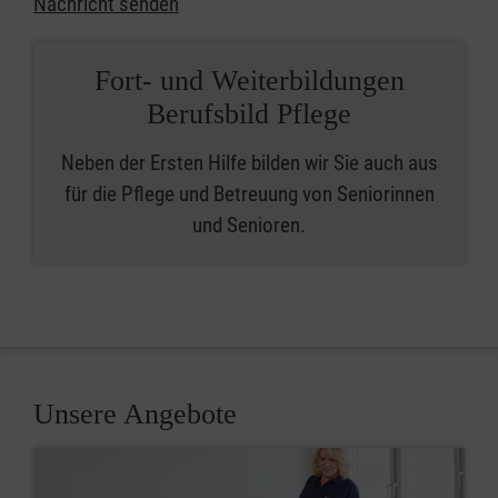
Nachricht senden
Fort- und Weiterbildungen
Berufsbild Pflege
Neben der Ersten Hilfe bilden wir Sie auch aus
für die Pflege und Betreuung von Seniorinnen
und Senioren.
Unsere Angebote