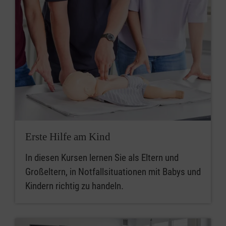
Erste Hilfe am Kind
In diesen Kursen lernen Sie als Eltern und
Großeltern, in Notfallsituationen mit Babys und
Kindern richtig zu handeln.