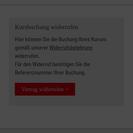
Kursbuchung widerrufen
Hier können Sie die Buchung Ihres Kurses
gemäß unserer
Widerrufsbelehrung
widerrufen.
Für den Widerruf benötigen Sie die
Referenznummer Ihrer Buchung.
Vertrag widerrufen >