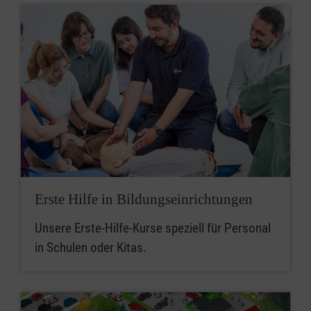
Erste Hilfe in Bildungseinrichtungen
Unsere Erste-Hilfe-Kurse speziell für Personal
in Schulen oder Kitas.