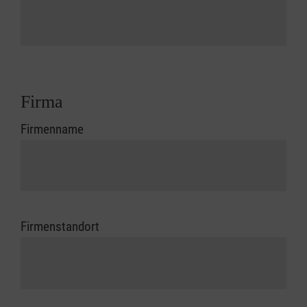
Firma
Firmenname
Firmenstandort