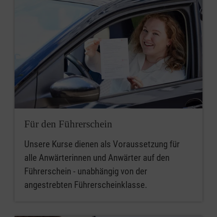
Für den Führerschein
Unsere Kurse dienen als Voraussetzung für
alle Anwärterinnen und Anwärter auf den
Führerschein - unabhängig von der
angestrebten Führerscheinklasse.