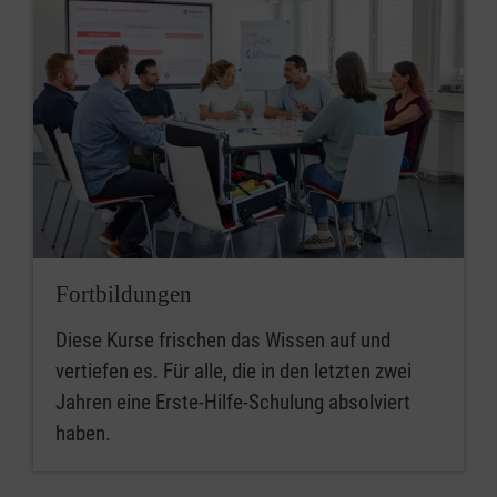
Fortbildungen
Diese Kurse frischen das Wissen auf und
vertiefen es. Für alle, die in den letzten zwei
Jahren eine Erste-Hilfe-Schulung absolviert
haben.