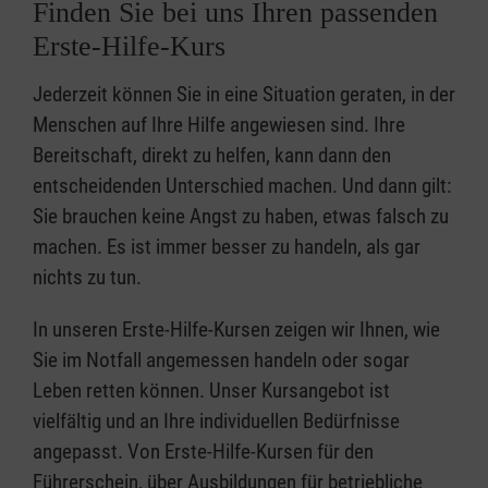
Finden Sie bei uns Ihren passenden
Erste-Hilfe-Kurs
Jederzeit können Sie in eine Situation geraten, in der
Menschen auf Ihre Hilfe angewiesen sind. Ihre
Bereitschaft, direkt zu helfen, kann dann den
entscheidenden Unterschied machen. Und dann gilt:
Sie brauchen keine Angst zu haben, etwas falsch zu
machen. Es ist immer besser zu handeln, als gar
nichts zu tun.
In unseren Erste-Hilfe-Kursen zeigen wir Ihnen, wie
Sie im Notfall angemessen handeln oder sogar
Leben retten können. Unser Kursangebot ist
vielfältig und an Ihre individuellen Bedürfnisse
angepasst. Von Erste-Hilfe-Kursen für den
Führerschein, über Ausbildungen für betriebliche