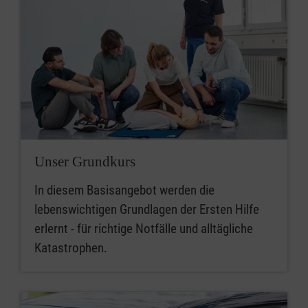
Unser Grundkurs
In diesem Basisangebot werden die
lebenswichtigen Grundlagen der Ersten Hilfe
erlernt - für richtige Notfälle und alltägliche
Katastrophen.