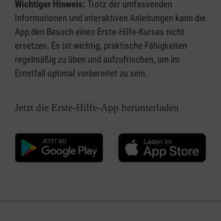
Wichtiger Hinweis:
Trotz der umfassenden
Informationen und interaktiven Anleitungen kann die
App den Besuch eines Erste-Hilfe-Kurses nicht
ersetzen. Es ist wichtig, praktische Fähigkeiten
regelmäßig zu üben und aufzufrischen, um im
Ernstfall optimal vorbereitet zu sein.
Jetzt die Erste-Hilfe-App herunterladen