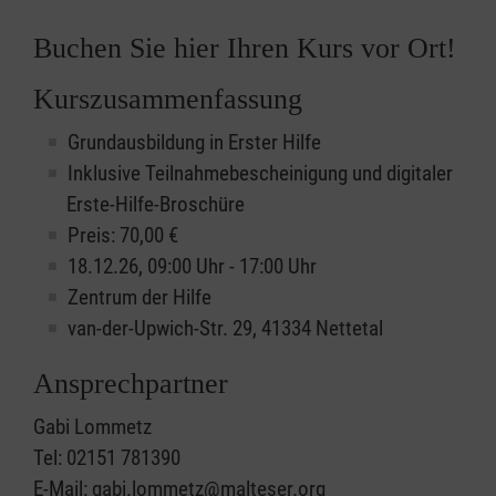
Buchen Sie hier Ihren Kurs vor Ort!
Kurszusammenfassung
Grundausbildung in Erster Hilfe
Inklusive Teilnahmebescheinigung und digitaler
Erste-Hilfe-Broschüre
Preis: 70,00 €
18.12.26, 09:00 Uhr - 17:00 Uhr
Zentrum der Hilfe
van-der-Upwich-Str. 29, 41334 Nettetal
Ansprechpartner
Gabi Lommetz
Tel: 02151 781390
E-Mail: gabi.lommetz@malteser.org