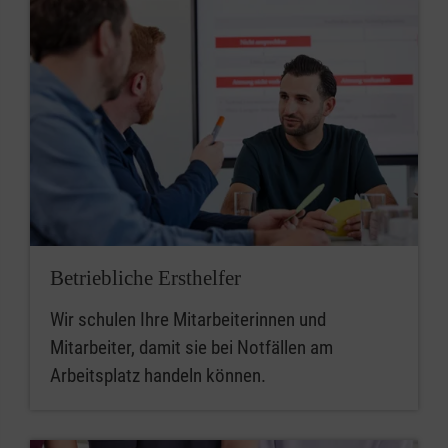
Betriebliche Ersthelfer
Wir schulen Ihre Mitarbeiterinnen und
Mitarbeiter, damit sie bei Notfällen am
Arbeitsplatz handeln können.