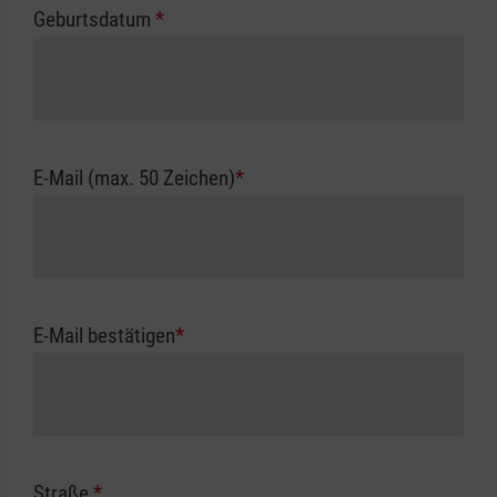
Geburtsdatum
*
E-Mail (max. 50 Zeichen)
*
E-Mail bestätigen
*
Straße
*