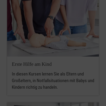
Erste Hilfe am Kind
In diesen Kursen lernen Sie als Eltern und
Großeltern, in Notfallsituationen mit Babys und
Kindern richtig zu handeln.