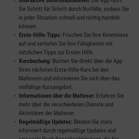
Interaktive Sofortmaßnahmen:
Die App führt
Sie Schritt für Schritt durch Notfälle, sodass Sie
in jeder Situation schnell und richtig handeln
können.
Erste-Hilfe-Tipps:
Frischen Sie Ihre Kenntnisse
auf und vertiefen Sie Ihre Fähigkeiten mit
nützlichen Tipps zur Ersten Hilfe.
Kursbuchung:
Buchen Sie direkt über die App
Ihren nächsten Erste-Hilfe-Kurs bei den
Maltesern und informieren Sie sich über das
vielfältige Kursangebot.
Informationen über die Malteser:
Erfahren Sie
mehr über die verschiedenen Dienste und
Aktivitäten der Malteser.
Regelmäßige Updates:
Bleiben Sie stets
informiert durch regelmäßige Updates und