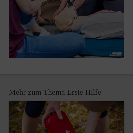
Mehr zum Thema Erste Hilfe