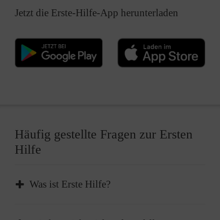
Jetzt die Erste-Hilfe-App herunterladen
Häufig gestellte Fragen zur Ersten
Hilfe
Was ist Erste Hilfe?
Erste Hilfe ist die sofortige und