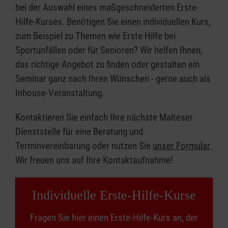
bei der Auswahl eines maßgeschneiderten Erste-
Hilfe-Kurses. Benötigen Sie einen individuellen Kurs,
zum Beispiel zu Themen wie Erste Hilfe bei
Sportunfällen oder für Senioren? Wir helfen Ihnen,
das richtige Angebot zu finden oder gestalten ein
Seminar ganz nach Ihren Wünschen - gerne auch als
Inhouse-Veranstaltung.
Kontaktieren Sie einfach Ihre nächste Malteser
Dienststelle für eine Beratung und
Terminvereinbarung oder nutzen Sie
unser Formular
.
Wir freuen uns auf Ihre Kontaktaufnahme!
Individuelle Erste-Hilfe-Kurse
Fragen Sie hier einen Erste-Hilfe-Kurs an, der