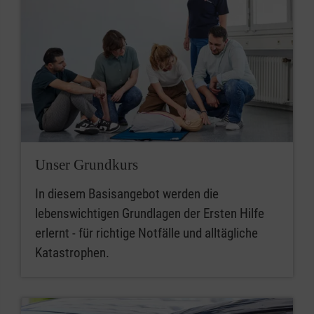
Unser Grundkurs
In diesem Basisangebot werden die
lebenswichtigen Grundlagen der Ersten Hilfe
erlernt - für richtige Notfälle und alltägliche
Katastrophen.