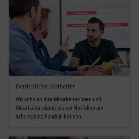
Betriebliche Ersthelfer
Wir schulen Ihre Mitarbeiterinnen und
Mitarbeiter, damit sie bei Notfällen am
Arbeitsplatz handeln können.