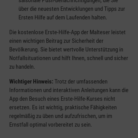
saisonale Push-Benachrichtigungen, die Sie
über die neuesten Entwicklungen und Tipps zur
Ersten Hilfe auf dem Laufenden halten.
Die kostenlose Erste-Hilfe-App der Malteser leistet
einen wichtigen Beitrag zur Sicherheit der
Bevölkerung. Sie bietet wertvolle Unterstützung in
Notfallsituationen und hilft Ihnen, schnell und sicher
zu handeln.
Wichtiger Hinweis:
Trotz der umfassenden
Informationen und interaktiven Anleitungen kann die
App den Besuch eines Erste-Hilfe-Kurses nicht
ersetzen. Es ist wichtig, praktische Fähigkeiten
regelmäßig zu üben und aufzufrischen, um im
Ernstfall optimal vorbereitet zu sein.