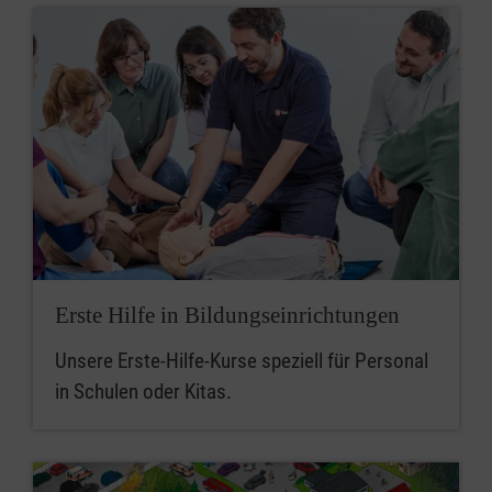
Erste Hilfe in Bildungseinrichtungen
Unsere Erste-Hilfe-Kurse speziell für Personal
in Schulen oder Kitas.