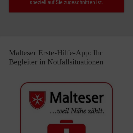
speziell auf Sie zugeschnitten ist.
Malteser Erste-Hilfe-App: Ihr
Begleiter in Notfallsituationen