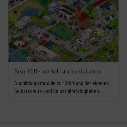
Erste Hilfe mit Selbstschutzinhalten
Ausbildungsmodule zur Stärkung der eigenen
Selbstschutz- und Selbsthilfefähigkeiten.