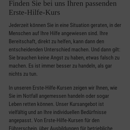
Finden Sie bei uns Ihren passenden
Erste-Hilfe-Kurs
Jederzeit können Sie in eine Situation geraten, in der
Menschen auf Ihre Hilfe angewiesen sind. Ihre
Bereitschaft, direkt zu helfen, kann dann den
entscheidenden Unterschied machen. Und dann gilt:
Sie brauchen keine Angst zu haben, etwas falsch zu
machen. Es ist immer besser zu handeln, als gar
nichts zu tun.
In unseren Erste-Hilfe-Kursen zeigen wir Ihnen, wie
Sie im Notfall angemessen handeln oder sogar
Leben retten können. Unser Kursangebot ist
vielfältig und an Ihre individuellen Bedürfnisse
angepasst. Von Erste-Hilfe-Kursen für den
Führerschein, über Ausbildungen für betriebliche