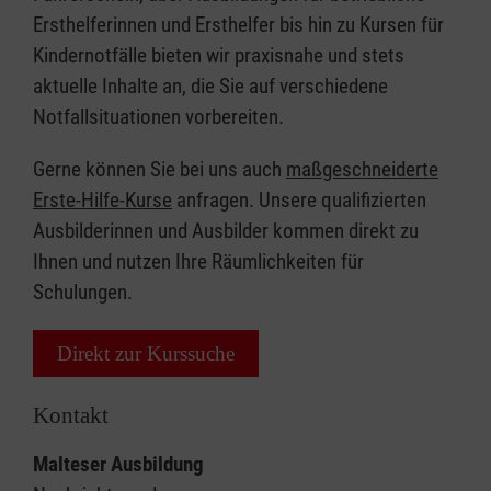
Ersthelferinnen und Ersthelfer bis hin zu Kursen für
Kindernotfälle bieten wir praxisnahe und stets
aktuelle Inhalte an, die Sie auf verschiedene
Notfallsituationen vorbereiten.
Gerne können Sie bei uns auch
maßgeschneiderte
Erste-Hilfe-Kurse
anfragen. Unsere qualifizierten
Ausbilderinnen und Ausbilder kommen direkt zu
Ihnen und nutzen Ihre Räumlichkeiten für
Schulungen.
Direkt zur Kurssuche
Kontakt
Malteser Ausbildung