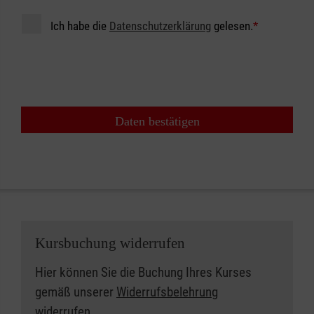
Ich habe die
Datenschutzerklärung
gelesen.
*
Daten bestätigen
Kursbuchung widerrufen
Hier können Sie die Buchung Ihres Kurses
gemäß unserer
Widerrufsbelehrung
widerrufen.