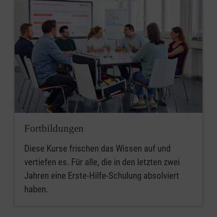
Fortbildungen
Diese Kurse frischen das Wissen auf und
vertiefen es. Für alle, die in den letzten zwei
Jahren eine Erste-Hilfe-Schulung absolviert
haben.