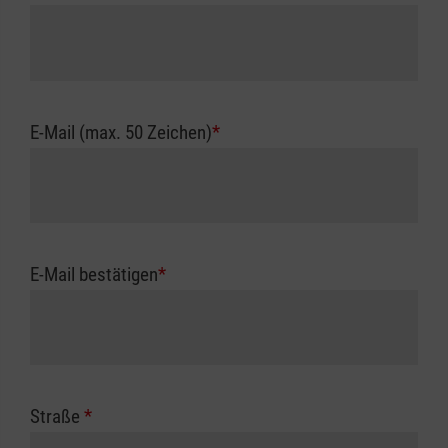
E-Mail (max. 50 Zeichen)
*
E-Mail bestätigen
*
Straße
*