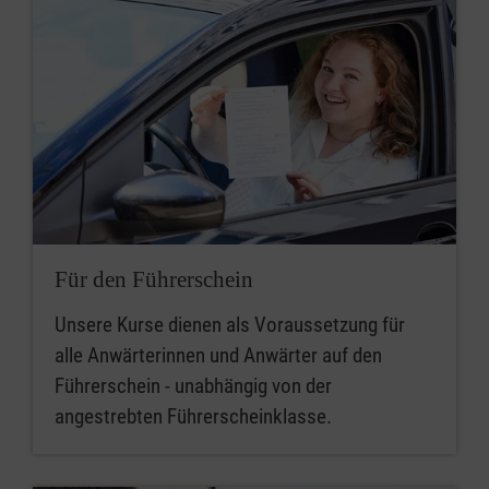
Für den Führerschein
Unsere Kurse dienen als Voraussetzung für
alle Anwärterinnen und Anwärter auf den
Führerschein - unabhängig von der
angestrebten Führerscheinklasse.