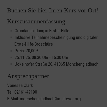
Buchen Sie hier Ihren Kurs vor Ort!
Kurszusammenfassung
Grundausbildung in Erster Hilfe
Inklusive Teilnahmebescheinigung und digitaler
Erste-Hilfe-Broschüre
Preis: 70,00 €
25.11.26, 08:30 Uhr - 16:30 Uhr
Ückelhofer Straße 20, 41065 Mönchengladbach
Ansprechpartner
Vanessa Clark
Tel: 02161-49190
E-Mail: moenchengladbach@malteser.org