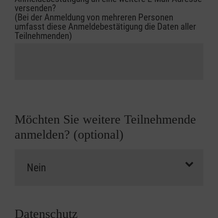
versenden?
(Bei der Anmeldung von mehreren Personen
umfasst diese Anmeldebestätigung die Daten aller
Teilnehmenden)
Möchten Sie weitere Teilnehmende
anmelden? (optional)
Datenschutz