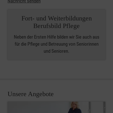
Nachricht senden
Fort- und Weiterbildungen
Berufsbild Pflege
Neben der Ersten Hilfe bilden wir Sie auch aus
für die Pflege und Betreuung von Seniorinnen
und Senioren.
Unsere Angebote