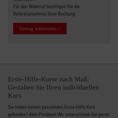
Für den Widerruf benötigen Sie die
Referenznummer Ihrer Buchung.
Vertrag widerrufen >
Erste-Hilfe-Kurse nach Maß:
Gestalten Sie Ihren individuellen
Kurs
Sie haben keinen passenden Erste-Hilfe-Kurs
gefunden? Kein Problem! Wir unterstützen Sie gerne