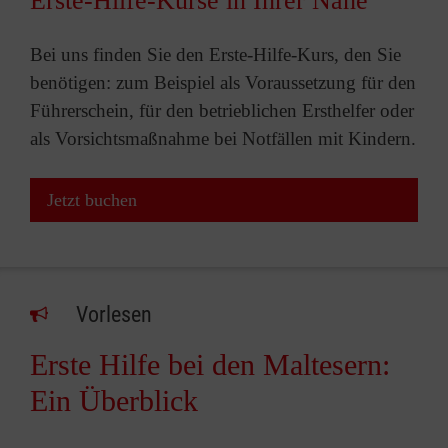
Erste-Hilfe-Kurse in Ihrer Nähe
Bei uns finden Sie den Erste-Hilfe-Kurs, den Sie
benötigen: zum Beispiel als Voraussetzung für den
Führerschein, für den betrieblichen Ersthelfer oder
als Vorsichtsmaßnahme bei Notfällen mit Kindern.
Jetzt buchen
Vorlesen
Erste Hilfe bei den Maltesern:
Ein Überblick