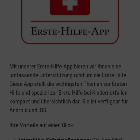
Mit unserer Erste-Hilfe-App bieten wir Ihnen eine
umfassende Unterstützung rund um die Erste Hilfe.
Diese App stellt die wichtigsten Themen zur Ersten
Hilfe und speziell zur Erste Hilfe bei Kindernotfällen
kompakt und übersichtlich dar. Sie ist verfügbar für
Android und iOS.
Ihre Vorteile auf einen Blick: